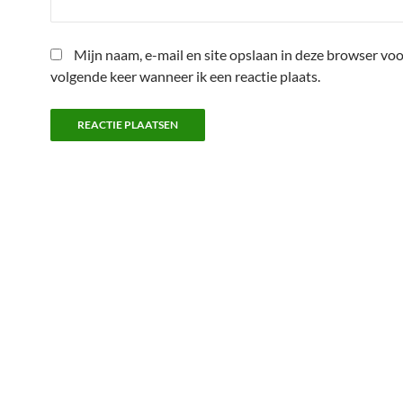
Mijn naam, e-mail en site opslaan in deze browser voo
volgende keer wanneer ik een reactie plaats.