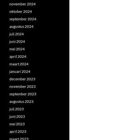
november 2024
oktober 2024
september 2024
augustus 2024
juli 2024
juni 2024
mei 2024
april 2024
maart 2024
januari 2024
december 2023
november 2023
september 2023
augustus 2023
juli 2023
juni 2023
mei 2023
april 2023
maart 2023