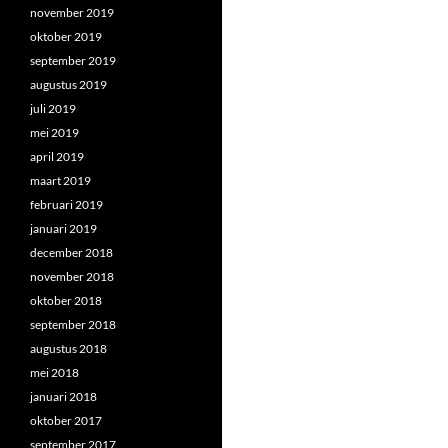
november 2019
oktober 2019
september 2019
augustus 2019
juli 2019
mei 2019
april 2019
maart 2019
februari 2019
januari 2019
december 2018
november 2018
oktober 2018
september 2018
augustus 2018
mei 2018
januari 2018
oktober 2017
september 2017