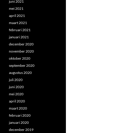
juni 2021
mei 2021
april 2021
maart 2021
februari 2021
januari 2021
december 2020
november 2020
oktober 2020
september 2020
augustus 2020
juli 2020
juni 2020
mei 2020
april 2020
maart 2020
februari 2020
januari 2020
december 2019