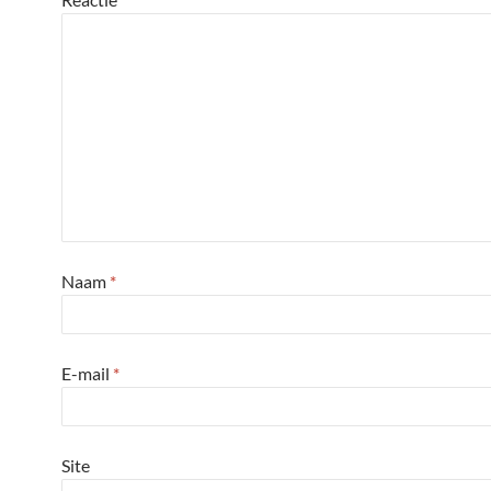
Naam
*
E-mail
*
Site