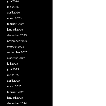
juni 2026
mei 2026
april 2026
maart 2026
februari 2026
januari 2026
december 2025
november 2025
oktober 2025
september 2025
augustus 2025
juli 2025
juni 2025
mei 2025
april 2025
maart 2025
februari 2025
januari 2025
december 2024