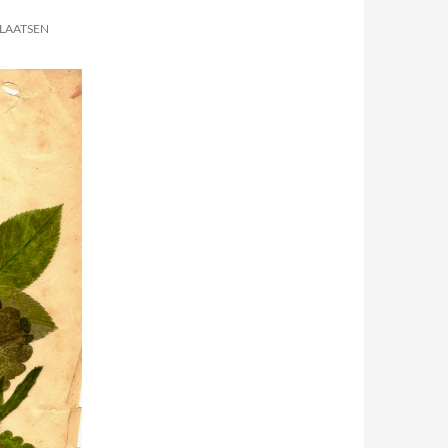
PLAATSEN