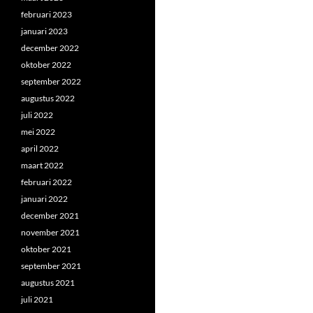
februari 2023
januari 2023
december 2022
oktober 2022
september 2022
augustus 2022
juli 2022
mei 2022
april 2022
maart 2022
februari 2022
januari 2022
december 2021
november 2021
oktober 2021
september 2021
augustus 2021
juli 2021