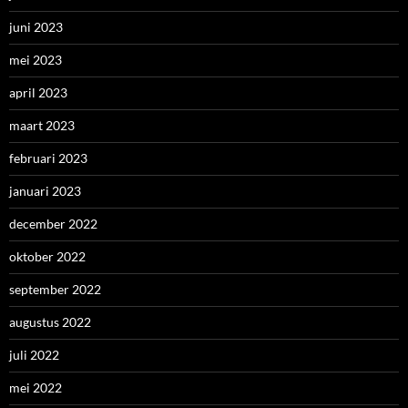
juni 2023
mei 2023
april 2023
maart 2023
februari 2023
januari 2023
december 2022
oktober 2022
september 2022
augustus 2022
juli 2022
mei 2022