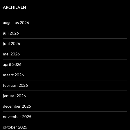
ARCHIEVEN
augustus 2026
juli 2026
juni 2026
mei 2026
april 2026
maart 2026
februari 2026
januari 2026
december 2025
november 2025
oktober 2025