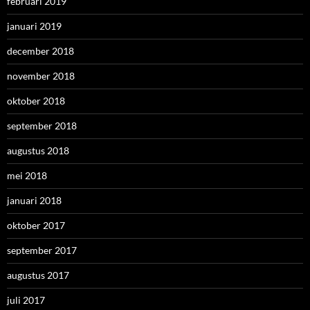
februari 2019
januari 2019
december 2018
november 2018
oktober 2018
september 2018
augustus 2018
mei 2018
januari 2018
oktober 2017
september 2017
augustus 2017
juli 2017