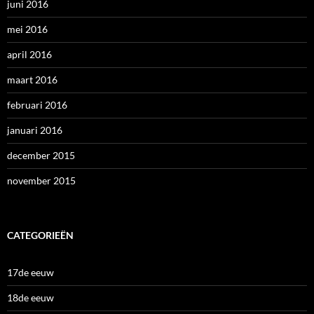
juni 2016
mei 2016
april 2016
maart 2016
februari 2016
januari 2016
december 2015
november 2015
CATEGORIEËN
17de eeuw
18de eeuw