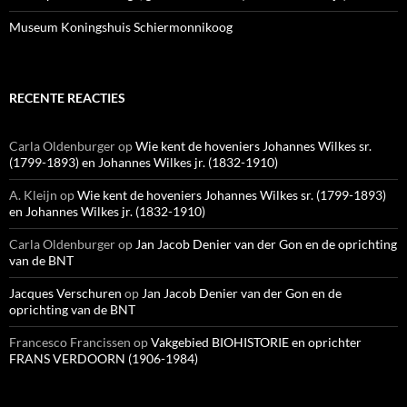
Museum Koningshuis Schiermonnikoog
RECENTE REACTIES
Carla Oldenburger
op
Wie kent de hoveniers Johannes Wilkes sr.
(1799-1893) en Johannes Wilkes jr. (1832-1910)
A. Kleijn
op
Wie kent de hoveniers Johannes Wilkes sr. (1799-1893)
en Johannes Wilkes jr. (1832-1910)
Carla Oldenburger
op
Jan Jacob Denier van der Gon en de oprichting
van de BNT
Jacques Verschuren
op
Jan Jacob Denier van der Gon en de
oprichting van de BNT
Francesco Francissen
op
Vakgebied BIOHISTORIE en oprichter
FRANS VERDOORN (1906-1984)