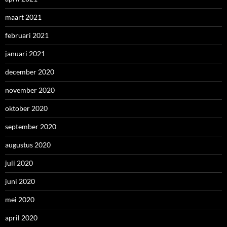
maart 2021
februari 2021
januari 2021
december 2020
november 2020
oktober 2020
september 2020
augustus 2020
juli 2020
juni 2020
mei 2020
april 2020