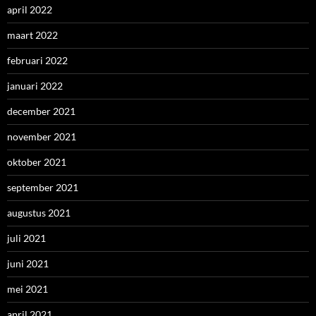
april 2022
maart 2022
februari 2022
januari 2022
december 2021
november 2021
oktober 2021
september 2021
augustus 2021
juli 2021
juni 2021
mei 2021
april 2021