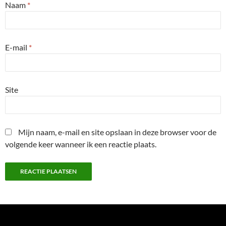
Naam
*
E-mail
*
Site
Mijn naam, e-mail en site opslaan in deze browser voor de
volgende keer wanneer ik een reactie plaats.