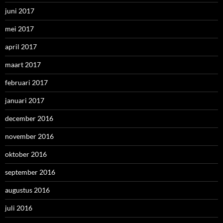
juni 2017
mei 2017
april 2017
maart 2017
februari 2017
januari 2017
december 2016
november 2016
oktober 2016
september 2016
augustus 2016
juli 2016