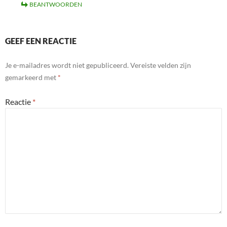
BEANTWOORDEN
GEEF EEN REACTIE
Je e-mailadres wordt niet gepubliceerd.
Vereiste velden zijn
gemarkeerd met
*
Reactie
*