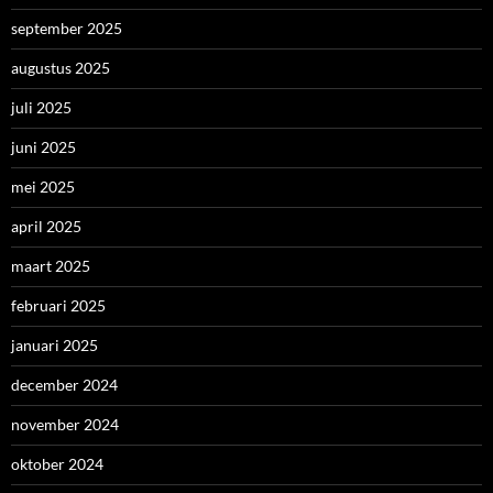
september 2025
augustus 2025
juli 2025
juni 2025
mei 2025
april 2025
maart 2025
februari 2025
januari 2025
december 2024
november 2024
oktober 2024