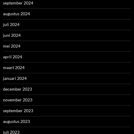
september 2024
augustus 2024
juli 2024
juni 2024
mei 2024
april 2024
maart 2024
januari 2024
december 2023
november 2023
september 2023
augustus 2023
juli 2023