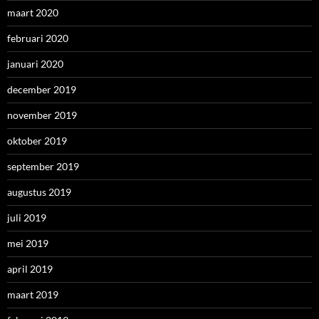
maart 2020
februari 2020
januari 2020
december 2019
november 2019
oktober 2019
september 2019
augustus 2019
juli 2019
mei 2019
april 2019
maart 2019