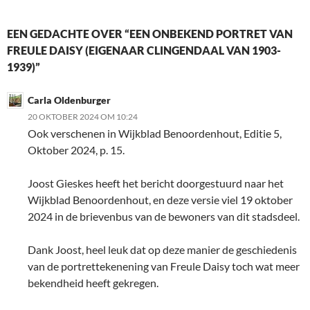
EEN GEDACHTE OVER “EEN ONBEKEND PORTRET VAN
FREULE DAISY (EIGENAAR CLINGENDAAL VAN 1903-
1939)”
Carla Oldenburger
20 OKTOBER 2024 OM 10:24
Ook verschenen in Wijkblad Benoordenhout, Editie 5,
Oktober 2024, p. 15.
Joost Gieskes heeft het bericht doorgestuurd naar het
Wijkblad Benoordenhout, en deze versie viel 19 oktober
2024 in de brievenbus van de bewoners van dit stadsdeel.
Dank Joost, heel leuk dat op deze manier de geschiedenis
van de portrettekenening van Freule Daisy toch wat meer
bekendheid heeft gekregen.