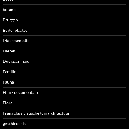
botanie
Bruggen
Buitenplaatsen
Diapresentatie
Dieren
Duurzaamheid
Familie
Fauna
Film / documentaire
Flora
Frans classicistische tuinarchitectuur
geschiedenis