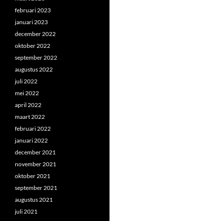
februari 2023
januari 2023
december 2022
oktober 2022
september 2022
augustus 2022
juli 2022
mei 2022
april 2022
maart 2022
februari 2022
januari 2022
december 2021
november 2021
oktober 2021
september 2021
augustus 2021
juli 2021