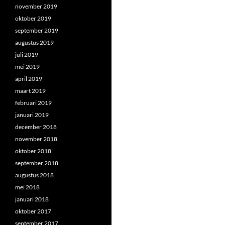
november 2019
oktober 2019
september 2019
augustus 2019
juli 2019
mei 2019
april 2019
maart 2019
februari 2019
januari 2019
december 2018
november 2018
oktober 2018
september 2018
augustus 2018
mei 2018
januari 2018
oktober 2017
september 2017