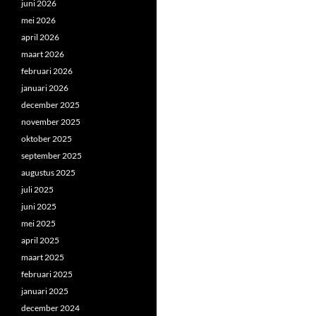
juni 2026
mei 2026
april 2026
maart 2026
februari 2026
januari 2026
december 2025
november 2025
oktober 2025
september 2025
augustus 2025
juli 2025
juni 2025
mei 2025
april 2025
maart 2025
februari 2025
januari 2025
december 2024