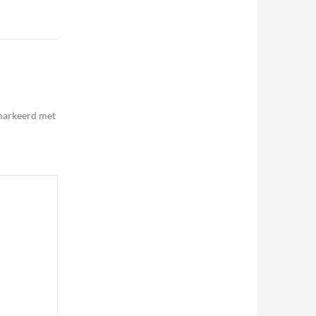
emarkeerd met