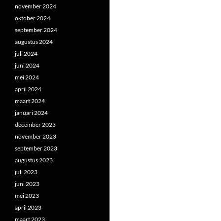
november 2024
oktober 2024
september 2024
augustus 2024
juli 2024
juni 2024
mei 2024
april 2024
maart 2024
januari 2024
december 2023
november 2023
september 2023
augustus 2023
juli 2023
juni 2023
mei 2023
april 2023
maart 2023