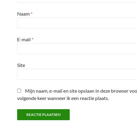
Naam
*
E-mail
*
Site
Mijn naam, e-mail en site opslaan in deze browser voo
volgende keer wanneer ik een reactie plaats.