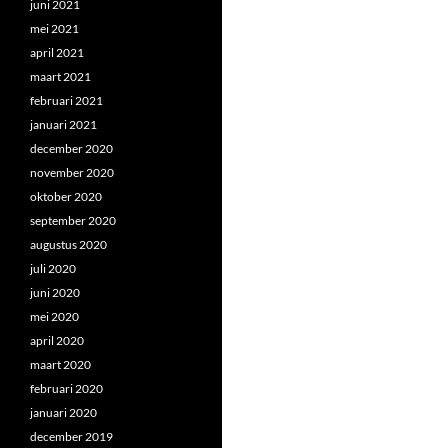
juni 2021
mei 2021
april 2021
maart 2021
februari 2021
januari 2021
december 2020
november 2020
oktober 2020
september 2020
augustus 2020
juli 2020
juni 2020
mei 2020
april 2020
maart 2020
februari 2020
januari 2020
december 2019