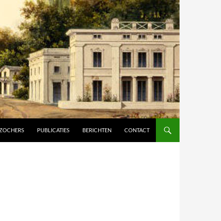
ZOCHERS
PUBLICATIES
BERICHTEN
CONTACT