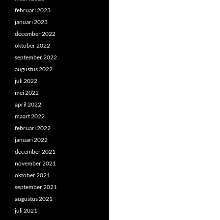
februari 2023
januari 2023
december 2022
oktober 2022
september 2022
augustus 2022
juli 2022
mei 2022
april 2022
maart 2022
februari 2022
januari 2022
december 2021
november 2021
oktober 2021
september 2021
augustus 2021
juli 2021