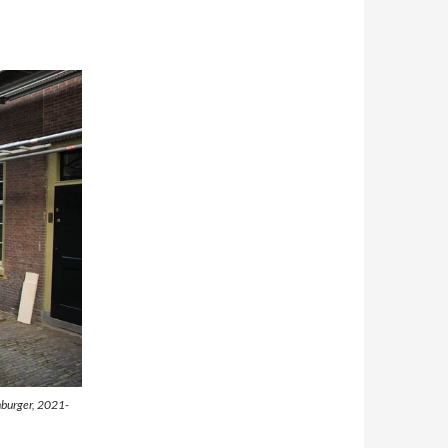
nburger, 2021-