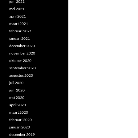
juni 2021
mei 2021
april 2021
maart 2021
februari 2021
januari 2021
december 2020
november 2020
oktober 2020
september 2020
augustus 2020
juli 2020
juni 2020
mei 2020
april 2020
maart 2020
februari 2020
januari 2020
december 2019