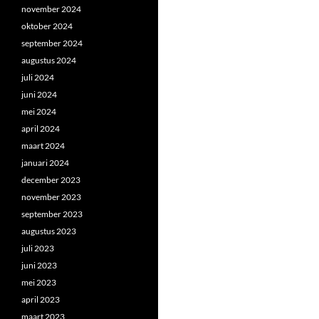
november 2024
oktober 2024
september 2024
augustus 2024
juli 2024
juni 2024
mei 2024
april 2024
maart 2024
januari 2024
december 2023
november 2023
september 2023
augustus 2023
juli 2023
juni 2023
mei 2023
april 2023
maart 2023