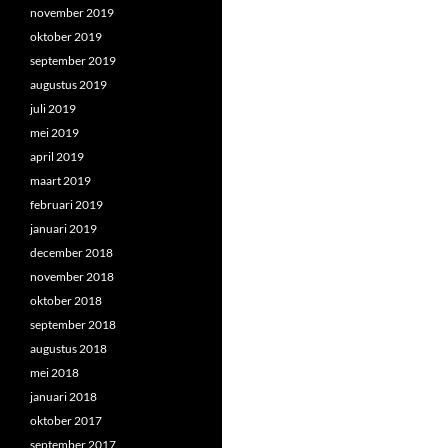
november 2019
oktober 2019
september 2019
augustus 2019
juli 2019
mei 2019
april 2019
maart 2019
februari 2019
januari 2019
december 2018
november 2018
oktober 2018
september 2018
augustus 2018
mei 2018
januari 2018
oktober 2017
september 2017