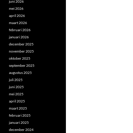
juni 2026
mei 2026
april 2026
maart 2026
februari 2026
januari 2026
december 2025
november 2025
oktober 2025
september 2025
augustus 2025
juli 2025
juni 2025
mei 2025
april 2025
maart 2025
februari 2025
januari 2025
december 2024