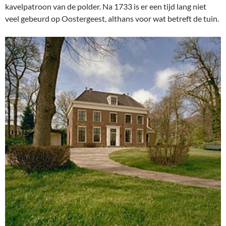
kavelpatroon van de polder. Na 1733 is er een tijd lang niet
veel gebeurd op Oostergeest, althans voor wat betreft de tuin.