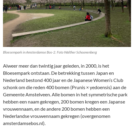
Bloesempark in Amsterdamse Bos-2. Foto Walther Schoonenberg
Alweer meer dan twintig jaar geleden, in 2000, is het
Bloesempark ontstaan. De betrekking tussen Japan en
Nederland bestond 400 jaar en de Japanese Women’s Club
schonk om die reden 400 bomen (Prunis × yedoensis) aan de
Gemeente Amstelveen. Alle bomen in het symmetrische park
hebben een naam gekregen, 200 bomen kregen een Japanse
vrouwennaam, en de andere 200 bomen hebben een
Nederlandse vrouwennaam gekregen (overgenomen
amsterdamsebos.nl).