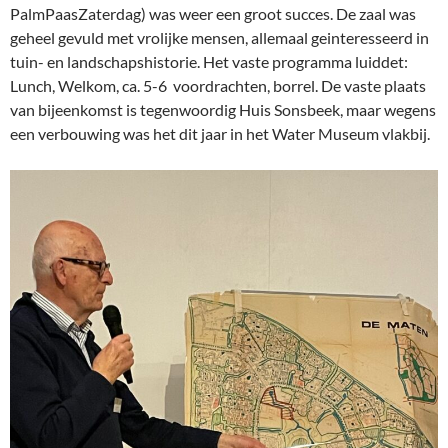
PalmPaasZaterdag) was weer een groot succes. De zaal was
geheel gevuld met vrolijke mensen, allemaal geinteresseerd in
tuin- en landschapshistorie. Het vaste programma luiddet:
Lunch, Welkom, ca. 5-6 voordrachten, borrel. De vaste plaats
van bijeenkomst is tegenwoordig Huis Sonsbeek, maar wegens
een verbouwing was het dit jaar in het Water Museum vlakbij.