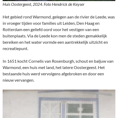
Huis Oostergeest, 2024. Foto Hendrick de Keyser
Het gebied rond Warmond, gelegen aan de rivier de Leede, was
in vroeger tijden voor families uit Leiden, Den Haag en
Rotterdam een geliefd oord voor het vestigen van een
buitenplaats. Via de Leede kon men de steden gemakkelijk
bereiken en het water vormde een aantrekkelijk uitzicht en
recreatiepunt.
In 1651 kocht Cornelis van Rosenburgh, schout en baljuw van
Warmond, een huis met land, het latere Oostergeest. Het
bestaande huis werd vervolgens afgebroken en door een
nieuw vervangen.