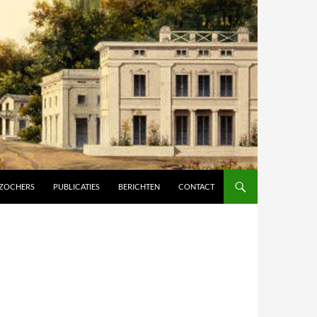
ZOCHERS
PUBLICATIES
BERICHTEN
CONTACT