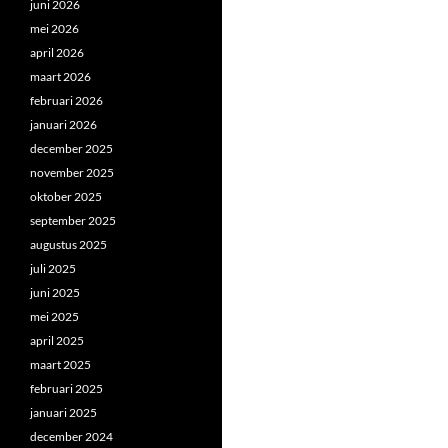
juni 2026
mei 2026
april 2026
maart 2026
februari 2026
januari 2026
december 2025
november 2025
oktober 2025
september 2025
augustus 2025
juli 2025
juni 2025
mei 2025
april 2025
maart 2025
februari 2025
januari 2025
december 2024