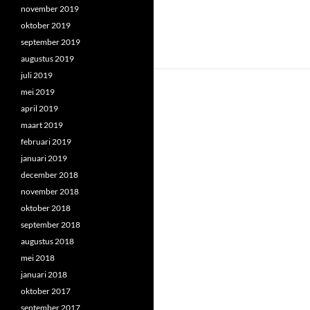
november 2019
oktober 2019
september 2019
augustus 2019
juli 2019
mei 2019
april 2019
maart 2019
februari 2019
januari 2019
december 2018
november 2018
oktober 2018
september 2018
augustus 2018
mei 2018
januari 2018
oktober 2017
september 2017