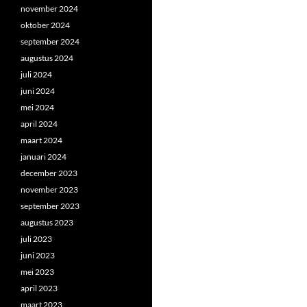
november 2024
oktober 2024
september 2024
augustus 2024
juli 2024
juni 2024
mei 2024
april 2024
maart 2024
januari 2024
december 2023
november 2023
september 2023
augustus 2023
juli 2023
juni 2023
mei 2023
april 2023
maart 2023