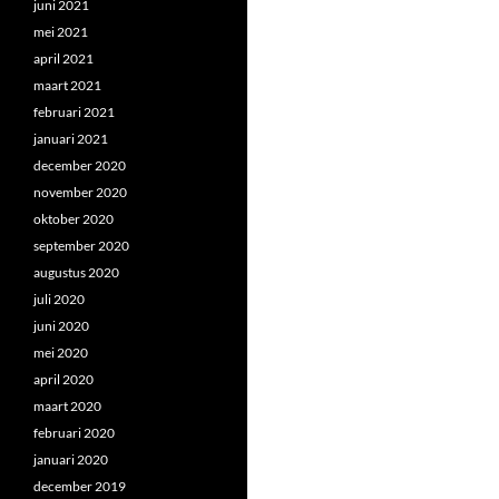
juni 2021
mei 2021
april 2021
maart 2021
februari 2021
januari 2021
december 2020
november 2020
oktober 2020
september 2020
augustus 2020
juli 2020
juni 2020
mei 2020
april 2020
maart 2020
februari 2020
januari 2020
december 2019