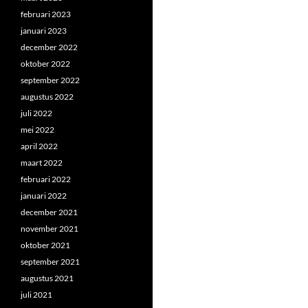
februari 2023
januari 2023
december 2022
oktober 2022
september 2022
augustus 2022
juli 2022
mei 2022
april 2022
maart 2022
februari 2022
januari 2022
december 2021
november 2021
oktober 2021
september 2021
augustus 2021
juli 2021