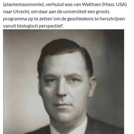
(plantentaxonomie), verhuisd was van Waltham (Mass. USA)
naar Utrecht, om daar aan de universiteit een groots
programma op te zetten ‘om de geschiedenis te herschrijven
vanuit biologisch perspectief’.