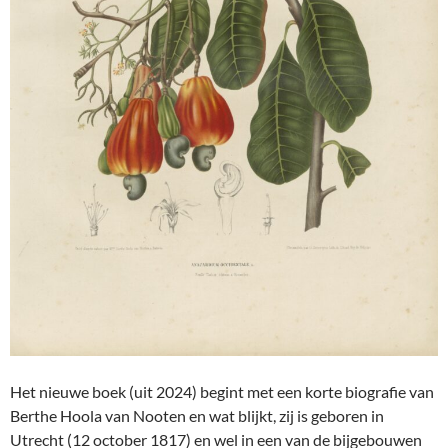
Het nieuwe boek (uit 2024) begint met een korte biografie van
Berthe Hoola van Nooten en wat blijkt, zij is geboren in
Utrecht (12 october 1817) en wel in een van de bijgebouwen