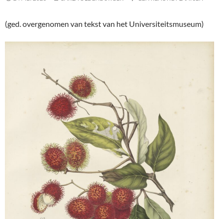
(ged. overgenomen van tekst van het Universiteitsmuseum)