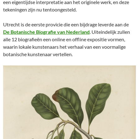
een eigentijdse interpretatie aan het originele werk, en deze
tekeningen zijn nu tentoongesteld.
Utrecht is de eerste provicie die een bijdrage leverde aan de
De Botanische Biografie van Nederland
. Uiteindelijk zullen
alle 12 biografieën een online en offline expositie vormen,
waarin lokale kunstenaars het verhaal van een voormalige
botanische kunstenaar vertellen.