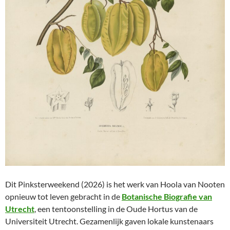
Dit Pinksterweekend (2026) is het werk van Hoola van Nooten
opnieuw tot leven gebracht in de
Botanische Biografie van
Utrecht
, een tentoonstelling in de Oude Hortus van de
Universiteit Utrecht. Gezamenlijk gaven lokale kunstenaars