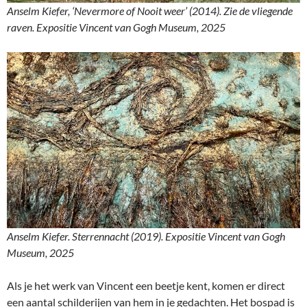
Anselm Kiefer, ‘Nevermore of Nooit weer’ (2014). Zie de vliegende
raven. Expositie Vincent van Gogh Museum, 2025
Anselm Kiefer. Sterrennacht (2019). Expositie Vincent van Gogh
Museum, 2025
Als je het werk van Vincent een beetje kent, komen er direct
een aantal schilderijen van hem in je gedachten. Het bospad is