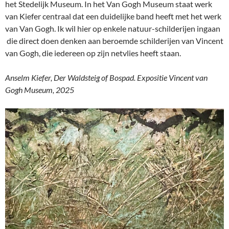
het Stedelijk Museum. In het Van Gogh Museum staat werk
van Kiefer centraal dat een duidelijke band heeft met het werk
van Van Gogh. Ik wil hier op enkele natuur-schilderijen ingaan
die direct doen denken aan beroemde schilderijen van Vincent
van Gogh, die iedereen op zijn netvlies heeft staan.
Anselm Kiefer, Der Waldsteig of Bospad. Expositie Vincent van
Gogh Museum, 2025