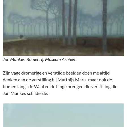
Jan Mankes. Bomenrij. Museum Arnhem
Zijn vage dromerige en verstilde beelden doen me altijd
denken aan de verstilling bij Matthijs Maris, maar ook de
bomen langs de Waal en de Linge brengen die verstilling die
Jan Mankes schilderde.