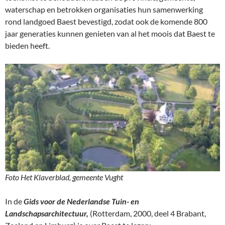
waterschap en betrokken organisaties hun samenwerking
rond landgoed Baest bevestigd, zodat ook de komende 800
jaar generaties kunnen genieten van al het moois dat Baest te
bieden heeft.
Foto Het Klaverblad, gemeente Vught
In de
Gids voor de Nederlandse Tuin- en
Landschapsarchitectuur,
(Rotterdam, 2000, deel 4 Brabant,