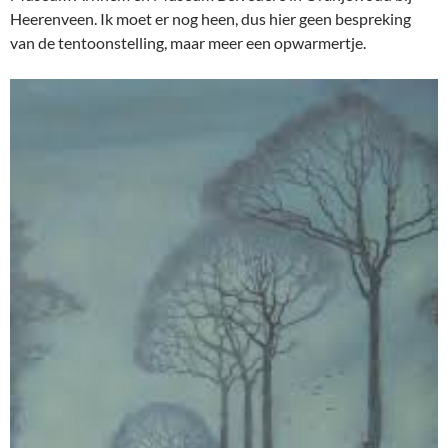
Heerenveen. Ik moet er nog heen, dus hier geen bespreking
van de tentoonstelling, maar meer een opwarmertje.