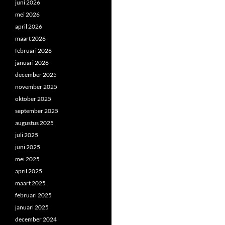
juni 2026
mei 2026
april 2026
maart 2026
februari 2026
januari 2026
december 2025
november 2025
oktober 2025
september 2025
augustus 2025
juli 2025
juni 2025
mei 2025
april 2025
maart 2025
februari 2025
januari 2025
december 2024