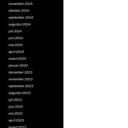
november 2024
oktober 2024
september 2024
augustus 2024
juli 2024
juni 2024
mei 2024
april 2024
maart 2024
januari 2024
december 2023
november 2023
september 2023
augustus 2023
juli 2023
juni 2023
mei 2023
april 2023
maart 2023