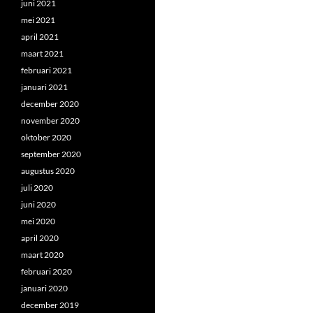
juni 2021
mei 2021
april 2021
maart 2021
februari 2021
januari 2021
december 2020
november 2020
oktober 2020
september 2020
augustus 2020
juli 2020
juni 2020
mei 2020
april 2020
maart 2020
februari 2020
januari 2020
december 2019