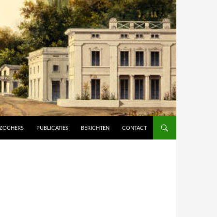
ZOCHERS
PUBLICATIES
BERICHTEN
CONTACT