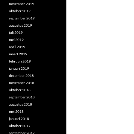
november 2019
oktober 2019
september 2019
augustus 2019
juli 2019
mei 2019
april 2019
maart 2019
februari 2019
januari 2019
december 2018
november 2018
oktober 2018
september 2018
augustus 2018
mei 2018
januari 2018
oktober 2017
september 2017