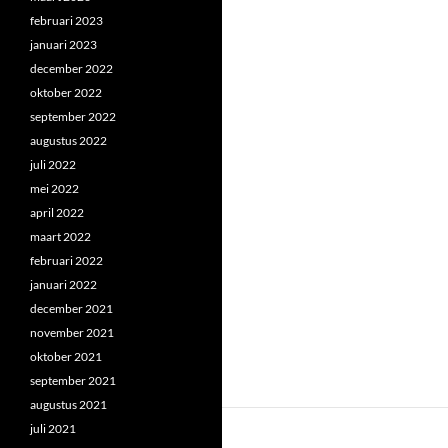
februari 2023
januari 2023
december 2022
oktober 2022
september 2022
augustus 2022
juli 2022
mei 2022
april 2022
maart 2022
februari 2022
januari 2022
december 2021
november 2021
oktober 2021
september 2021
augustus 2021
juli 2021