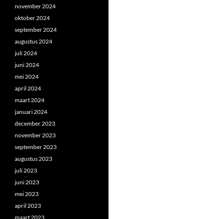
november 2024
oktober 2024
september 2024
augustus 2024
juli 2024
juni 2024
mei 2024
april 2024
maart 2024
januari 2024
december 2023
november 2023
september 2023
augustus 2023
juli 2023
juni 2023
mei 2023
april 2023
maart 2023