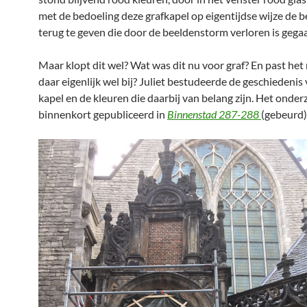
met de bedoeling deze grafkapel op eigentijdse wijze de b
terug te geven die door de beeldenstorm verloren is gega
Maar klopt dit wel? Wat was dit nu voor graf? En past het 
daar eigenlijk wel bij? Juliet bestudeerde de geschiedenis
kapel en de kleuren die daarbij van belang zijn. Het onde
binnenkort gepubliceerd in
Binnenstad 287-288
(gebeurd)