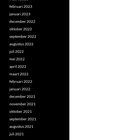
februari 2023
januari 2023
december 2022
oktober 2022
september 2022
augustus 2022
juli 2022
mei 2022
april 2022
maart 2022
februari 2022
januari 2022
december 2021
november 2021
oktober 2021
september 2021
augustus 2021
juli 2021