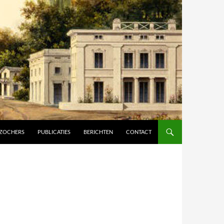
ZOCHERS
PUBLICATIES
BERICHTEN
CONTACT