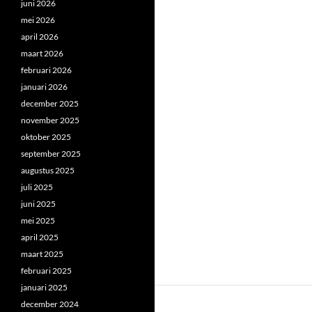
juni 2026
mei 2026
april 2026
maart 2026
februari 2026
januari 2026
december 2025
november 2025
oktober 2025
september 2025
augustus 2025
juli 2025
juni 2025
mei 2025
april 2025
maart 2025
februari 2025
januari 2025
december 2024