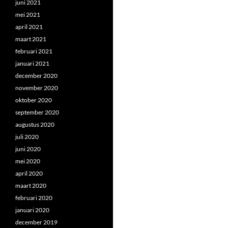
juni 2021
mei 2021
april 2021
maart 2021
februari 2021
januari 2021
december 2020
november 2020
oktober 2020
september 2020
augustus 2020
juli 2020
juni 2020
mei 2020
april 2020
maart 2020
februari 2020
januari 2020
december 2019