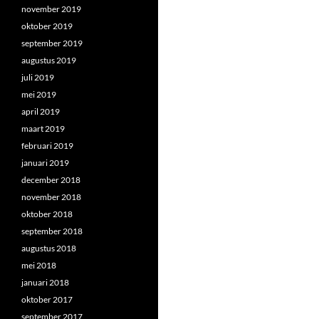
november 2019
oktober 2019
september 2019
augustus 2019
juli 2019
mei 2019
april 2019
maart 2019
februari 2019
januari 2019
december 2018
november 2018
oktober 2018
september 2018
augustus 2018
mei 2018
januari 2018
oktober 2017
september 2017