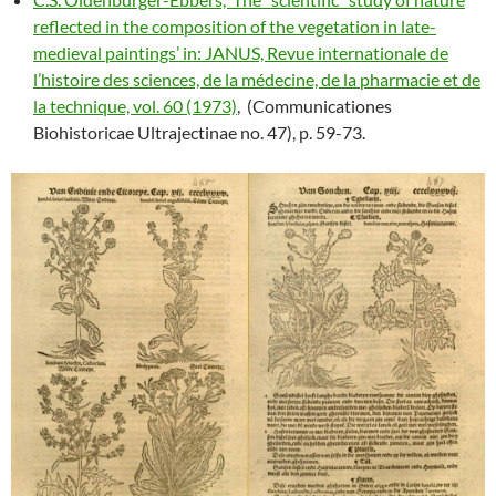
reflected in the composition of the vegetation in late-
medieval paintings’ in: JANUS, Revue internationale de
l’histoire des sciences, de la médecine, de la pharmacie et de
la technique, vol. 60 (1973)
, (Communicationes
Biohistoricae Ultrajectinae no. 47), p. 59-73.