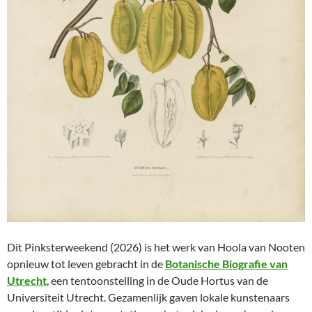
Dit Pinksterweekend (2026) is het werk van Hoola van Nooten
opnieuw tot leven gebracht in de
Botanische Biografie van
Utrecht
, een tentoonstelling in de Oude Hortus van de
Universiteit Utrecht. Gezamenlijk gaven lokale kunstenaars