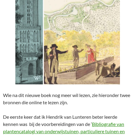
Wie na dit nieuwe boek nog meer wil lezen, zie hieronder twee
bronnen die online te lezen zijn.
De eerste keer dat ik Hendrik van Lunteren beter leerde
kennen was bij de voorbereidingen van de ‘
Bibliografie van
plantencatalogi van onderwijstuinen, particuliere tuinen en