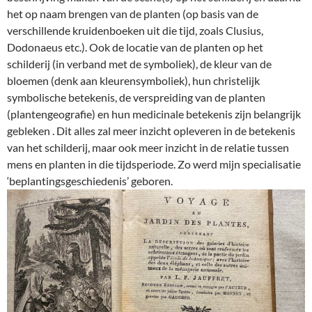
het op naam brengen van de planten (op basis van de
verschillende kruidenboeken uit die tijd, zoals Clusius,
Dodonaeus etc.). Ook de locatie van de planten op het
schilderij (in verband met de symboliek), de kleur van de
bloemen (denk aan kleurensymboliek), hun christelijk
symbolische betekenis, de verspreiding van de planten
(plantengeografie) en hun medicinale betekenis zijn belangrijk
gebleken . Dit alles zal meer inzicht opleveren in de betekenis
van het schilderij, maar ook meer inzicht in de relatie tussen
mens en planten in die tijdsperiode. Zo werd mijn specialisatie
‘beplantingsgeschiedenis’ geboren.