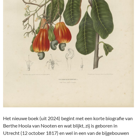
Het nieuwe boek (uit 2024) begint met een korte biografie van
Berthe Hoola van Nooten en wat blijkt, zij is geboren in
Utrecht (12 october 1817) en wel in een van de bijgebouwen