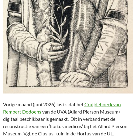
Vorige maand (juni 2026) las ik dat het
Cruijdeboeck van
Rembert Dodoens
van de UVA (Allard Pierson Museum)
digitaal beschikbaar is gemaakt. Dit in verband met de
reconstructie van een ‘hortus medicus’ bij het Allard Pierson
Museum. Vgl. de Clusius- tuin in de Hortus van de UL.