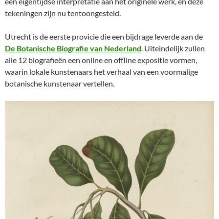
een eigentijdse interpretatie aan het originele werk, en deze
tekeningen zijn nu tentoongesteld.
Utrecht is de eerste provicie die een bijdrage leverde aan de
De Botanische Biografie van Nederland
. Uiteindelijk zullen
alle 12 biografieën een online en offline expositie vormen,
waarin lokale kunstenaars het verhaal van een voormalige
botanische kunstenaar vertellen.