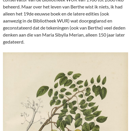
beheerd. Maar over het leven van Berthe wist ik niets, ik had
alleen het 19de eeuwse boek en de latere edities (ook
aanwezig in de Bibliotheek WUR) wat doorgeglansd en
geconstateerd dat de tekeningen (ook van Berthe) veel deden
denken aan die van Maria Sibylla Merian, alleen 150 jaar later
gedateerd.