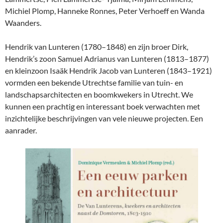
Michiel Plomp, Hanneke Ronnes, Peter Verhoeff en Wanda
Waanders.
Hendrik van Lunteren (1780–1848) en zijn broer Dirk,
Hendrik’s zoon Samuel Adrianus van Lunteren (1813–1877)
en kleinzoon Isaäk Hendrik Jacob van Lunteren (1843–1921)
vormden een bekende Utrechtse familie van tuin- en
landschapsarchitecten en boomkwekers in Utrecht
. We
kunnen een prachtig en interessant boek verwachten met
inzichtelijke beschrijvingen van vele nieuwe projecten. Een
aanrader.