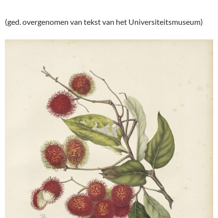
(ged. overgenomen van tekst van het Universiteitsmuseum)