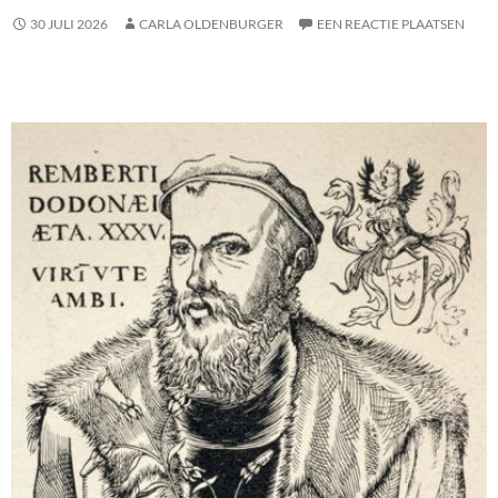
30 JULI 2026
CARLA OLDENBURGER
EEN REACTIE PLAATSEN