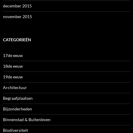
december 2015
november 2015
CATEGORIEËN
17de eeuw
18de eeuw
19de eeuw
Architectuur
Begraafplaatsen
Bijzonderheden
Binnenstad & Buitenleven
Biodiversiteit