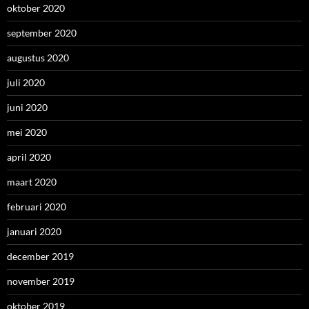
oktober 2020
september 2020
augustus 2020
juli 2020
juni 2020
mei 2020
april 2020
maart 2020
februari 2020
januari 2020
december 2019
november 2019
oktober 2019