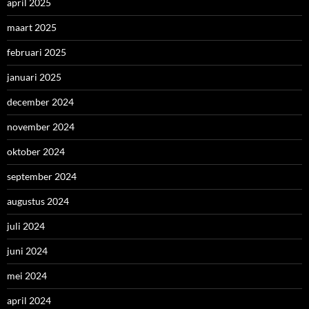
april 2025
maart 2025
februari 2025
januari 2025
december 2024
november 2024
oktober 2024
september 2024
augustus 2024
juli 2024
juni 2024
mei 2024
april 2024