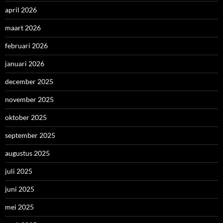
april 2026
maart 2026
februari 2026
januari 2026
december 2025
november 2025
oktober 2025
september 2025
augustus 2025
juli 2025
juni 2025
mei 2025