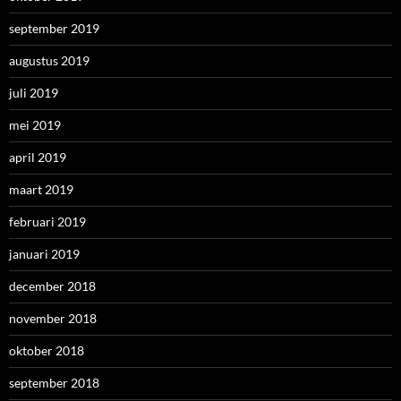
september 2019
augustus 2019
juli 2019
mei 2019
april 2019
maart 2019
februari 2019
januari 2019
december 2018
november 2018
oktober 2018
september 2018