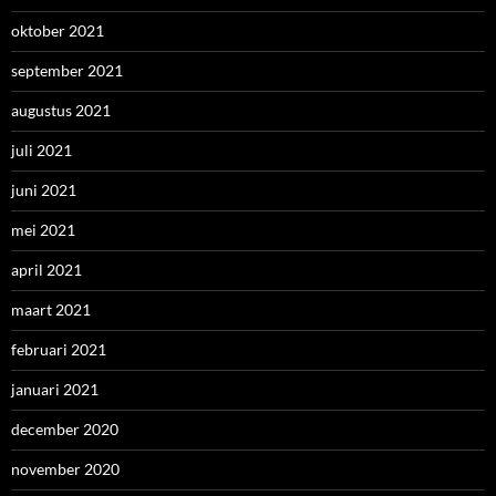
oktober 2021
september 2021
augustus 2021
juli 2021
juni 2021
mei 2021
april 2021
maart 2021
februari 2021
januari 2021
december 2020
november 2020