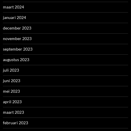
maart 2024
januari 2024
december 2023
november 2023
september 2023
augustus 2023
juli 2023
juni 2023
mei 2023
april 2023
maart 2023
februari 2023