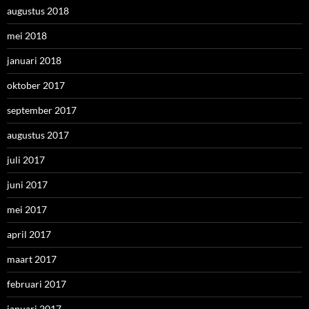
augustus 2018
mei 2018
januari 2018
oktober 2017
september 2017
augustus 2017
juli 2017
juni 2017
mei 2017
april 2017
maart 2017
februari 2017
januari 2017