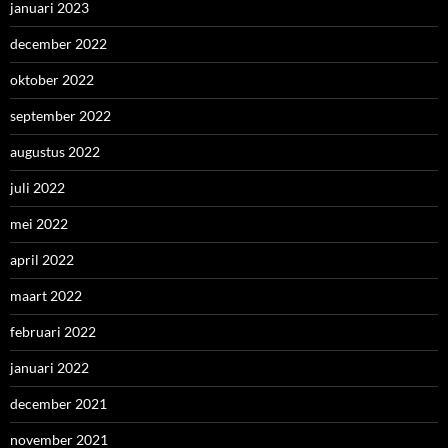
januari 2023
december 2022
oktober 2022
september 2022
augustus 2022
juli 2022
mei 2022
april 2022
maart 2022
februari 2022
januari 2022
december 2021
november 2021