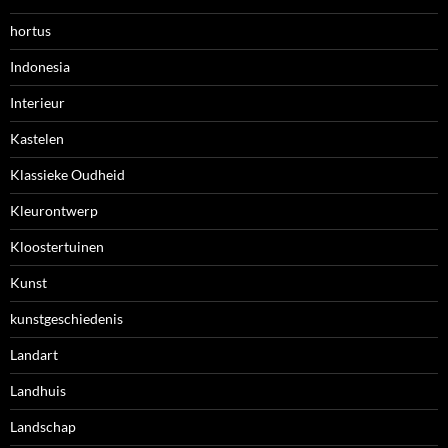
hortus
Indonesia
Interieur
Kastelen
Klassieke Oudheid
Kleurontwerp
Kloostertuinen
Kunst
kunstgeschiedenis
Landart
Landhuis
Landschap