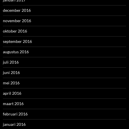
december 2016
november 2016
oktober 2016
september 2016
augustus 2016
juli 2016
juni 2016
mei 2016
april 2016
maart 2016
februari 2016
januari 2016