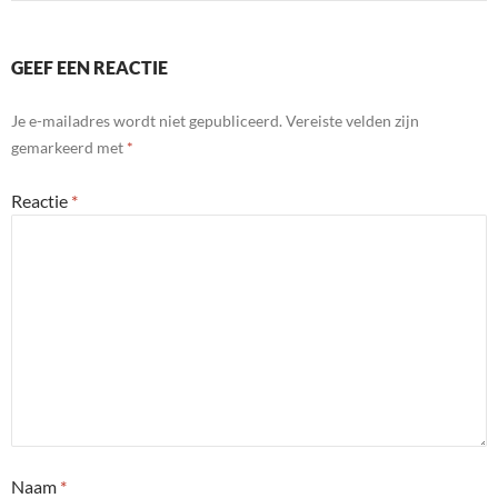
GEEF EEN REACTIE
Je e-mailadres wordt niet gepubliceerd.
Vereiste velden zijn
gemarkeerd met
*
Reactie
*
Naam
*