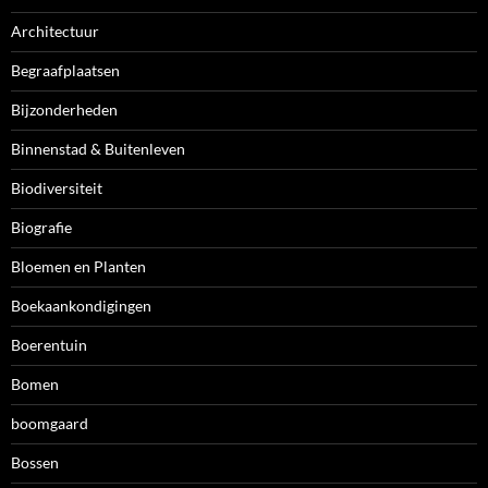
Architectuur
Begraafplaatsen
Bijzonderheden
Binnenstad & Buitenleven
Biodiversiteit
Biografie
Bloemen en Planten
Boekaankondigingen
Boerentuin
Bomen
boomgaard
Bossen