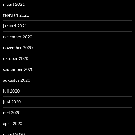
maart 2021
februari 2021
januari 2021
december 2020
november 2020
oktober 2020
september 2020
augustus 2020
juli 2020
juni 2020
mei 2020
april 2020
maart 2020