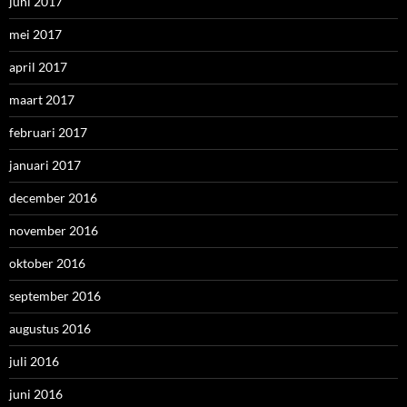
juni 2017
mei 2017
april 2017
maart 2017
februari 2017
januari 2017
december 2016
november 2016
oktober 2016
september 2016
augustus 2016
juli 2016
juni 2016