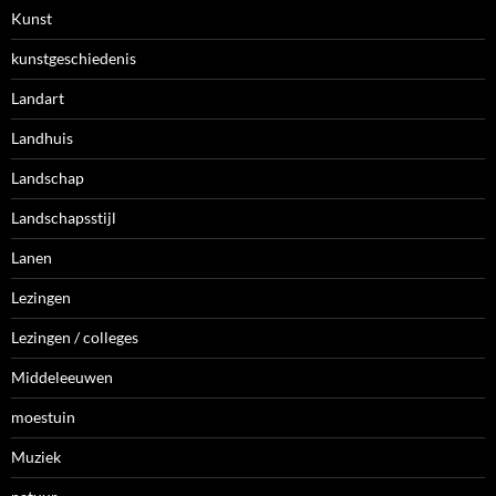
Kunst
kunstgeschiedenis
Landart
Landhuis
Landschap
Landschapsstijl
Lanen
Lezingen
Lezingen / colleges
Middeleeuwen
moestuin
Muziek