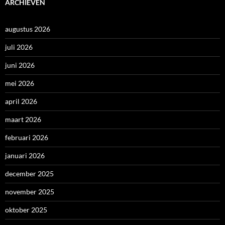
ARCHIEVEN
augustus 2026
juli 2026
juni 2026
mei 2026
april 2026
maart 2026
februari 2026
januari 2026
december 2025
november 2025
oktober 2025