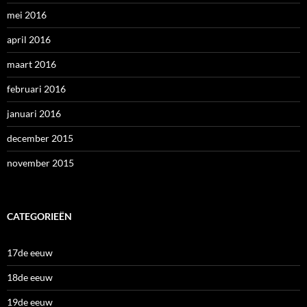
mei 2016
april 2016
maart 2016
februari 2016
januari 2016
december 2015
november 2015
CATEGORIEËN
17de eeuw
18de eeuw
19de eeuw