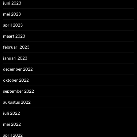
juni 2023
mei 2023
april 2023
maart 2023
februari 2023
januari 2023
december 2022
oktober 2022
september 2022
augustus 2022
juli 2022
mei 2022
april 2022