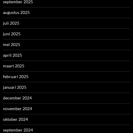
september 2025
augustus 2025
juli 2025
juni 2025
mei 2025
april 2025
maart 2025
februari 2025
januari 2025
december 2024
november 2024
oktober 2024
september 2024