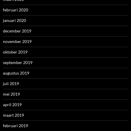
februari 2020
januari 2020
december 2019
november 2019
oktober 2019
september 2019
augustus 2019
juli 2019
mei 2019
april 2019
maart 2019
februari 2019