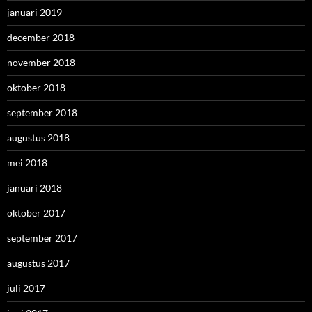
januari 2019
december 2018
november 2018
oktober 2018
september 2018
augustus 2018
mei 2018
januari 2018
oktober 2017
september 2017
augustus 2017
juli 2017