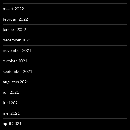
maart 2022
februari 2022
januari 2022
december 2021
november 2021
oktober 2021
september 2021
augustus 2021
juli 2021
juni 2021
mei 2021
april 2021