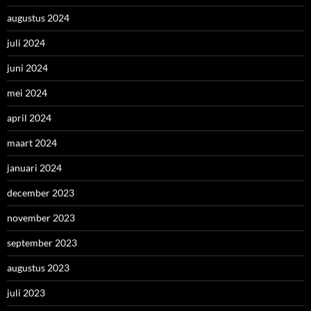
augustus 2024
juli 2024
juni 2024
mei 2024
april 2024
maart 2024
januari 2024
december 2023
november 2023
september 2023
augustus 2023
juli 2023