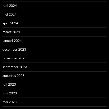
juni 2024
mei 2024
april 2024
maart 2024
januari 2024
december 2023
november 2023
september 2023
augustus 2023
juli 2023
juni 2023
mei 2023