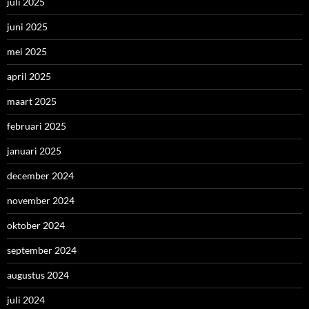
juli 2025
juni 2025
mei 2025
april 2025
maart 2025
februari 2025
januari 2025
december 2024
november 2024
oktober 2024
september 2024
augustus 2024
juli 2024