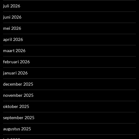
juli 2026
juni 2026
mei 2026
april 2026
maart 2026
februari 2026
januari 2026
december 2025
november 2025
oktober 2025
september 2025
augustus 2025