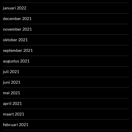
januari 2022
december 2021
november 2021
oktober 2021
september 2021
augustus 2021
juli 2021
juni 2021
mei 2021
april 2021
maart 2021
februari 2021