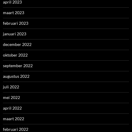
april 2023
maart 2023
februari 2023
januari 2023
december 2022
oktober 2022
september 2022
augustus 2022
juli 2022
mei 2022
april 2022
maart 2022
februari 2022