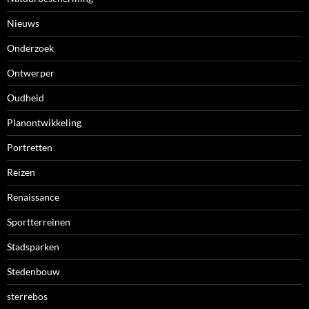
Nieuws
Onderzoek
Ontwerper
Oudheid
Planontwikkeling
Portretten
Reizen
Renaissance
Sportterreinen
Stadsparken
Stedenbouw
sterrebos