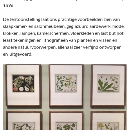
1896
De tentoonstelling laat ons prachtige voorbeelden zien van
slaapkamer- en salonmeubelen, geglazuurd aardewerk, mode,
klokken, lampen, kamerschermen, vloerkleden en last but not
least tekeningen en lithografieën van planten en vissen en
andere natuurvoorwerpen, allenaal zeer verfijnd ontworpen
en uitgevoerd.