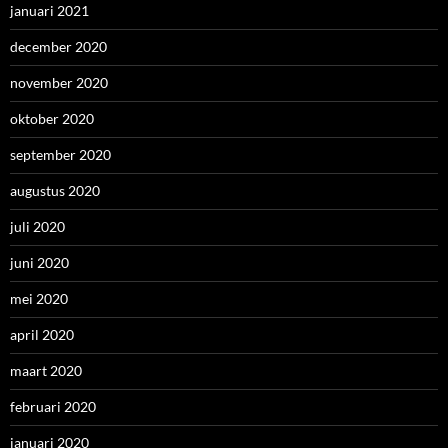
januari 2021
december 2020
november 2020
oktober 2020
september 2020
augustus 2020
juli 2020
juni 2020
mei 2020
april 2020
maart 2020
februari 2020
januari 2020