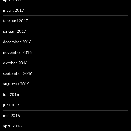
maart 2017
februari 2017
januari 2017
december 2016
november 2016
oktober 2016
september 2016
augustus 2016
juli 2016
juni 2016
mei 2016
april 2016