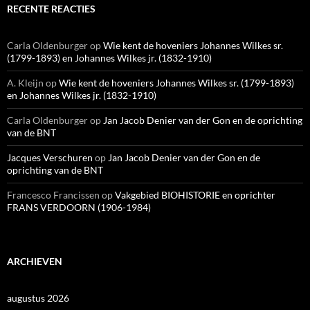
RECENTE REACTIES
Carla Oldenburger
op
Wie kent de hoveniers Johannes Wilkes sr.
(1799-1893) en Johannes Wilkes jr. (1832-1910)
A. Kleijn
op
Wie kent de hoveniers Johannes Wilkes sr. (1799-1893)
en Johannes Wilkes jr. (1832-1910)
Carla Oldenburger
op
Jan Jacob Denier van der Gon en de oprichting
van de BNT
Jacques Verschuren
op
Jan Jacob Denier van der Gon en de
oprichting van de BNT
Francesco Francissen
op
Vakgebied BIOHISTORIE en oprichter
FRANS VERDOORN (1906-1984)
ARCHIEVEN
augustus 2026