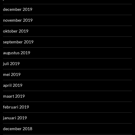
december 2019
november 2019
oktober 2019
september 2019
augustus 2019
juli 2019
mei 2019
april 2019
maart 2019
februari 2019
januari 2019
december 2018