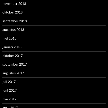
november 2018
oktober 2018
september 2018
augustus 2018
mei 2018
januari 2018
oktober 2017
september 2017
augustus 2017
juli 2017
juni 2017
mei 2017
april 2017