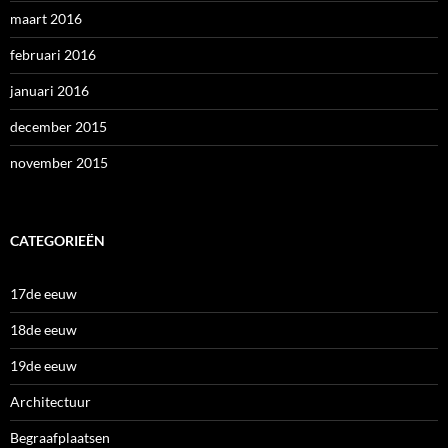
maart 2016
februari 2016
januari 2016
december 2015
november 2015
CATEGORIEËN
17de eeuw
18de eeuw
19de eeuw
Architectuur
Begraafplaatsen