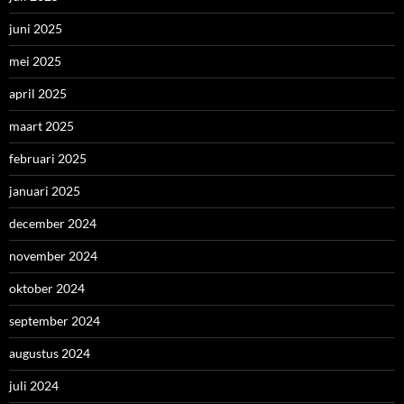
juni 2025
mei 2025
april 2025
maart 2025
februari 2025
januari 2025
december 2024
november 2024
oktober 2024
september 2024
augustus 2024
juli 2024