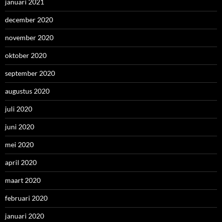
januari 2021
december 2020
november 2020
oktober 2020
september 2020
augustus 2020
juli 2020
juni 2020
mei 2020
april 2020
maart 2020
februari 2020
januari 2020