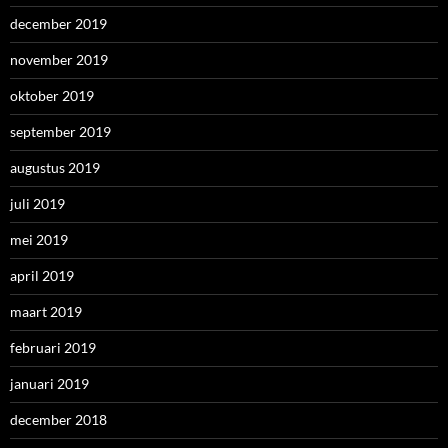
december 2019
november 2019
oktober 2019
september 2019
augustus 2019
juli 2019
mei 2019
april 2019
maart 2019
februari 2019
januari 2019
december 2018