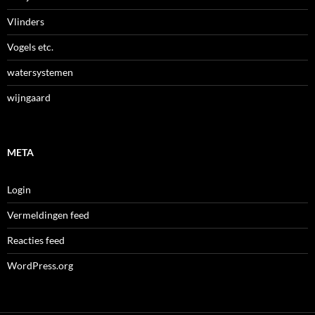
Vlinders
Vogels etc.
watersystemen
wijngaard
META
Login
Vermeldingen feed
Reacties feed
WordPress.org