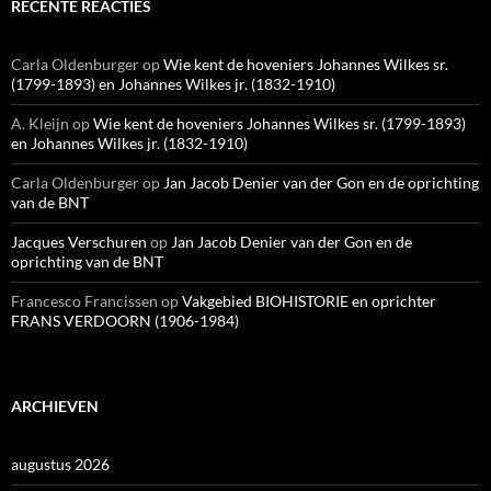
RECENTE REACTIES
Carla Oldenburger
op
Wie kent de hoveniers Johannes Wilkes sr.
(1799-1893) en Johannes Wilkes jr. (1832-1910)
A. Kleijn
op
Wie kent de hoveniers Johannes Wilkes sr. (1799-1893)
en Johannes Wilkes jr. (1832-1910)
Carla Oldenburger
op
Jan Jacob Denier van der Gon en de oprichting
van de BNT
Jacques Verschuren
op
Jan Jacob Denier van der Gon en de
oprichting van de BNT
Francesco Francissen
op
Vakgebied BIOHISTORIE en oprichter
FRANS VERDOORN (1906-1984)
ARCHIEVEN
augustus 2026