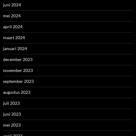
juni 2024
mei 2024
april 2024
maart 2024
januari 2024
december 2023
november 2023
september 2023
augustus 2023
juli 2023
juni 2023
mei 2023
april 2023