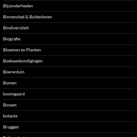
Bijzonderheden
Binnenstad & Buitenleven
Biodiversiteit
Biografie
Bloemen en Planten
Boekaankondigingen
Boerentuin
Bomen
boomgaard
Bossen
botanie
Bruggen