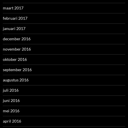
maart 2017
februari 2017
januari 2017
december 2016
november 2016
oktober 2016
september 2016
augustus 2016
juli 2016
juni 2016
mei 2016
april 2016