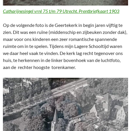
Catharijnesingel vrnl 75 t/m 79 Utrecht. Prentbriefkaart 1903
Op de volgende foto is de Geertekerk in begin jaren vijftig te
zien. Dit was een ruïne (middenschip en zijbeuken zonder dak),
maar voor ons kinderen een zeer romantische spannende
ruimte om in te spelen. Tijdens mijn Lagere Schooltijd waren
we daar heel vaak te vinden. De kerk lag recht tegenover ons
huis, te herkennen in de linker bovenhoek van de luchtfoto,
aan de rechter hoogste torenkamer.