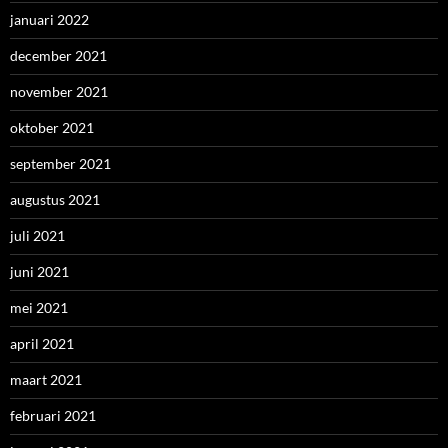
januari 2022
december 2021
november 2021
oktober 2021
september 2021
augustus 2021
juli 2021
juni 2021
mei 2021
april 2021
maart 2021
februari 2021