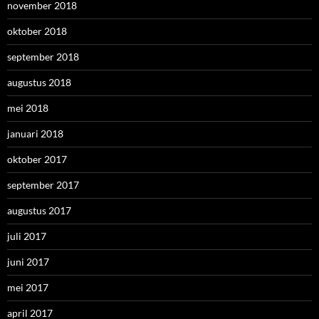
november 2018
oktober 2018
september 2018
augustus 2018
mei 2018
januari 2018
oktober 2017
september 2017
augustus 2017
juli 2017
juni 2017
mei 2017
april 2017