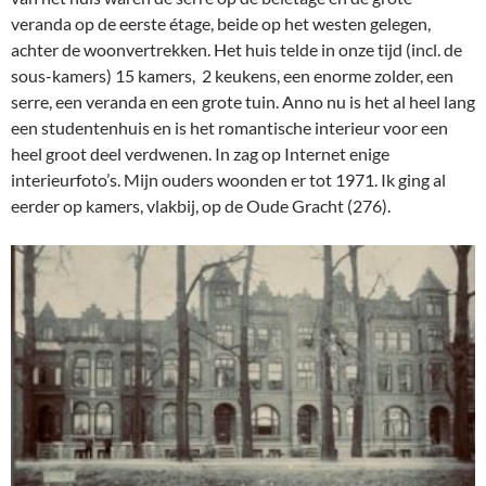
veranda op de eerste étage, beide op het westen gelegen,
achter de woonvertrekken. Het huis telde in onze tijd (incl. de
sous-kamers) 15 kamers, 2 keukens, een enorme zolder, een
serre, een veranda en een grote tuin. Anno nu is het al heel lang
een studentenhuis en is het romantische interieur voor een
heel groot deel verdwenen. In zag op Internet enige
interieurfoto’s. Mijn ouders woonden er tot 1971. Ik ging al
eerder op kamers, vlakbij, op de Oude Gracht (276).