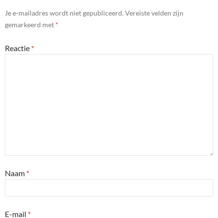
Je e-mailadres wordt niet gepubliceerd.
Vereiste velden zijn
gemarkeerd met
*
Reactie
*
Naam
*
E-mail
*