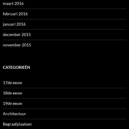
maart 2016
februari 2016
januari 2016
december 2015
november 2015
CATEGORIEËN
17de eeuw
18de eeuw
19de eeuw
Architectuur
Begraafplaatsen