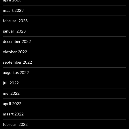
maart 2023
februari 2023
januari 2023
december 2022
oktober 2022
september 2022
augustus 2022
juli 2022
mei 2022
april 2022
maart 2022
februari 2022