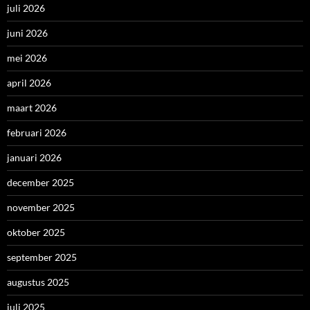
juli 2026
juni 2026
mei 2026
april 2026
maart 2026
februari 2026
januari 2026
december 2025
november 2025
oktober 2025
september 2025
augustus 2025
juli 2025