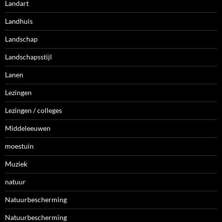
Landart
Landhuis
Landschap
Landschapsstijl
Lanen
Lezingen
Lezingen / colleges
Middeleeuwen
moestuin
Muziek
natuur
Natuurbescherming
Natuurbescherming