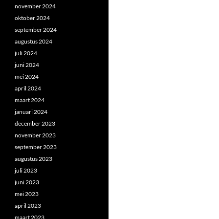
november 2024
oktober 2024
september 2024
augustus 2024
juli 2024
juni 2024
mei 2024
april 2024
maart 2024
januari 2024
december 2023
november 2023
september 2023
augustus 2023
juli 2023
juni 2023
mei 2023
april 2023
maart 2023