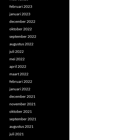
februari 2023
januari 2023
december 2022
oktober 2022
september 2022
augustus 2022
juli 2022
mei 2022
april 2022
maart 2022
februari 2022
januari 2022
december 2021
november 2021
oktober 2021
september 2021
augustus 2021
juli 2021