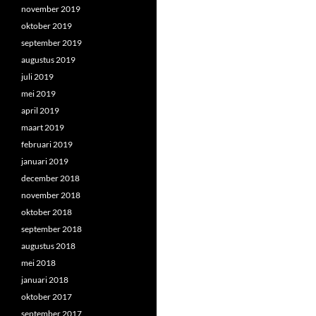
november 2019
oktober 2019
september 2019
augustus 2019
juli 2019
mei 2019
april 2019
maart 2019
februari 2019
januari 2019
december 2018
november 2018
oktober 2018
september 2018
augustus 2018
mei 2018
januari 2018
oktober 2017
september 2017