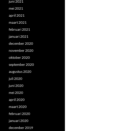
juni 2021
mei 2021
april 2021
maart 2021
februari 2021
januari 2021
december 2020
november 2020
oktober 2020
september 2020
augustus 2020
juli 2020
juni 2020
mei 2020
april 2020
maart 2020
februari 2020
januari 2020
december 2019