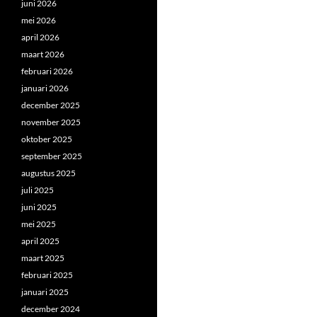
juni 2026
mei 2026
april 2026
maart 2026
februari 2026
januari 2026
december 2025
november 2025
oktober 2025
september 2025
augustus 2025
juli 2025
juni 2025
mei 2025
april 2025
maart 2025
februari 2025
januari 2025
december 2024