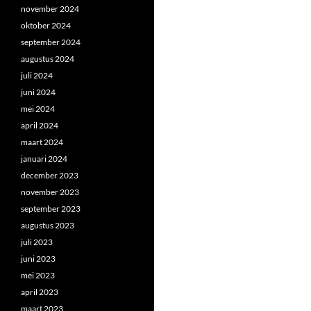
november 2024
oktober 2024
september 2024
augustus 2024
juli 2024
juni 2024
mei 2024
april 2024
maart 2024
januari 2024
december 2023
november 2023
september 2023
augustus 2023
juli 2023
juni 2023
mei 2023
april 2023
maart 2023