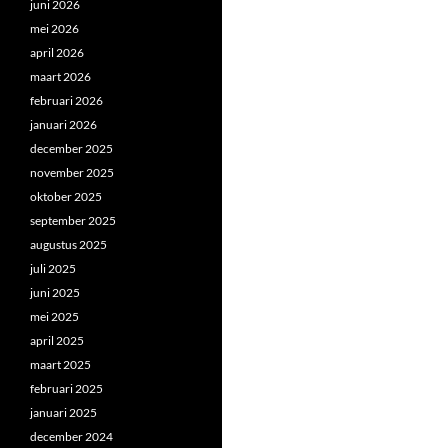
juni 2026
mei 2026
april 2026
maart 2026
februari 2026
januari 2026
december 2025
november 2025
oktober 2025
september 2025
augustus 2025
juli 2025
juni 2025
mei 2025
april 2025
maart 2025
februari 2025
januari 2025
december 2024