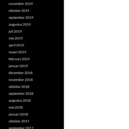
november 2019
oktober 2019
september 2019
augustus 2019
juli 2019
mei 2019
april 2019
maart 2019
februari 2019
januari 2019
december 2018
november 2018
oktober 2018
september 2018
augustus 2018
mei 2018
januari 2018
oktober 2017
september 2017