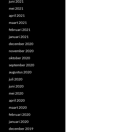
juni 2021
mei 2021
april 2021
maart 2021
februari 2021
januari 2021
december 2020
november 2020
oktober 2020
september 2020
augustus 2020
juli 2020
juni 2020
mei 2020
april 2020
maart 2020
februari 2020
januari 2020
december 2019