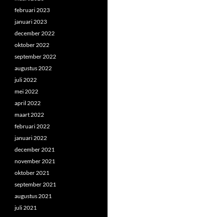
februari 2023
januari 2023
december 2022
oktober 2022
september 2022
augustus 2022
juli 2022
mei 2022
april 2022
maart 2022
februari 2022
januari 2022
december 2021
november 2021
oktober 2021
september 2021
augustus 2021
juli 2021