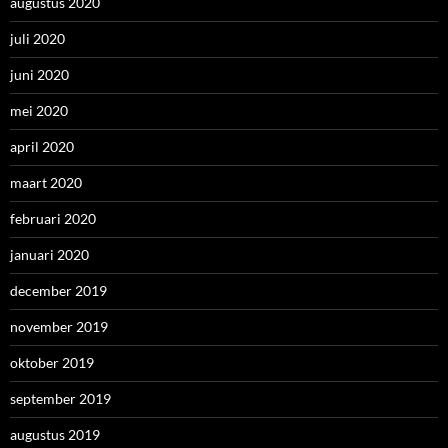
augustus 2020
juli 2020
juni 2020
mei 2020
april 2020
maart 2020
februari 2020
januari 2020
december 2019
november 2019
oktober 2019
september 2019
augustus 2019