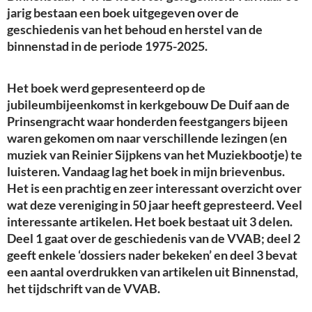
jarig bestaan een boek uitgegeven over de
geschiedenis van het behoud en herstel van de
binnenstad in de periode 1975-2025.
Het boek werd gepresenteerd op de
jubileumbijeenkomst in kerkgebouw De Duif aan de
Prinsengracht waar honderden feestgangers bijeen
waren gekomen om naar verschillende lezingen (en
muziek van Reinier Sijpkens van het Muziekbootje) te
luisteren. Vandaag lag het boek in mijn brievenbus.
Het is een prachtig en zeer interessant overzicht over
wat deze vereniging in 50 jaar heeft gepresteerd. Veel
interessante artikelen. Het boek bestaat uit 3 delen.
Deel 1 gaat over de geschiedenis van de VVAB; deel 2
geeft enkele ‘dossiers nader bekeken’ en deel 3 bevat
een aantal overdrukken van artikelen uit Binnenstad,
het tijdschrift van de VVAB.