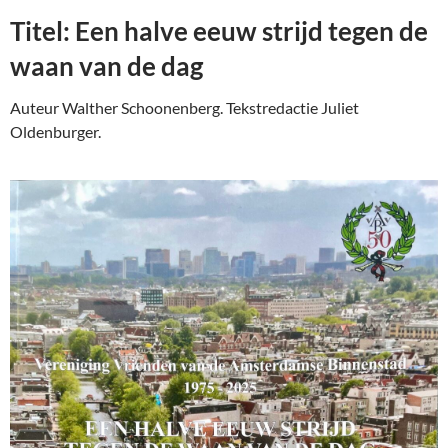
Titel: Een halve eeuw strijd tegen de
waan van de dag
Auteur Walther Schoonenberg. Tekstredactie Juliet
Oldenburger.