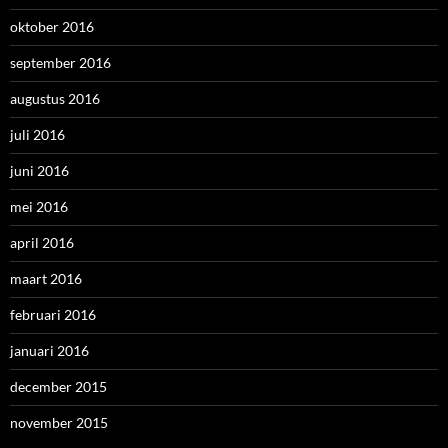
oktober 2016
september 2016
augustus 2016
juli 2016
juni 2016
mei 2016
april 2016
maart 2016
februari 2016
januari 2016
december 2015
november 2015