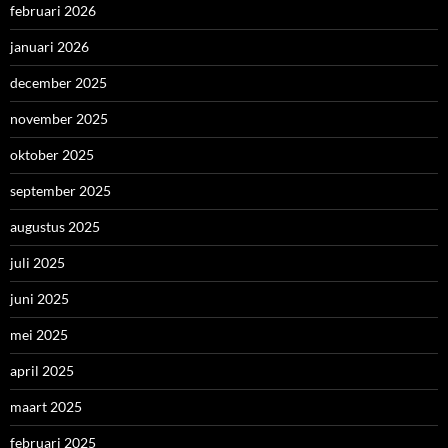
februari 2026
januari 2026
december 2025
november 2025
oktober 2025
september 2025
augustus 2025
juli 2025
juni 2025
mei 2025
april 2025
maart 2025
februari 2025