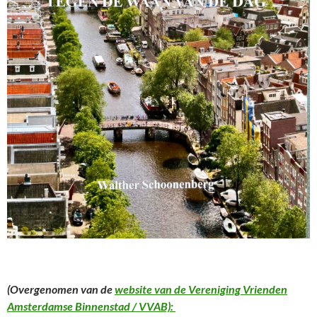
(Overgenomen van de
website van de Vereniging Vrienden
Amsterdamse Binnenstad / VVAB):