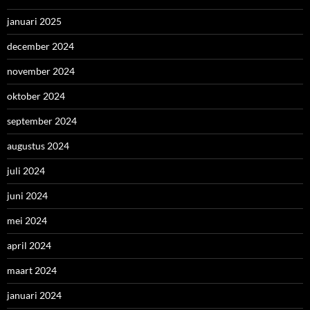
januari 2025
december 2024
november 2024
oktober 2024
september 2024
augustus 2024
juli 2024
juni 2024
mei 2024
april 2024
maart 2024
januari 2024