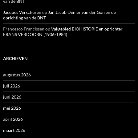
van de BNT
Jacques Verschuren
op
Jan Jacob Denier van der Gon en de
oprichting van de BNT
Francesco Francissen
op
Vakgebied BIOHISTORIE en oprichter
FRANS VERDOORN (1906-1984)
ARCHIEVEN
augustus 2026
juli 2026
juni 2026
mei 2026
april 2026
maart 2026