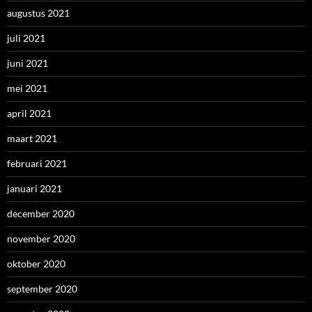
augustus 2021
juli 2021
juni 2021
mei 2021
april 2021
maart 2021
februari 2021
januari 2021
december 2020
november 2020
oktober 2020
september 2020