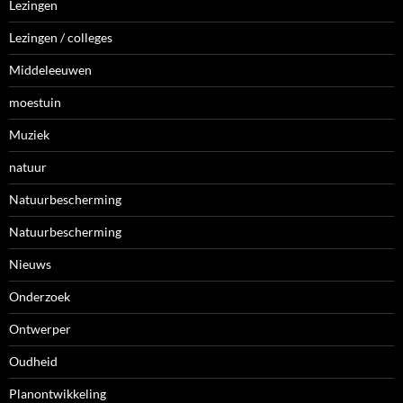
Lezingen
Lezingen / colleges
Middeleeuwen
moestuin
Muziek
natuur
Natuurbescherming
Natuurbescherming
Nieuws
Onderzoek
Ontwerper
Oudheid
Planontwikkeling