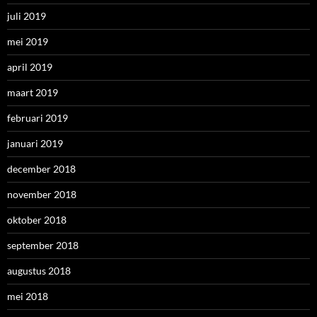
juli 2019
mei 2019
april 2019
maart 2019
februari 2019
januari 2019
december 2018
november 2018
oktober 2018
september 2018
augustus 2018
mei 2018