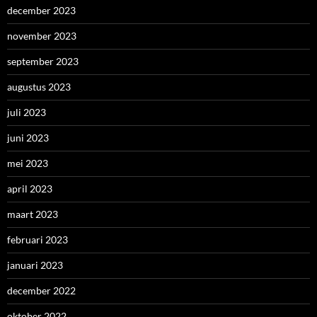
december 2023
november 2023
september 2023
augustus 2023
juli 2023
juni 2023
mei 2023
april 2023
maart 2023
februari 2023
januari 2023
december 2022
oktober 2022