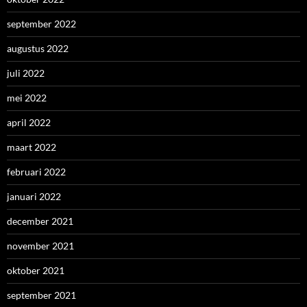
september 2022
augustus 2022
juli 2022
mei 2022
april 2022
maart 2022
februari 2022
januari 2022
december 2021
november 2021
oktober 2021
september 2021