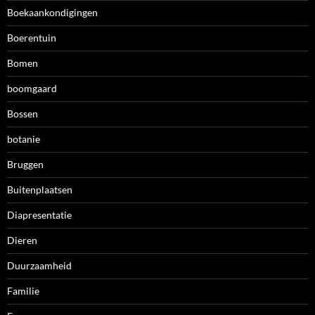
Boekaankondigingen
Boerentuin
Bomen
boomgaard
Bossen
botanie
Bruggen
Buitenplaatsen
Diapresentatie
Dieren
Duurzaamheid
Familie