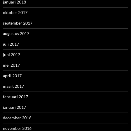
januari 2018
oktober 2017
september 2017
augustus 2017
juli 2017
juni 2017
mei 2017
april 2017
maart 2017
februari 2017
januari 2017
december 2016
november 2016