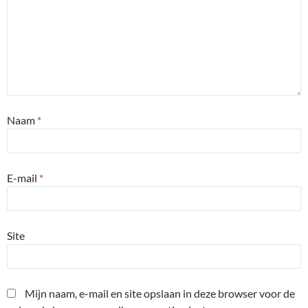
Naam
*
E-mail
*
Site
Mijn naam, e-mail en site opslaan in deze browser voor de