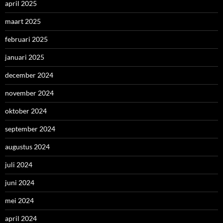
april 2025
maart 2025
februari 2025
januari 2025
december 2024
november 2024
oktober 2024
september 2024
augustus 2024
juli 2024
juni 2024
mei 2024
april 2024