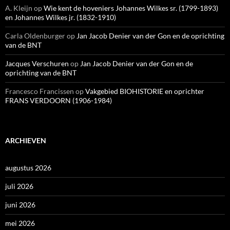
A. Kleijn
op
Wie kent de hoveniers Johannes Wilkes sr. (1799-1893)
en Johannes Wilkes jr. (1832-1910)
Carla Oldenburger
op
Jan Jacob Denier van der Gon en de oprichting
van de BNT
Jacques Verschuren
op
Jan Jacob Denier van der Gon en de
oprichting van de BNT
Francesco Francissen
op
Vakgebied BIOHISTORIE en oprichter
FRANS VERDOORN (1906-1984)
ARCHIEVEN
augustus 2026
juli 2026
juni 2026
mei 2026