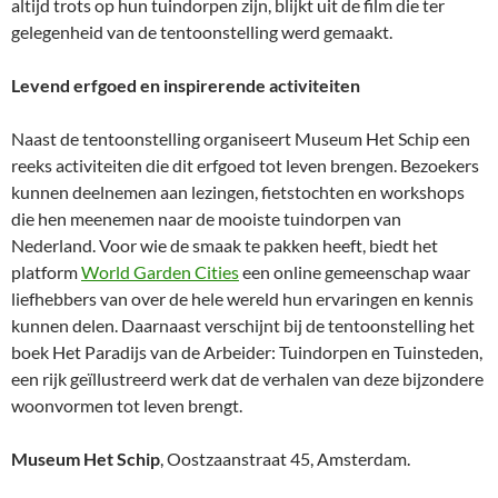
altijd trots op hun tuindorpen zijn, blijkt uit de film die ter
gelegenheid van de tentoonstelling werd gemaakt.
Levend erfgoed en inspirerende activiteiten
Naast de tentoonstelling organiseert Museum Het Schip een
reeks activiteiten die dit erfgoed tot leven brengen. Bezoekers
kunnen deelnemen aan lezingen, fietstochten en workshops
die hen meenemen naar de mooiste tuindorpen van
Nederland. Voor wie de smaak te pakken heeft, biedt het
platform
World Garden Cities
een online gemeenschap waar
liefhebbers van over de hele wereld hun ervaringen en kennis
kunnen delen. Daarnaast verschijnt bij de tentoonstelling het
boek Het Paradijs van de Arbeider: Tuindorpen en Tuinsteden,
een rijk geïllustreerd werk dat de verhalen van deze bijzondere
woonvormen tot leven brengt.
Museum Het Schip
, Oostzaanstraat 45, Amsterdam.