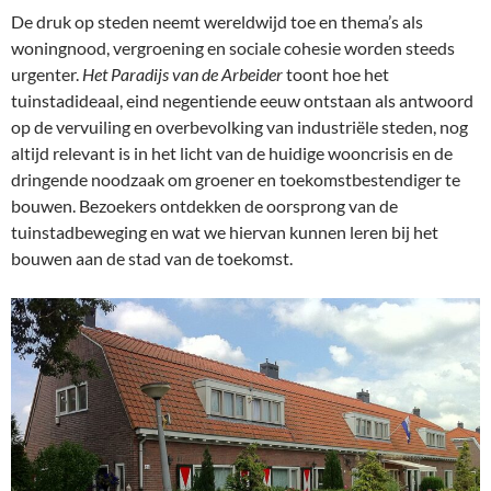
De druk op steden neemt wereldwijd toe en thema’s als
woningnood, vergroening en sociale cohesie worden steeds
urgenter.
Het Paradijs van de Arbeider
toont hoe het
tuinstadideaal, eind negentiende eeuw ontstaan als antwoord
op de vervuiling en overbevolking van industriële steden, nog
altijd relevant is in het licht van de huidige wooncrisis en de
dringende noodzaak om groener en toekomstbestendiger te
bouwen. Bezoekers ontdekken de oorsprong van de
tuinstadbeweging en wat we hiervan kunnen leren bij het
bouwen aan de stad van de toekomst.