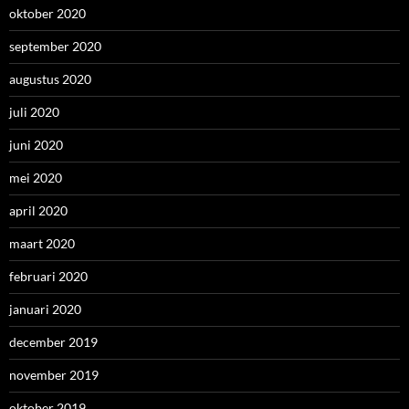
oktober 2020
september 2020
augustus 2020
juli 2020
juni 2020
mei 2020
april 2020
maart 2020
februari 2020
januari 2020
december 2019
november 2019
oktober 2019