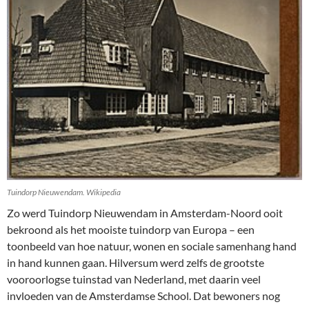
Tuindorp Nieuwendam. Wikipedia
Zo werd Tuindorp Nieuwendam in Amsterdam-Noord ooit
bekroond als het mooiste tuindorp van Europa – een
toonbeeld van hoe natuur, wonen en sociale samenhang hand
in hand kunnen gaan. Hilversum werd zelfs de grootste
vooroorlogse tuinstad van Nederland, met daarin veel
invloeden van de Amsterdamse School. Dat bewoners nog