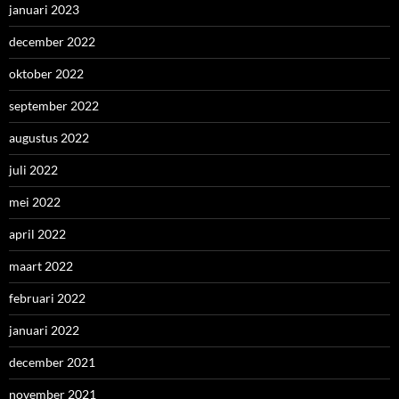
januari 2023
december 2022
oktober 2022
september 2022
augustus 2022
juli 2022
mei 2022
april 2022
maart 2022
februari 2022
januari 2022
december 2021
november 2021