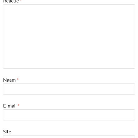
Reactie
*
Naam
*
E-mail
*
Site