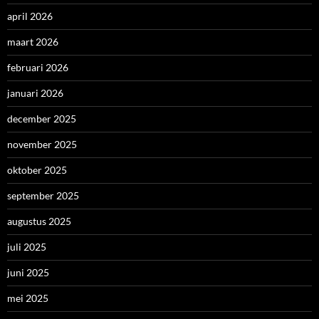
april 2026
maart 2026
februari 2026
januari 2026
december 2025
november 2025
oktober 2025
september 2025
augustus 2025
juli 2025
juni 2025
mei 2025