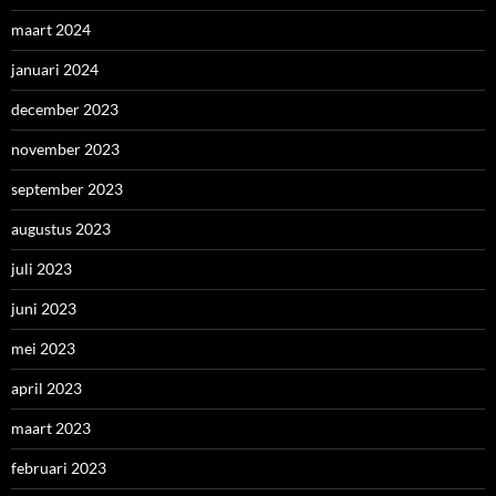
maart 2024
januari 2024
december 2023
november 2023
september 2023
augustus 2023
juli 2023
juni 2023
mei 2023
april 2023
maart 2023
februari 2023