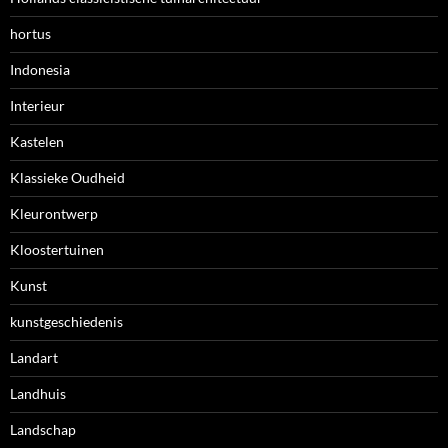
hortus
Indonesia
Interieur
Kastelen
Klassieke Oudheid
Kleurontwerp
Kloostertuinen
Kunst
kunstgeschiedenis
Landart
Landhuis
Landschap