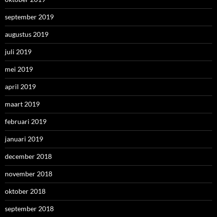
september 2019
augustus 2019
juli 2019
mei 2019
april 2019
maart 2019
februari 2019
januari 2019
december 2018
november 2018
oktober 2018
september 2018