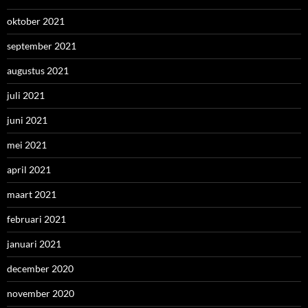
oktober 2021
september 2021
augustus 2021
juli 2021
juni 2021
mei 2021
april 2021
maart 2021
februari 2021
januari 2021
december 2020
november 2020