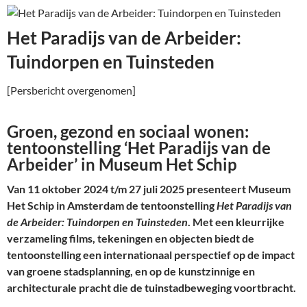
Het Paradijs van de Arbeider:
Tuindorpen en Tuinsteden
[Persbericht overgenomen]
Groen, gezond en sociaal wonen:
tentoonstelling ‘Het Paradijs van de
Arbeider’ in Museum Het Schip
Van 11 oktober 2024 t/m 27 juli 2025 presenteert Museum
Het Schip in Amsterdam de tentoonstelling
Het Paradijs van
de Arbeider: Tuindorpen en Tuinsteden
. Met een kleurrijke
verzameling films, tekeningen en objecten biedt de
tentoonstelling een internationaal perspectief op de impact
van groene stadsplanning, en op de kunstzinnige en
architecturale pracht die de tuinstadbeweging voortbracht.