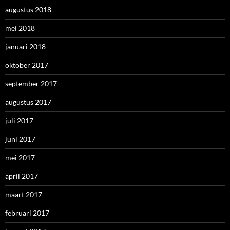
augustus 2018
mei 2018
januari 2018
oktober 2017
september 2017
augustus 2017
juli 2017
juni 2017
mei 2017
april 2017
maart 2017
februari 2017