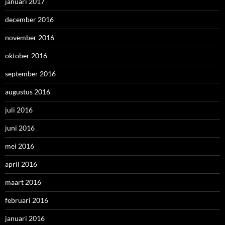
januari 2017
december 2016
november 2016
oktober 2016
september 2016
augustus 2016
juli 2016
juni 2016
mei 2016
april 2016
maart 2016
februari 2016
januari 2016