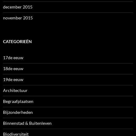
december 2015
november 2015
CATEGORIEËN
17de eeuw
18de eeuw
19de eeuw
Architectuur
Begraafplaatsen
Bijzonderheden
Binnenstad & Buitenleven
Biodiversiteit