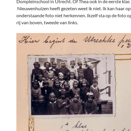
Dompleinschool in Utrecht. Of Thea ook in de eerste klas 
Nieuwenhuizen heeft gezeten weet ik niet. Ik kan haar op
onderstaande foto niet herkennen. Ikzelf sta op de foto 
rij van boven, tweede van links.