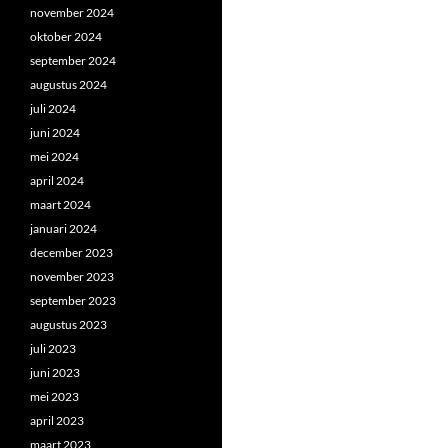
november 2024
oktober 2024
september 2024
augustus 2024
juli 2024
juni 2024
mei 2024
april 2024
maart 2024
januari 2024
december 2023
november 2023
september 2023
augustus 2023
juli 2023
juni 2023
mei 2023
april 2023
maart 2023