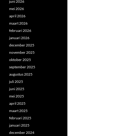
juni 2026
mei 2026
april 2026
maart 2026
februari 2026
januari 2026
december 2025
november 2025
oktober 2025
september 2025
augustus 2025
juli 2025
juni 2025
mei 2025
april 2025
maart 2025
februari 2025
januari 2025
december 2024