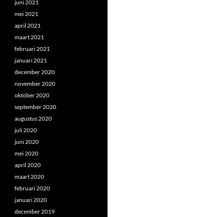
juni 2021
mei 2021
april 2021
maart 2021
februari 2021
januari 2021
december 2020
november 2020
oktober 2020
september 2020
augustus 2020
juli 2020
juni 2020
mei 2020
april 2020
maart 2020
februari 2020
januari 2020
december 2019