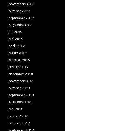
november 2019
oktober 2019
september 2019
augustus 2019
juli 2019
mei 2019
april 2019
maart 2019
februari 2019
januari 2019
december 2018
november 2018
oktober 2018
september 2018
augustus 2018
mei 2018
januari 2018
oktober 2017
september 2017