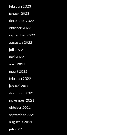
februari 2023
januari 2023
december 2022
oktober 2022
september 2022
augustus 2022
juli 2022
mei 2022
april 2022
maart 2022
februari 2022
januari 2022
december 2021
november 2021
oktober 2021
september 2021
augustus 2021
juli 2021