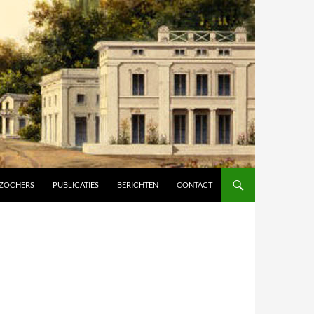
ZOCHERS
PUBLICATIES
BERICHTEN
CONTACT