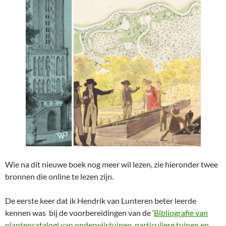
Wie na dit nieuwe boek nog meer wil lezen, zie hieronder twee
bronnen die online te lezen zijn.
De eerste keer dat ik Hendrik van Lunteren beter leerde
kennen was bij de voorbereidingen van de ‘
Bibliografie van
plantencatalogi van onderwijstuinen, particuliere tuinen en