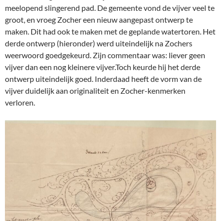
meelopend slingerend pad. De gemeente vond de vijver veel te
groot, en vroeg Zocher een nieuw aangepast ontwerp te
maken. Dit had ook te maken met de geplande watertoren. Het
derde ontwerp (hieronder) werd uiteindelijk na Zochers
weerwoord goedgekeurd. Zijn commentaar was: liever geen
vijver dan een nog kleinere vijver.Toch keurde hij het derde
ontwerp uiteindelijk goed. Inderdaad heeft de vorm van de
vijver duidelijk aan originaliteit en Zocher-kenmerken
verloren.