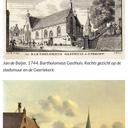
Jan de Beijer, 1744. Bartholomeus Gasthuis. Rechts gezicht op de
stadsmuur en de Geertekerk