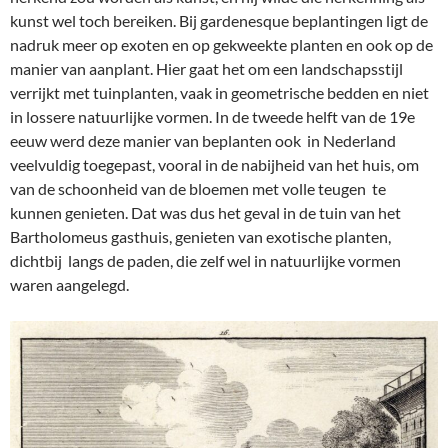
kunst wel toch bereiken. Bij gardenesque beplantingen ligt de
nadruk meer op exoten en op gekweekte planten en ook op de
manier van aanplant. Hier gaat het om een landschapsstijl
verrijkt met tuinplanten, vaak in geometrische bedden en niet
in lossere natuurlijke vormen. In de tweede helft van de 19e
eeuw werd deze manier van beplanten ook in Nederland
veelvuldig toegepast, vooral in de nabijheid van het huis, om
van de schoonheid van de bloemen met volle teugen te
kunnen genieten. Dat was dus het geval in de tuin van het
Bartholomeus gasthuis, genieten van exotische planten,
dichtbij langs de paden, die zelf wel in natuurlijke vormen
waren aangelegd.