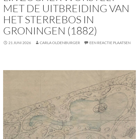
MET DE UITBREIDING VAN
HET STERREBOS IN
GRONINGEN (1882)
21 JUNI 2026
CARLA OLDENBURGER
EEN REACTIE PLAATSEN