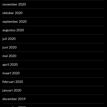
november 2020
oktober 2020
september 2020
augustus 2020
juli 2020
juni 2020
mei 2020
april 2020
maart 2020
februari 2020
januari 2020
december 2019