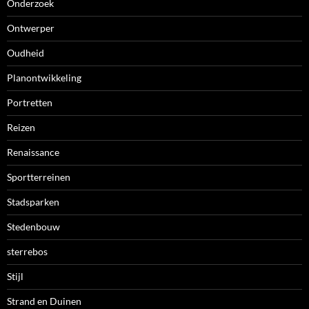
Onderzoek
Ontwerper
Oudheid
Planontwikkeling
Portretten
Reizen
Renaissance
Sportterreinen
Stadsparken
Stedenbouw
sterrebos
Stijl
Strand en Duinen