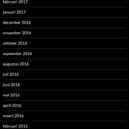
februari 2017
januari 2017
december 2016
november 2016
oktober 2016
september 2016
augustus 2016
juli 2016
juni 2016
mei 2016
april 2016
maart 2016
februari 2016