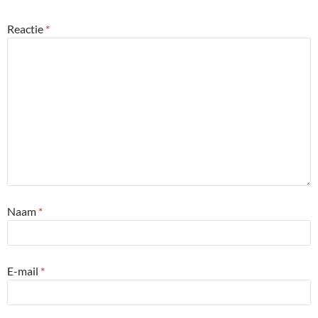
Reactie
*
Naam
*
E-mail
*