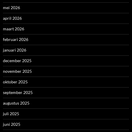
mei 2026
april 2026
maart 2026
februari 2026
januari 2026
december 2025
november 2025
oktober 2025
september 2025
augustus 2025
juli 2025
juni 2025