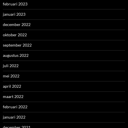
februari 2023
januari 2023
december 2022
oktober 2022
september 2022
augustus 2022
juli 2022
mei 2022
april 2022
maart 2022
februari 2022
januari 2022
december 2021