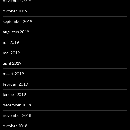
november 2019
oktober 2019
september 2019
augustus 2019
juli 2019
mei 2019
april 2019
maart 2019
februari 2019
januari 2019
december 2018
november 2018
oktober 2018