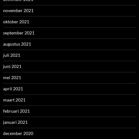
november 2021
oktober 2021
september 2021
augustus 2021
juli 2021
juni 2021
mei 2021
april 2021
maart 2021
februari 2021
januari 2021
december 2020