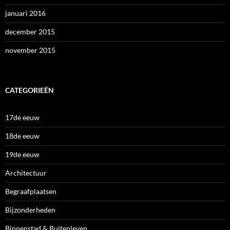
januari 2016
december 2015
november 2015
CATEGORIEËN
17de eeuw
18de eeuw
19de eeuw
Architectuur
Begraafplaatsen
Bijzonderheden
Binnenstad & Buitenleven