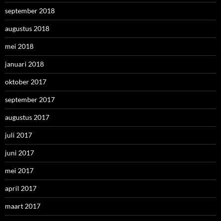
september 2018
augustus 2018
mei 2018
januari 2018
oktober 2017
september 2017
augustus 2017
juli 2017
juni 2017
mei 2017
april 2017
maart 2017