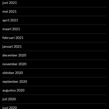
juni 2021
mei 2021
april 2021
maart 2021
februari 2021
januari 2021
december 2020
november 2020
oktober 2020
september 2020
augustus 2020
juli 2020
juni 2020