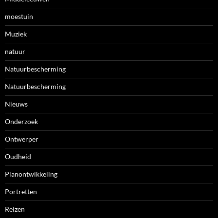
moestuin
Muziek
natuur
Natuurbescherming
Natuurbescherming
Nieuws
Onderzoek
Ontwerper
Oudheid
Planontwikkeling
Portretten
Reizen