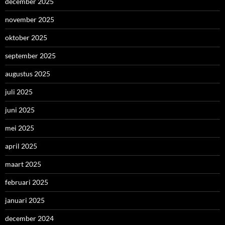
december 2025
november 2025
oktober 2025
september 2025
augustus 2025
juli 2025
juni 2025
mei 2025
april 2025
maart 2025
februari 2025
januari 2025
december 2024