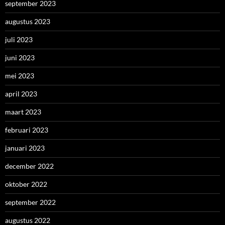
september 2023
augustus 2023
juli 2023
juni 2023
mei 2023
april 2023
maart 2023
februari 2023
januari 2023
december 2022
oktober 2022
september 2022
augustus 2022