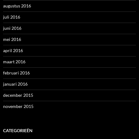
augustus 2016
juli 2016
juni 2016
mei 2016
april 2016
maart 2016
februari 2016
januari 2016
december 2015
november 2015
CATEGORIEËN