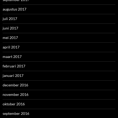
augustus 2017
juli 2017
juni 2017
mei 2017
april 2017
maart 2017
februari 2017
januari 2017
december 2016
november 2016
oktober 2016
september 2016