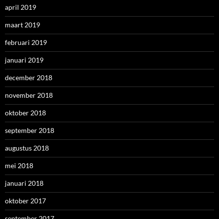
april 2019
maart 2019
februari 2019
januari 2019
december 2018
november 2018
oktober 2018
september 2018
augustus 2018
mei 2018
januari 2018
oktober 2017
september 2017