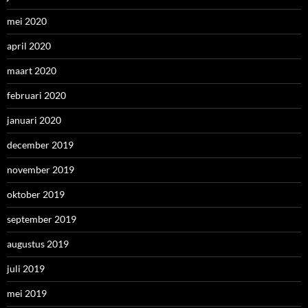
mei 2020
april 2020
maart 2020
februari 2020
januari 2020
december 2019
november 2019
oktober 2019
september 2019
augustus 2019
juli 2019
mei 2019