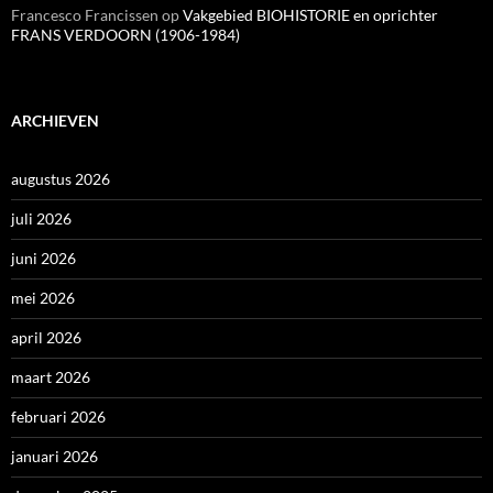
Francesco Francissen
op
Vakgebied BIOHISTORIE en oprichter
FRANS VERDOORN (1906-1984)
ARCHIEVEN
augustus 2026
juli 2026
juni 2026
mei 2026
april 2026
maart 2026
februari 2026
januari 2026