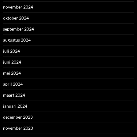
november 2024
oktober 2024
september 2024
augustus 2024
juli 2024
juni 2024
mei 2024
april 2024
maart 2024
januari 2024
december 2023
november 2023