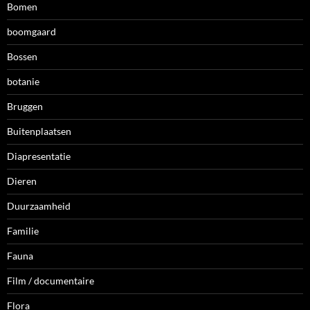
Bomen
boomgaard
Bossen
botanie
Bruggen
Buitenplaatsen
Diapresentatie
Dieren
Duurzaamheid
Familie
Fauna
Film / documentaire
Flora