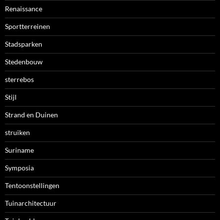
Renaissance
Sportterreinen
Stadsparken
Stedenbouw
sterrebos
Stijl
Strand en Duinen
struiken
Suriname
Symposia
Tentoonstellingen
Tuinarchitectuur