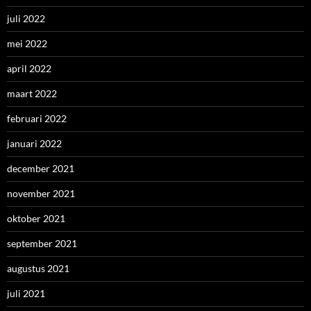
juli 2022
mei 2022
april 2022
maart 2022
februari 2022
januari 2022
december 2021
november 2021
oktober 2021
september 2021
augustus 2021
juli 2021