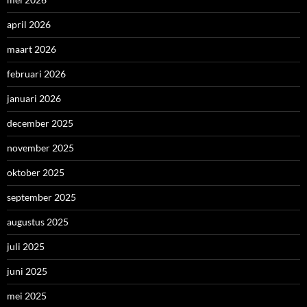
april 2026
maart 2026
februari 2026
januari 2026
december 2025
november 2025
oktober 2025
september 2025
augustus 2025
juli 2025
juni 2025
mei 2025