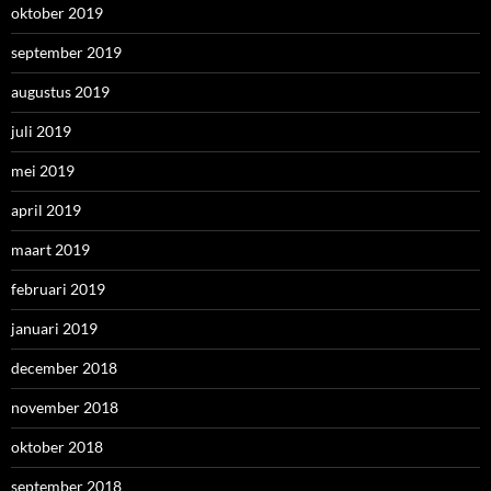
oktober 2019
september 2019
augustus 2019
juli 2019
mei 2019
april 2019
maart 2019
februari 2019
januari 2019
december 2018
november 2018
oktober 2018
september 2018