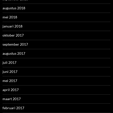
augustus 2018
mei 2018
januari 2018
oktober 2017
september 2017
augustus 2017
juli 2017
juni 2017
mei 2017
april 2017
maart 2017
februari 2017