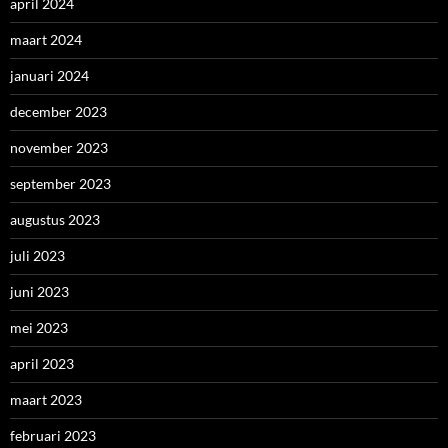
april 2024
maart 2024
januari 2024
december 2023
november 2023
september 2023
augustus 2023
juli 2023
juni 2023
mei 2023
april 2023
maart 2023
februari 2023