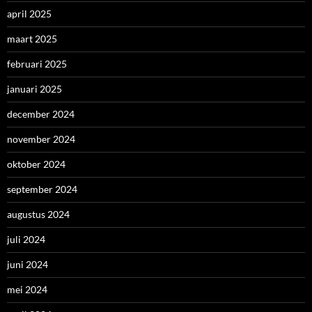
april 2025
maart 2025
februari 2025
januari 2025
december 2024
november 2024
oktober 2024
september 2024
augustus 2024
juli 2024
juni 2024
mei 2024