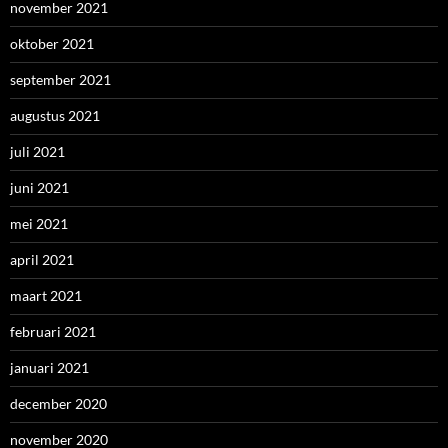
november 2021
oktober 2021
september 2021
augustus 2021
juli 2021
juni 2021
mei 2021
april 2021
maart 2021
februari 2021
januari 2021
december 2020
november 2020