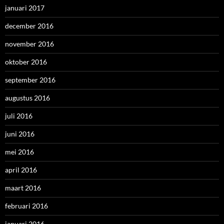
januari 2017
december 2016
november 2016
oktober 2016
september 2016
augustus 2016
juli 2016
juni 2016
mei 2016
april 2016
maart 2016
februari 2016
januari 2016