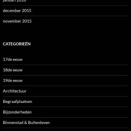
december 2015
november 2015
CATEGORIEËN
17de eeuw
18de eeuw
19de eeuw
Architectuur
Begraafplaatsen
Bijzonderheden
Binnenstad & Buitenleven