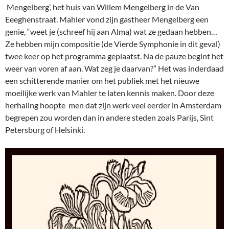
Mengelberg’, het huis van Willem Mengelberg in de Van
Eeeghenstraat. Mahler vond zijn gastheer Mengelberg een
genie, “weet je (schreef hij aan Alma) wat ze gedaan hebben…
Ze hebben mijn compositie (de Vierde Symphonie in dit geval)
twee keer op het programma geplaatst. Na de pauze begint het
weer van voren af aan. Wat zeg je daarvan?” Het was inderdaad
een schitterende manier om het publiek met het nieuwe
moeilijke werk van Mahler te laten kennis maken. Door deze
herhaling hoopte men dat zijn werk veel eerder in Amsterdam
begrepen zou worden dan in andere steden zoals Parijs, Sint
Petersburg of Helsinki.