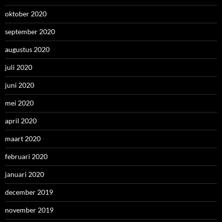
oktober 2020
september 2020
augustus 2020
juli 2020
juni 2020
mei 2020
april 2020
maart 2020
februari 2020
januari 2020
december 2019
november 2019