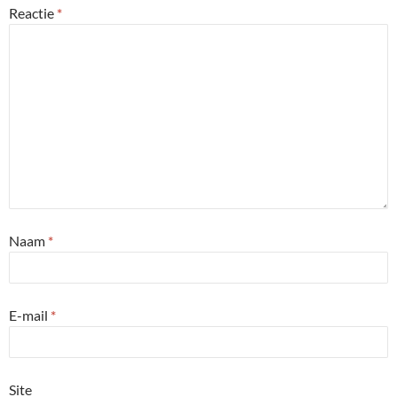
Reactie
*
Naam
*
E-mail
*
Site