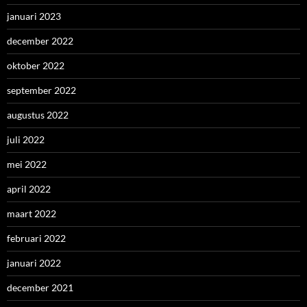
januari 2023
december 2022
oktober 2022
september 2022
augustus 2022
juli 2022
mei 2022
april 2022
maart 2022
februari 2022
januari 2022
december 2021