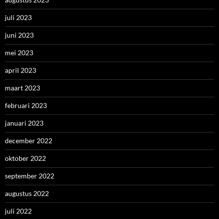
juli 2023
juni 2023
mei 2023
april 2023
maart 2023
februari 2023
januari 2023
december 2022
oktober 2022
september 2022
augustus 2022
juli 2022