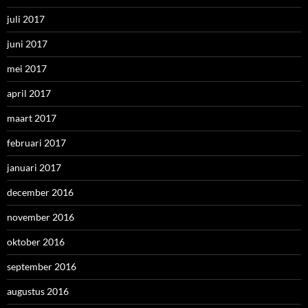
juli 2017
juni 2017
mei 2017
april 2017
maart 2017
februari 2017
januari 2017
december 2016
november 2016
oktober 2016
september 2016
augustus 2016