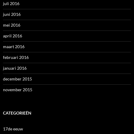
juli 2016
juni 2016
mei 2016
april 2016
maart 2016
februari 2016
januari 2016
december 2015
november 2015
CATEGORIEËN
17de eeuw