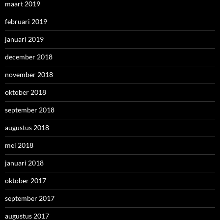
maart 2019
februari 2019
januari 2019
december 2018
november 2018
oktober 2018
september 2018
augustus 2018
mei 2018
januari 2018
oktober 2017
september 2017
augustus 2017