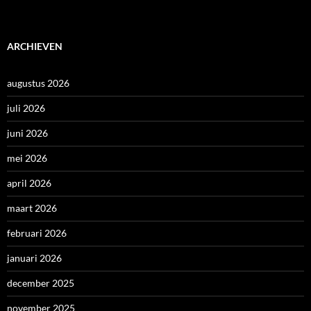
ARCHIEVEN
augustus 2026
juli 2026
juni 2026
mei 2026
april 2026
maart 2026
februari 2026
januari 2026
december 2025
november 2025