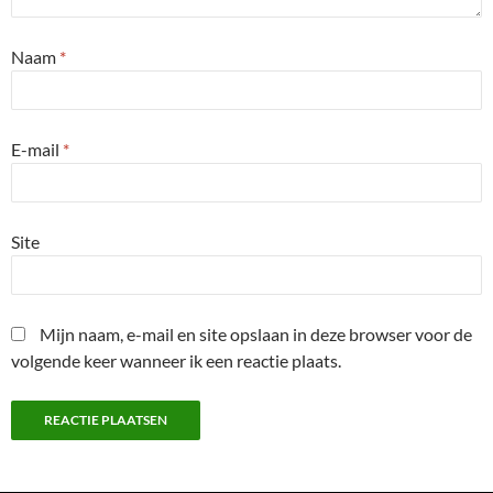
Naam
*
E-mail
*
Site
Mijn naam, e-mail en site opslaan in deze browser voor de
volgende keer wanneer ik een reactie plaats.