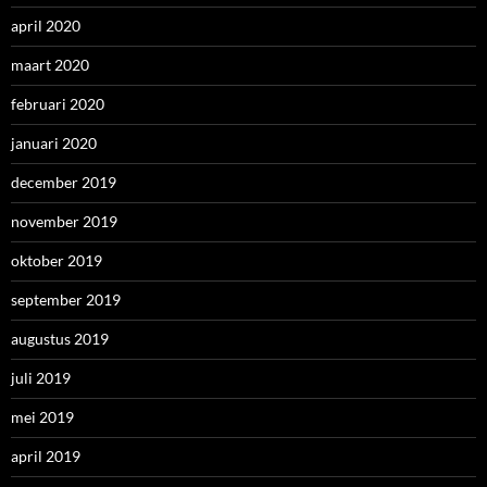
april 2020
maart 2020
februari 2020
januari 2020
december 2019
november 2019
oktober 2019
september 2019
augustus 2019
juli 2019
mei 2019
april 2019