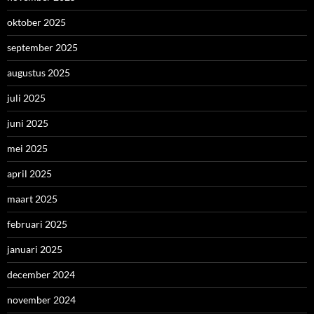
oktober 2025
september 2025
augustus 2025
juli 2025
juni 2025
mei 2025
april 2025
maart 2025
februari 2025
januari 2025
december 2024
november 2024