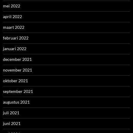
mei 2022
april 2022
maart 2022
februari 2022
januari 2022
december 2021
november 2021
oktober 2021
september 2021
augustus 2021
juli 2021
juni 2021