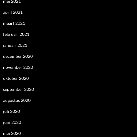
mei 2021
april 2021
maart 2021
februari 2021
januari 2021
december 2020
november 2020
oktober 2020
september 2020
augustus 2020
juli 2020
juni 2020
mei 2020