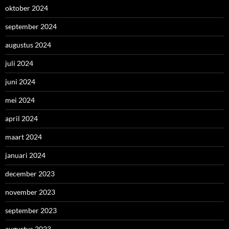
oktober 2024
september 2024
augustus 2024
juli 2024
juni 2024
mei 2024
april 2024
maart 2024
januari 2024
december 2023
november 2023
september 2023
augustus 2023