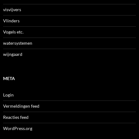
visvijvers
Vlinders
Vogels etc.
watersystemen
wijngaard
META
Login
Vermeldingen feed
Reacties feed
WordPress.org