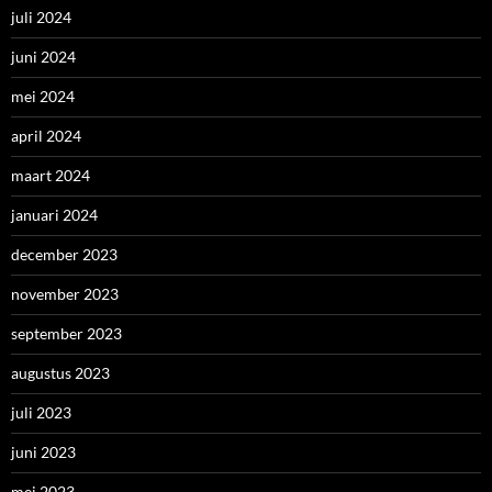
juli 2024
juni 2024
mei 2024
april 2024
maart 2024
januari 2024
december 2023
november 2023
september 2023
augustus 2023
juli 2023
juni 2023
mei 2023