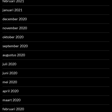
februari 2021
januari 2021
december 2020
november 2020
oktober 2020
september 2020
augustus 2020
juli 2020
juni 2020
mei 2020
april 2020
maart 2020
februari 2020