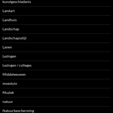
kunstgeschiedenis
Landart
Landhuis
Landschap
Landschapsstijl
Lanen
Lezingen
Lezingen / colleges
Middeleeuwen
moestuin
Muziek
natuur
Natuurbescherming