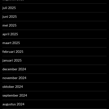
juli 2025
juni 2025
mei 2025
april 2025
maart 2025
februari 2025
januari 2025
december 2024
november 2024
oktober 2024
september 2024
augustus 2024