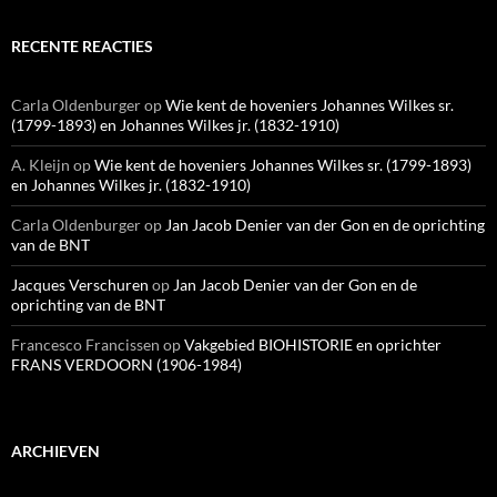
RECENTE REACTIES
Carla Oldenburger
op
Wie kent de hoveniers Johannes Wilkes sr.
(1799-1893) en Johannes Wilkes jr. (1832-1910)
A. Kleijn
op
Wie kent de hoveniers Johannes Wilkes sr. (1799-1893)
en Johannes Wilkes jr. (1832-1910)
Carla Oldenburger
op
Jan Jacob Denier van der Gon en de oprichting
van de BNT
Jacques Verschuren
op
Jan Jacob Denier van der Gon en de
oprichting van de BNT
Francesco Francissen
op
Vakgebied BIOHISTORIE en oprichter
FRANS VERDOORN (1906-1984)
ARCHIEVEN