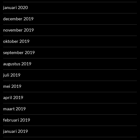
januari 2020
december 2019
november 2019
oktober 2019
september 2019
augustus 2019
juli 2019
mei 2019
april 2019
maart 2019
februari 2019
januari 2019