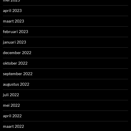
april 2023
maart 2023
februari 2023
januari 2023
december 2022
oktober 2022
september 2022
augustus 2022
juli 2022
mei 2022
april 2022
maart 2022