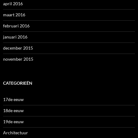
april 2016
maart 2016
februari 2016
januari 2016
december 2015
november 2015
CATEGORIEËN
17de eeuw
18de eeuw
19de eeuw
Architectuur