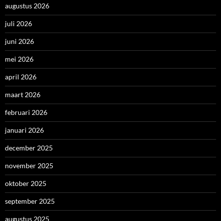
augustus 2026
juli 2026
juni 2026
mei 2026
april 2026
maart 2026
februari 2026
januari 2026
december 2025
november 2025
oktober 2025
september 2025
augustus 2025