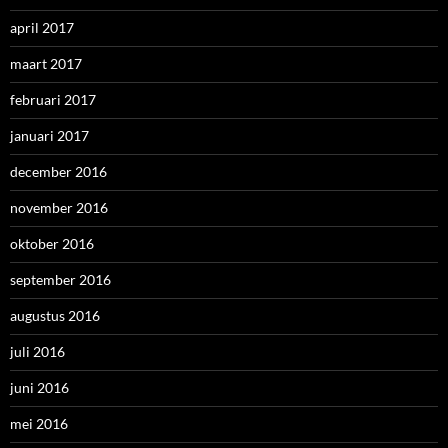
april 2017
maart 2017
februari 2017
januari 2017
december 2016
november 2016
oktober 2016
september 2016
augustus 2016
juli 2016
juni 2016
mei 2016