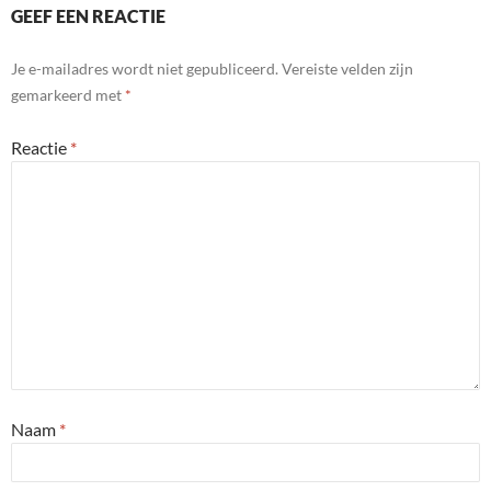
GEEF EEN REACTIE
Je e-mailadres wordt niet gepubliceerd.
Vereiste velden zijn
gemarkeerd met
*
Reactie
*
Naam
*