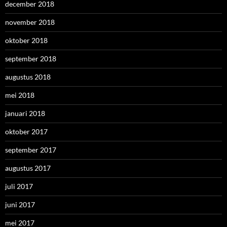
december 2018
november 2018
oktober 2018
september 2018
augustus 2018
mei 2018
januari 2018
oktober 2017
september 2017
augustus 2017
juli 2017
juni 2017
mei 2017