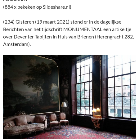
(884 x bekeken op Slideshare.nl)
(234) Gisteren (19 maart 2021) stond er in de dagelijkse
Berichten van het tijdschrift MONUMENTAAL een artikeltje
over Deventer Tapijten in Huis van Brienen (Herengracht 282,
Amsterdam).