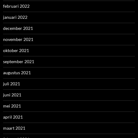
februari 2022
januari 2022
december 2021
november 2021
oktober 2021
september 2021
augustus 2021
juli 2021
juni 2021
mei 2021
april 2021
maart 2021