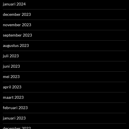
januari 2024
december 2023
november 2023
september 2023
augustus 2023
juli 2023
juni 2023
mei 2023
april 2023
maart 2023
februari 2023
januari 2023
december 2022