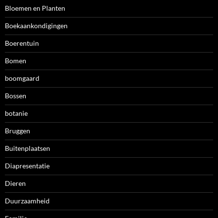
Bloemen en Planten
Boekaankondigingen
Boerentuin
Bomen
boomgaard
Bossen
botanie
Bruggen
Buitenplaatsen
Diapresentatie
Dieren
Duurzaamheid