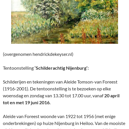
(overgenomen hendrickdekeyser.nl)
Tentoonstelling
‘Schilderachtig Nijenburg’:
Schilderijen en tekeningen van Aleide Tomson-van Foreest
(1916-2001). De tentoonstelling is te bezoeken op elke
woensdag en zondag van 13.30 tot 17.00 uur, vanaf
20 april
tot en met 19 juni 2016.
Aleide van Foreest woonde van 1922 tot 1956 (met enige
onderbrekingen) op huize Nijenburg in Heiloo. Van de mooiste