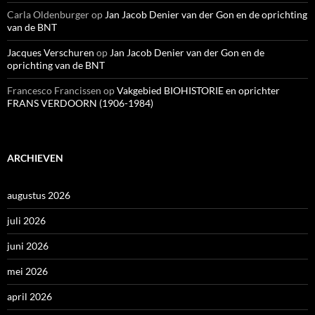
Carla Oldenburger
op
Jan Jacob Denier van der Gon en de oprichting
van de BNT
Jacques Verschuren
op
Jan Jacob Denier van der Gon en de
oprichting van de BNT
Francesco Francissen
op
Vakgebied BIOHISTORIE en oprichter
FRANS VERDOORN (1906-1984)
ARCHIEVEN
augustus 2026
juli 2026
juni 2026
mei 2026
april 2026