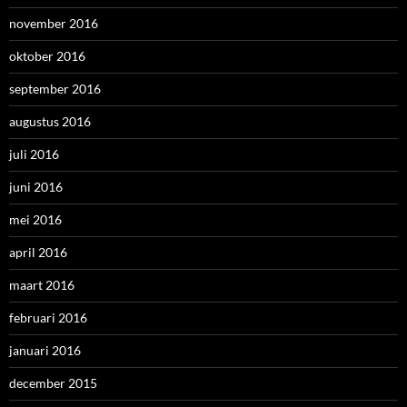
november 2016
oktober 2016
september 2016
augustus 2016
juli 2016
juni 2016
mei 2016
april 2016
maart 2016
februari 2016
januari 2016
december 2015