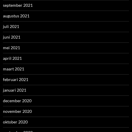
september 2021
augustus 2021
juli 2021
juni 2021
mei 2021
april 2021
maart 2021
februari 2021
januari 2021
december 2020
november 2020
oktober 2020