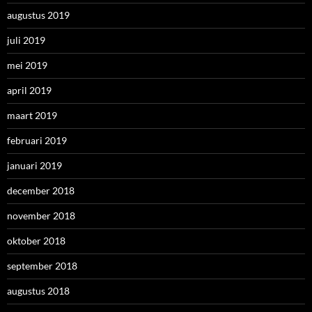
augustus 2019
juli 2019
mei 2019
april 2019
maart 2019
februari 2019
januari 2019
december 2018
november 2018
oktober 2018
september 2018
augustus 2018