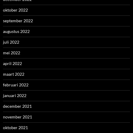
oktober 2022
september 2022
augustus 2022
juli 2022
mei 2022
april 2022
maart 2022
februari 2022
januari 2022
december 2021
november 2021
oktober 2021