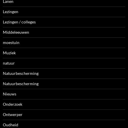
Lanen
Lezingen
Lezingen / colleges
Middeleeuwen
moestuin
Muziek
natuur
Natuurbescherming
Natuurbescherming
Nieuws
Onderzoek
Ontwerper
Oudheid