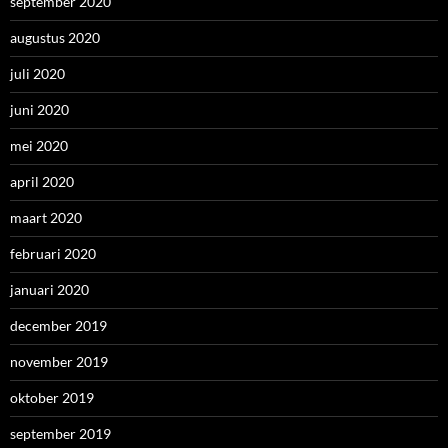
september 2020
augustus 2020
juli 2020
juni 2020
mei 2020
april 2020
maart 2020
februari 2020
januari 2020
december 2019
november 2019
oktober 2019
september 2019