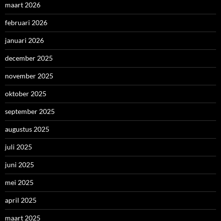
maart 2026
februari 2026
januari 2026
december 2025
november 2025
oktober 2025
september 2025
augustus 2025
juli 2025
juni 2025
mei 2025
april 2025
maart 2025