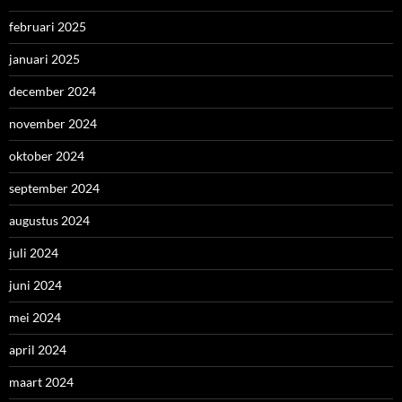
februari 2025
januari 2025
december 2024
november 2024
oktober 2024
september 2024
augustus 2024
juli 2024
juni 2024
mei 2024
april 2024
maart 2024