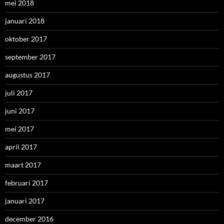
mei 2018
januari 2018
oktober 2017
september 2017
augustus 2017
juli 2017
juni 2017
mei 2017
april 2017
maart 2017
februari 2017
januari 2017
december 2016