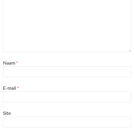
Naam
*
E-mail
*
Site