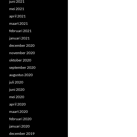
juni 2021
mei 2021
april 2021
maart 2021
februari 2021
januari 2021
december 2020
november 2020
oktober 2020
september 2020
augustus 2020
juli 2020
juni 2020
mei 2020
april 2020
maart 2020
februari 2020
januari 2020
december 2019