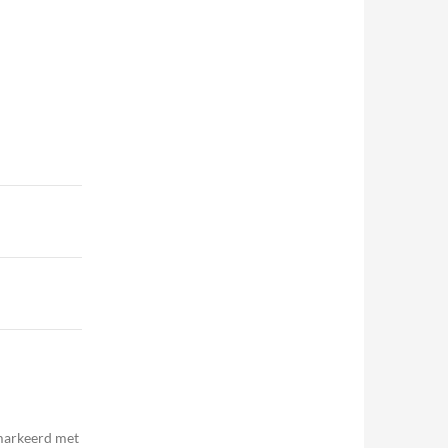
emarkeerd met