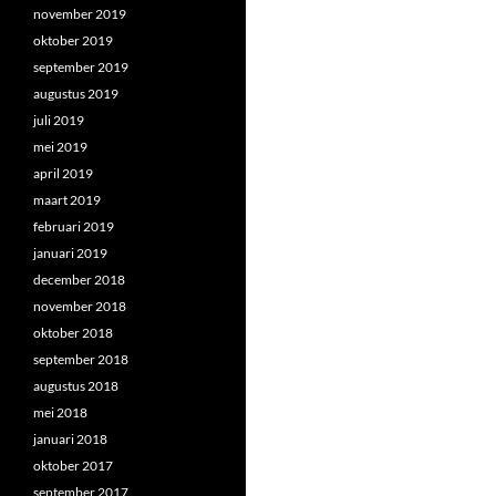
november 2019
oktober 2019
september 2019
augustus 2019
juli 2019
mei 2019
april 2019
maart 2019
februari 2019
januari 2019
december 2018
november 2018
oktober 2018
september 2018
augustus 2018
mei 2018
januari 2018
oktober 2017
september 2017