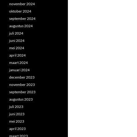
november 2024
oktober 2024
september 2024
augustus 2024
juli 2024
juni 2024
mei 2024
april 2024
maart 2024
januari 2024
december 2023
november 2023
september 2023
augustus 2023
juli 2023
juni 2023
mei 2023
april 2023
maart 2023