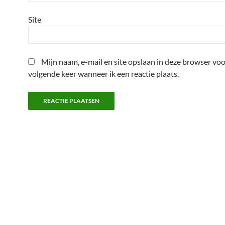
Site
Mijn naam, e-mail en site opslaan in deze browser voo
volgende keer wanneer ik een reactie plaats.