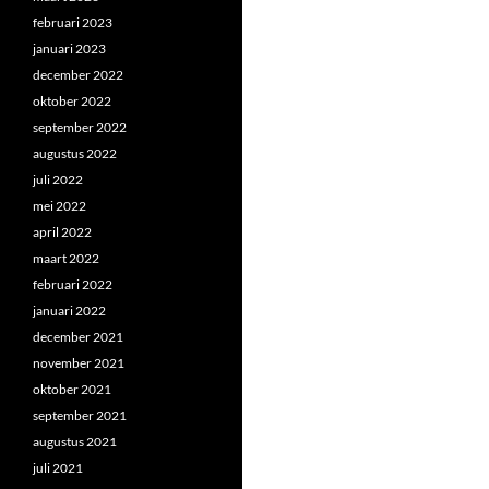
februari 2023
januari 2023
december 2022
oktober 2022
september 2022
augustus 2022
juli 2022
mei 2022
april 2022
maart 2022
februari 2022
januari 2022
december 2021
november 2021
oktober 2021
september 2021
augustus 2021
juli 2021