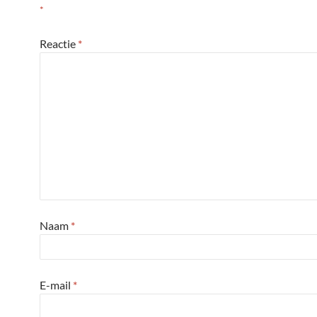
*
Reactie
*
Naam
*
E-mail
*