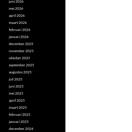
juni 2026
mei 2026
april 2026
maart 2026
februari 2026
januari 2026
december 2025
november 2025
oktober 2025
september 2025
augustus 2025
juli 2025
juni 2025
mei 2025
april 2025
maart 2025
februari 2025
januari 2025
december 2024