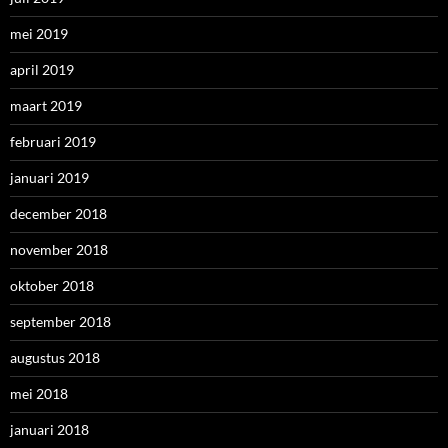
mei 2019
april 2019
maart 2019
februari 2019
januari 2019
december 2018
november 2018
oktober 2018
september 2018
augustus 2018
mei 2018
januari 2018