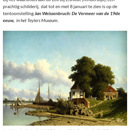
prachtig schilderij, dat tot en met 8 januari te zien is op de
tentoonstelling
Jan Weissenbruch: De Vermeer van de 19de
eeuw,
in het Teylers Museum.