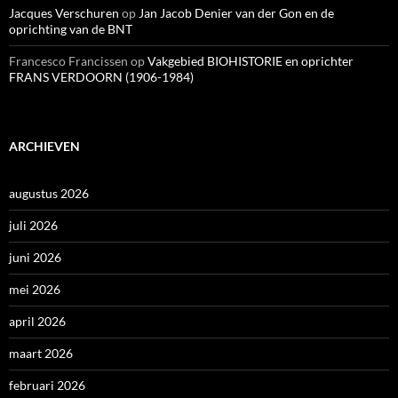
Jacques Verschuren
op
Jan Jacob Denier van der Gon en de
oprichting van de BNT
Francesco Francissen
op
Vakgebied BIOHISTORIE en oprichter
FRANS VERDOORN (1906-1984)
ARCHIEVEN
augustus 2026
juli 2026
juni 2026
mei 2026
april 2026
maart 2026
februari 2026