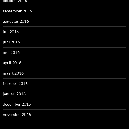
oktober 2016
september 2016
augustus 2016
juli 2016
juni 2016
mei 2016
april 2016
maart 2016
februari 2016
januari 2016
december 2015
november 2015