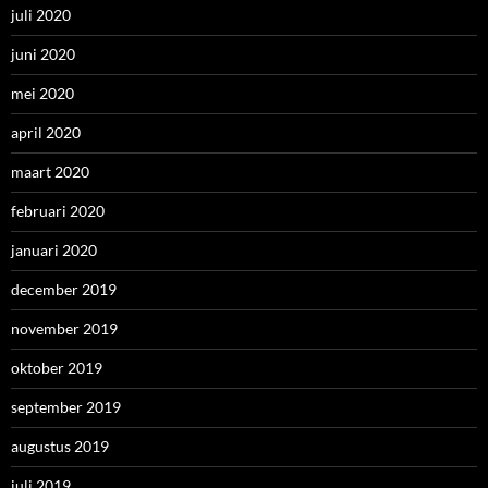
juli 2020
juni 2020
mei 2020
april 2020
maart 2020
februari 2020
januari 2020
december 2019
november 2019
oktober 2019
september 2019
augustus 2019
juli 2019