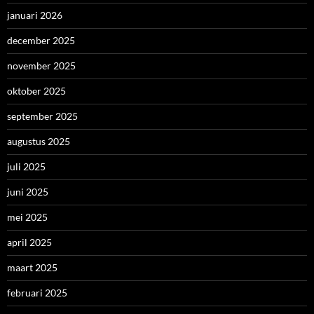
januari 2026
december 2025
november 2025
oktober 2025
september 2025
augustus 2025
juli 2025
juni 2025
mei 2025
april 2025
maart 2025
februari 2025