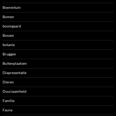
Boerentuin
Bomen
boomgaard
Bossen
botanie
Bruggen
Buitenplaatsen
Diapresentatie
Dieren
Duurzaamheid
Familie
Fauna