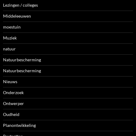
Lezingen / colleges
Middeleeuwen
moestuin
Muziek
natuur
Natuurbescherming
Natuurbescherming
Nieuws
Onderzoek
Ontwerper
Oudheid
Planontwikkeling