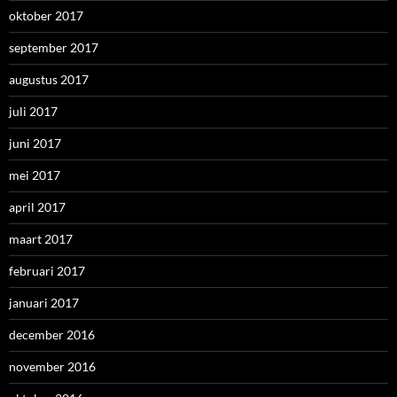
oktober 2017
september 2017
augustus 2017
juli 2017
juni 2017
mei 2017
april 2017
maart 2017
februari 2017
januari 2017
december 2016
november 2016