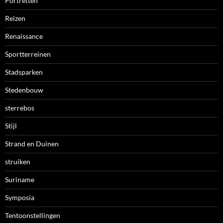
Portretten
Reizen
Renaissance
Sportterreinen
Stadsparken
Stedenbouw
sterrebos
Stijl
Strand en Duinen
struiken
Suriname
Symposia
Tentoonstellingen