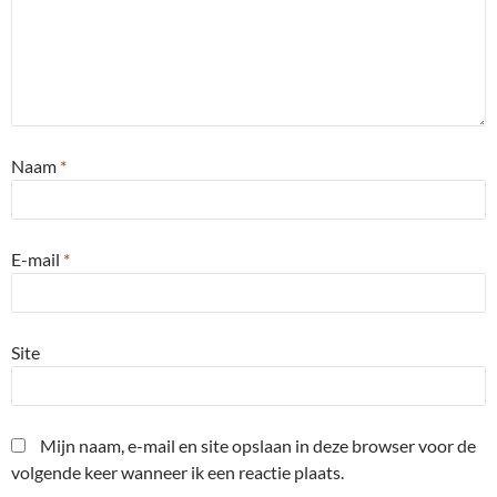
Naam
*
E-mail
*
Site
Mijn naam, e-mail en site opslaan in deze browser voor de
volgende keer wanneer ik een reactie plaats.