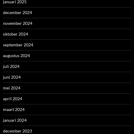
januari 2025
december 2024
november 2024
oktober 2024
september 2024
augustus 2024
juli 2024
juni 2024
mei 2024
april 2024
maart 2024
januari 2024
december 2023