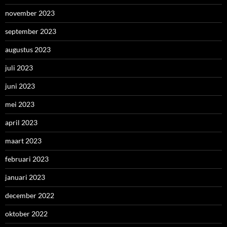
november 2023
september 2023
augustus 2023
juli 2023
juni 2023
mei 2023
april 2023
maart 2023
februari 2023
januari 2023
december 2022
oktober 2022