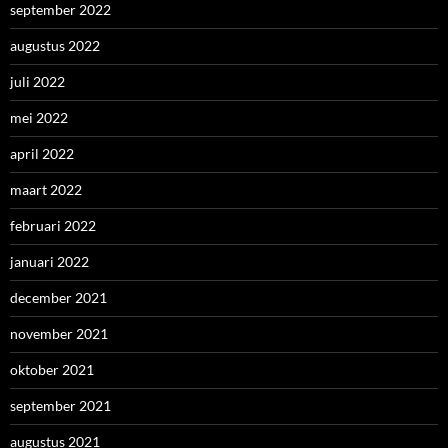
september 2022
augustus 2022
juli 2022
mei 2022
april 2022
maart 2022
februari 2022
januari 2022
december 2021
november 2021
oktober 2021
september 2021
augustus 2021