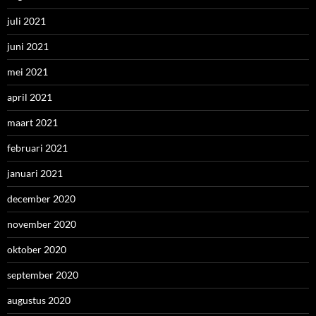
juli 2021
juni 2021
mei 2021
april 2021
maart 2021
februari 2021
januari 2021
december 2020
november 2020
oktober 2020
september 2020
augustus 2020