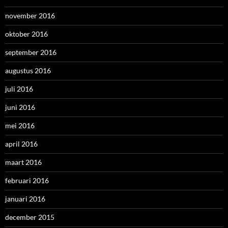
november 2016
oktober 2016
september 2016
augustus 2016
juli 2016
juni 2016
mei 2016
april 2016
maart 2016
februari 2016
januari 2016
december 2015