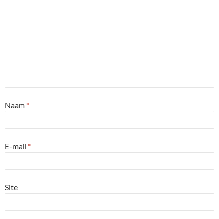
Naam
*
E-mail
*
Site