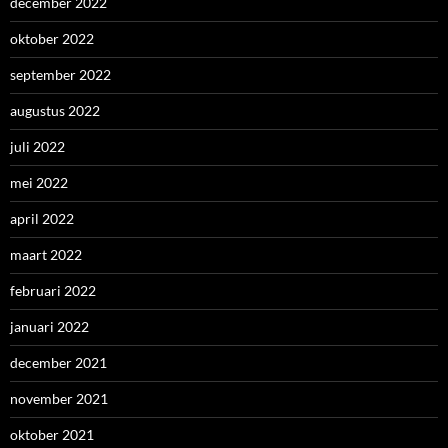
december 2022
oktober 2022
september 2022
augustus 2022
juli 2022
mei 2022
april 2022
maart 2022
februari 2022
januari 2022
december 2021
november 2021
oktober 2021