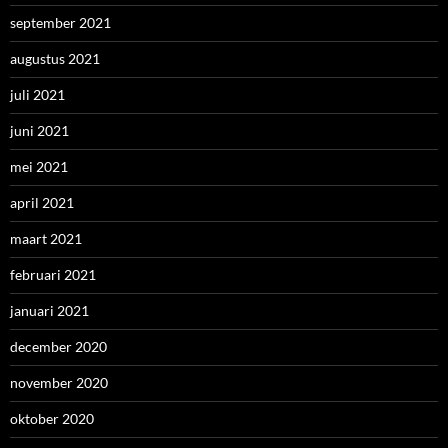
september 2021
augustus 2021
juli 2021
juni 2021
mei 2021
april 2021
maart 2021
februari 2021
januari 2021
december 2020
november 2020
oktober 2020