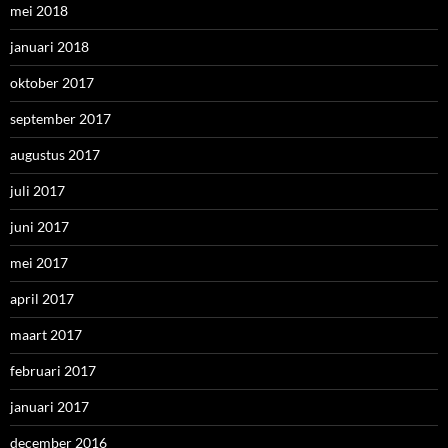
mei 2018
januari 2018
oktober 2017
september 2017
augustus 2017
juli 2017
juni 2017
mei 2017
april 2017
maart 2017
februari 2017
januari 2017
december 2016