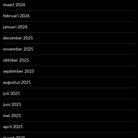
maart 2026
februari 2026
januari 2026
december 2025
november 2025
oktober 2025
september 2025
augustus 2025
juli 2025
juni 2025
mei 2025
april 2025
maart 2025