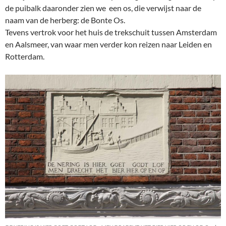
de puibalk daaronder zien we een os, die verwijst naar de
naam van de herberg: de Bonte Os.
Tevens vertrok voor het huis de trekschuit tussen Amsterdam
en Aalsmeer, van waar men verder kon reizen naar Leiden en
Rotterdam.