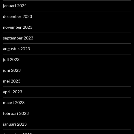
januari 2024
december 2023
november 2023
september 2023
augustus 2023
juli 2023
juni 2023
mei 2023
april 2023
maart 2023
februari 2023
januari 2023