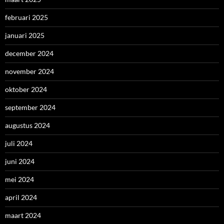
februari 2025
januari 2025
december 2024
november 2024
oktober 2024
september 2024
augustus 2024
juli 2024
juni 2024
mei 2024
april 2024
maart 2024