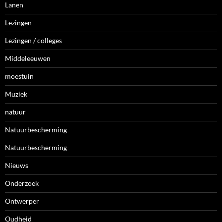
Lanen
Lezingen
Lezingen / colleges
Middeleeuwen
moestuin
Muziek
natuur
Natuurbescherming
Natuurbescherming
Nieuws
Onderzoek
Ontwerper
Oudheid