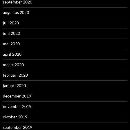
september 2020
augustus 2020
juli 2020
juni 2020
mei 2020
april 2020
maart 2020
februari 2020
januari 2020
december 2019
november 2019
oktober 2019
september 2019