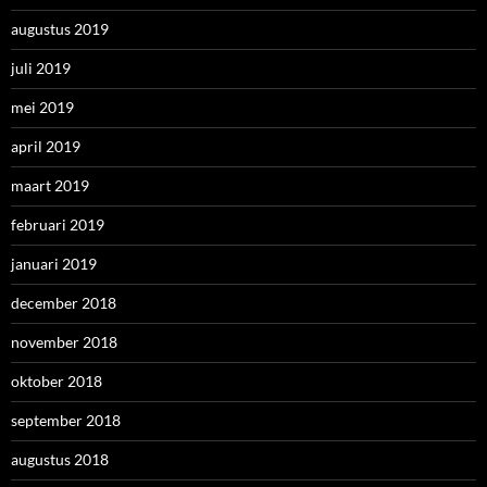
augustus 2019
juli 2019
mei 2019
april 2019
maart 2019
februari 2019
januari 2019
december 2018
november 2018
oktober 2018
september 2018
augustus 2018