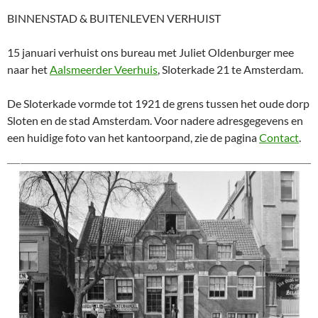
BINNENSTAD & BUITENLEVEN VERHUIST
15 januari verhuist ons bureau met Juliet Oldenburger mee
naar het
Aalsmeerder Veerhuis
, Sloterkade 21 te Amsterdam.
De Sloterkade vormde tot 1921 de grens tussen het oude dorp
Sloten en de stad Amsterdam. Voor nadere adresgegevens en
een huidige foto van het kantoorpand, zie de pagina
Contact
.