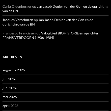
Carla Oldenburger
op
Jan Jacob Denier van der Gon en de oprichting
van de BNT
Jacques Verschuren
op
Jan Jacob Denier van der Gon en de
oprichting van de BNT
Francesco Francissen
op
Vakgebied BIOHISTORIE en oprichter
FRANS VERDOORN (1906-1984)
ARCHIEVEN
augustus 2026
juli 2026
juni 2026
mei 2026
april 2026