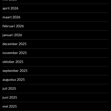
april 2026
maart 2026
februari 2026
januari 2026
december 2025
november 2025
oktober 2025
september 2025
augustus 2025
juli 2025
juni 2025
mei 2025