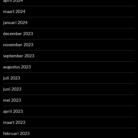
april 2024
maart 2024
januari 2024
december 2023
november 2023
september 2023
augustus 2023
juli 2023
juni 2023
mei 2023
april 2023
maart 2023
februari 2023