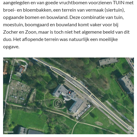
aangelegden en van goede vruchtbomen voorzienen TUIN met
broei- en bloembakken, een terrein van vermaak (siertuin),
opgaande bomen en bouwland. Deze combinatie van tuin,
moestuin, boomgaard en bouwland komt vaker voor bij
Zocher en Zoon, maar is toch niet het algemene beeld van dit
duo. Het aflopende terrein was natuurlijk een moeilijke
opgave.