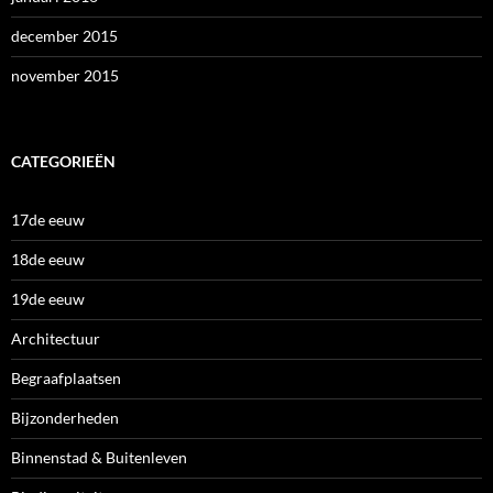
december 2015
november 2015
CATEGORIEËN
17de eeuw
18de eeuw
19de eeuw
Architectuur
Begraafplaatsen
Bijzonderheden
Binnenstad & Buitenleven