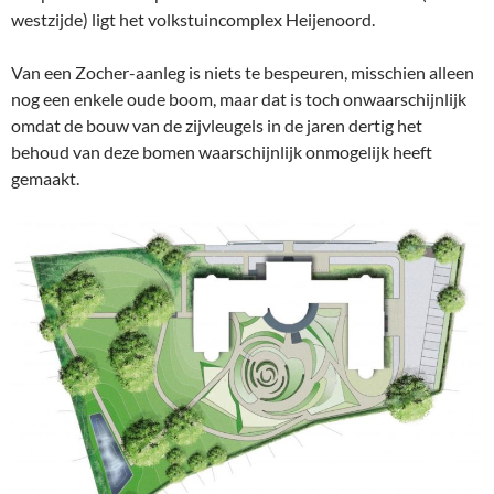
westzijde) ligt het volkstuincomplex Heijenoord.
Van een Zocher-aanleg is niets te bespeuren, misschien alleen
nog een enkele oude boom, maar dat is toch onwaarschijnlijk
omdat de bouw van de zijvleugels in de jaren dertig het
behoud van deze bomen waarschijnlijk onmogelijk heeft
gemaakt.