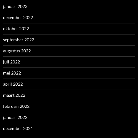
januari 2023
december 2022
oktober 2022
september 2022
augustus 2022
juli 2022
mei 2022
april 2022
maart 2022
februari 2022
januari 2022
december 2021