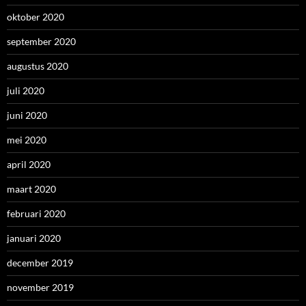
oktober 2020
september 2020
augustus 2020
juli 2020
juni 2020
mei 2020
april 2020
maart 2020
februari 2020
januari 2020
december 2019
november 2019