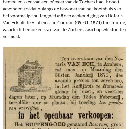
bemoeienissen van een of meer van de Zochers had ik nooit
gevonden, totdat onlangs de bewoner van het koetshuis van
het voormalige buitengoed
mij
een aankondiging van Notaris
Van Eck uit de Arnhemsche Courant (09-01-1871) toestuurde,
waarin de bemoeienissen van de Zochers zwart op wit stonden
vermeld.