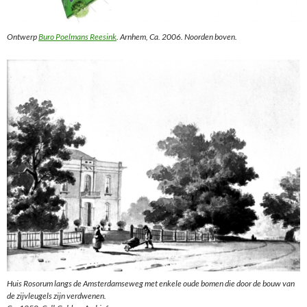
Ontwerp
Buro Poelmans Reesink
. Arnhem, Ca. 2006. Noorden boven.
Huis Rosorum langs de Amsterdamseweg met enkele oude bomen die door de bouw van
de zijvleugels zijn verdwenen.