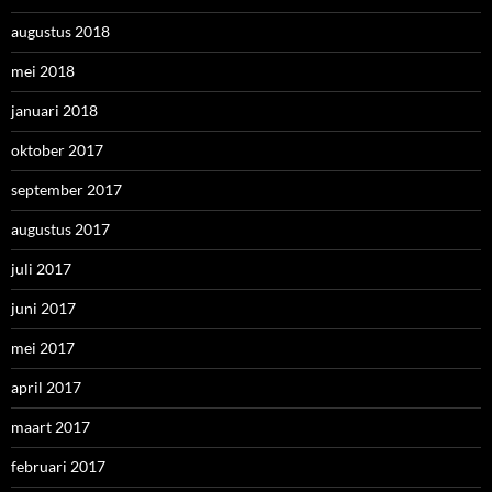
augustus 2018
mei 2018
januari 2018
oktober 2017
september 2017
augustus 2017
juli 2017
juni 2017
mei 2017
april 2017
maart 2017
februari 2017