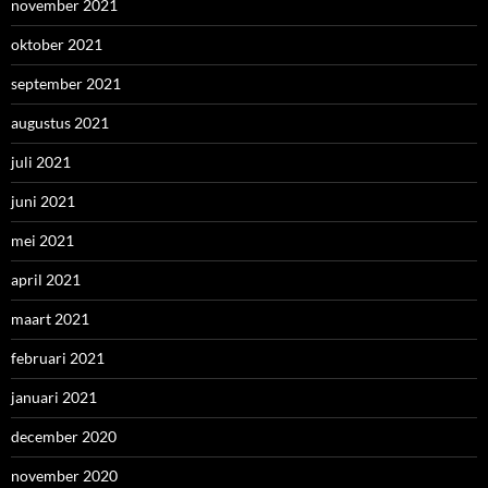
november 2021
oktober 2021
september 2021
augustus 2021
juli 2021
juni 2021
mei 2021
april 2021
maart 2021
februari 2021
januari 2021
december 2020
november 2020