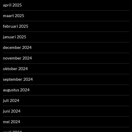
april 2025
maart 2025
februari 2025
januari 2025
december 2024
november 2024
oktober 2024
september 2024
augustus 2024
juli 2024
juni 2024
mei 2024