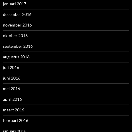
januari 2017
december 2016
november 2016
oktober 2016
september 2016
augustus 2016
juli 2016
juni 2016
mei 2016
april 2016
maart 2016
februari 2016
januari 2016