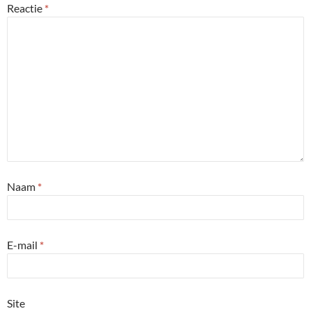
Reactie
*
Naam
*
E-mail
*
Site