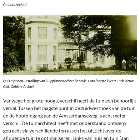
Gelders Archief
Huis met een uitstalling van kuipplanten achter het huis.
Foto laatste kwart 19de eeuw
.
Coll. Gelders Archief
Vanwege het grote hoogteverschil heeft de tuin een behoorlijk
verval. Tussen het laagste punt in de zuidwesthoek van de tuin
en de hoofdingang aan de Amsterdamseweg is acht meter
verschil. De tuinarchitect heeft met onderstaand ontwerp
getracht via verschillende terrassen het uitzicht over de
aflopende tuin te optimaliseren. Links van huis en tuin (aan