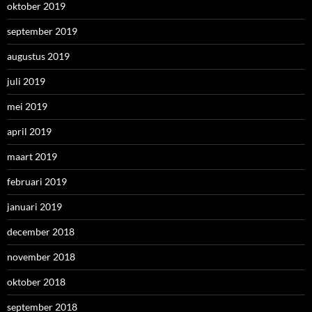
oktober 2019
september 2019
augustus 2019
juli 2019
mei 2019
april 2019
maart 2019
februari 2019
januari 2019
december 2018
november 2018
oktober 2018
september 2018