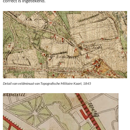
correct is ingetekend.
Detail van veldminuut van Topografische Militaire Kaart, 1845