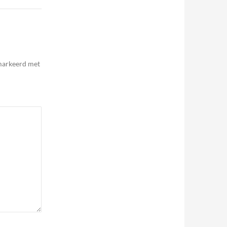
emarkeerd met