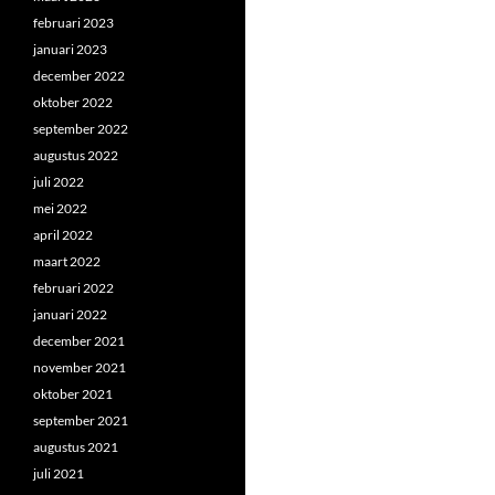
februari 2023
januari 2023
december 2022
oktober 2022
september 2022
augustus 2022
juli 2022
mei 2022
april 2022
maart 2022
februari 2022
januari 2022
december 2021
november 2021
oktober 2021
september 2021
augustus 2021
juli 2021