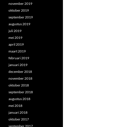
november 2019
oktober 2019
september 2019
augustus 2019
juli 2019
mei 2019
april 2019
maart 2019
februari 2019
januari 2019
december 2018
november 2018
oktober 2018
september 2018
augustus 2018
mei 2018
januari 2018
oktober 2017
september 2017