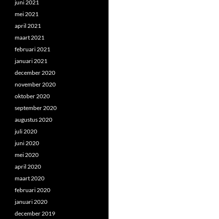
juni 2021
mei 2021
april 2021
maart 2021
februari 2021
januari 2021
december 2020
november 2020
oktober 2020
september 2020
augustus 2020
juli 2020
juni 2020
mei 2020
april 2020
maart 2020
februari 2020
januari 2020
december 2019