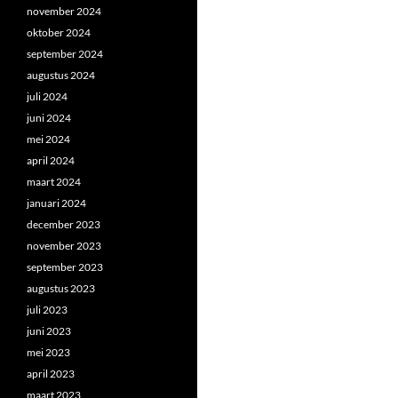
november 2024
oktober 2024
september 2024
augustus 2024
juli 2024
juni 2024
mei 2024
april 2024
maart 2024
januari 2024
december 2023
november 2023
september 2023
augustus 2023
juli 2023
juni 2023
mei 2023
april 2023
maart 2023