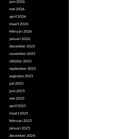
juni 2026
mei 2026
april 2026
maart 2026
februari 2026
januari 2026
december 2025
november 2025
oktober 2025
september 2025
augustus 2025
juli 2025
juni 2025
mei 2025
april 2025
maart 2025
februari 2025
januari 2025
december 2024