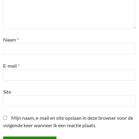
Naam
*
E-mail
*
Site
Mijn naam, e-mail en site opslaan in deze browser voor de
volgende keer wanneer ik een reactie plaats.