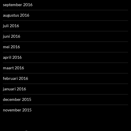
september 2016
augustus 2016
juli 2016
juni 2016
mei 2016
april 2016
maart 2016
februari 2016
januari 2016
december 2015
november 2015