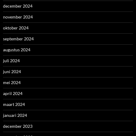
december 2024
november 2024
oktober 2024
september 2024
augustus 2024
juli 2024
juni 2024
mei 2024
april 2024
maart 2024
januari 2024
december 2023