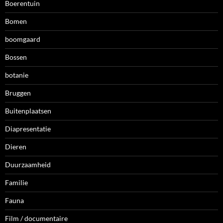
Boerentuin
Bomen
boomgaard
Bossen
botanie
Bruggen
Buitenplaatsen
Diapresentatie
Dieren
Duurzaamheid
Familie
Fauna
Film / documentaire