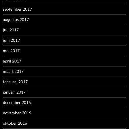
september 2017
augustus 2017
juli 2017
juni 2017
mei 2017
april 2017
maart 2017
februari 2017
januari 2017
december 2016
november 2016
oktober 2016