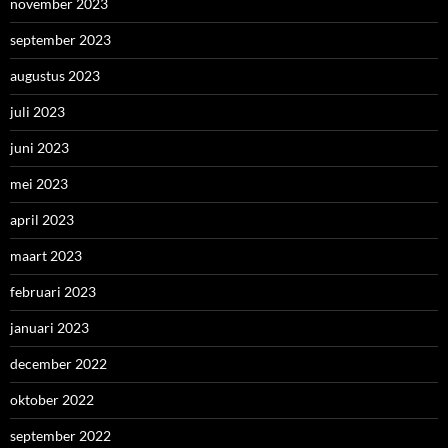
november 2023
september 2023
augustus 2023
juli 2023
juni 2023
mei 2023
april 2023
maart 2023
februari 2023
januari 2023
december 2022
oktober 2022
september 2022