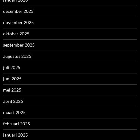
december 2025
november 2025
oktober 2025
september 2025
augustus 2025
juli 2025
juni 2025
mei 2025
april 2025
maart 2025
februari 2025
januari 2025