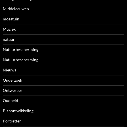
Middeleeuwen
moestuin
Muziek
natuur
Natuurbescherming
Natuurbescherming
Nieuws
Onderzoek
Ontwerper
Oudheid
Planontwikkeling
Portretten