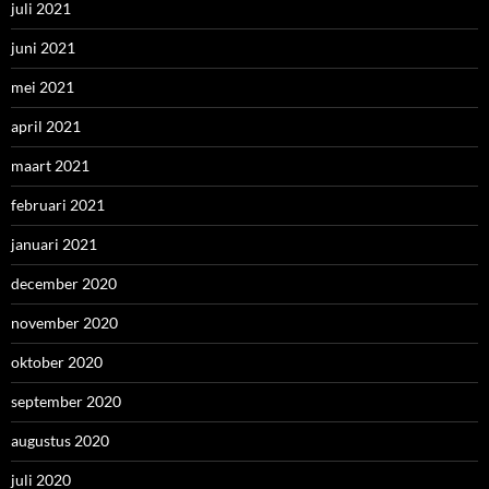
juli 2021
juni 2021
mei 2021
april 2021
maart 2021
februari 2021
januari 2021
december 2020
november 2020
oktober 2020
september 2020
augustus 2020
juli 2020