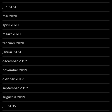
juni 2020
mei 2020
april 2020
maart 2020
februari 2020
januari 2020
december 2019
november 2019
oktober 2019
september 2019
augustus 2019
juli 2019