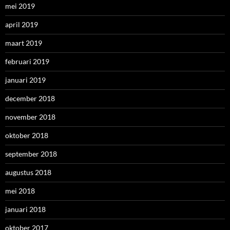
mei 2019
april 2019
maart 2019
februari 2019
januari 2019
december 2018
november 2018
oktober 2018
september 2018
augustus 2018
mei 2018
januari 2018
oktober 2017