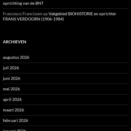
oprichting van de BNT
Francesco Francissen
op
Vakgebied BIOHISTORIE en oprichter
FRANS VERDOORN (1906-1984)
ARCHIEVEN
augustus 2026
juli 2026
juni 2026
mei 2026
april 2026
maart 2026
februari 2026
januari 2026