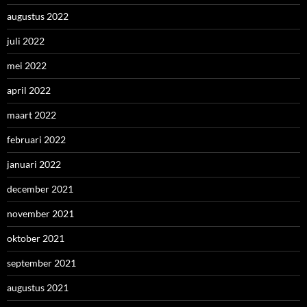
augustus 2022
juli 2022
mei 2022
april 2022
maart 2022
februari 2022
januari 2022
december 2021
november 2021
oktober 2021
september 2021
augustus 2021