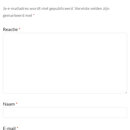
Je e-mailadres wordt niet gepubliceerd.
Vereiste velden zijn
gemarkeerd met
*
Reactie
*
Naam
*
E-mail
*