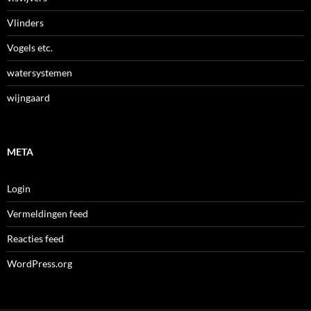
Vlinders
Vogels etc.
watersystemen
wijngaard
META
Login
Vermeldingen feed
Reacties feed
WordPress.org