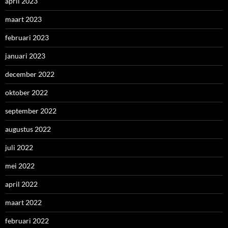
april 2023
maart 2023
februari 2023
januari 2023
december 2022
oktober 2022
september 2022
augustus 2022
juli 2022
mei 2022
april 2022
maart 2022
februari 2022