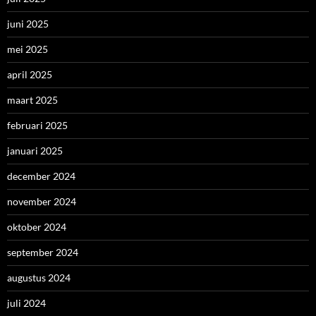
juni 2025
mei 2025
april 2025
maart 2025
februari 2025
januari 2025
december 2024
november 2024
oktober 2024
september 2024
augustus 2024
juli 2024