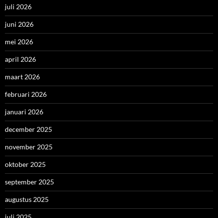
juli 2026
juni 2026
mei 2026
april 2026
maart 2026
februari 2026
januari 2026
december 2025
november 2025
oktober 2025
september 2025
augustus 2025
juli 2025