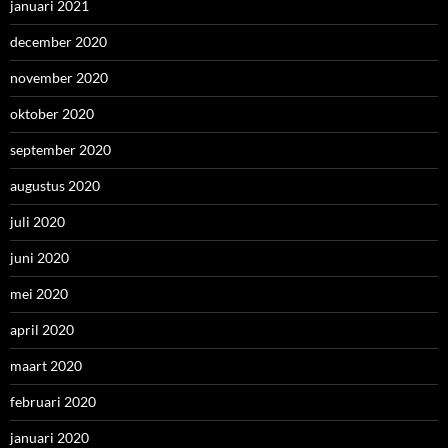
januari 2021
december 2020
november 2020
oktober 2020
september 2020
augustus 2020
juli 2020
juni 2020
mei 2020
april 2020
maart 2020
februari 2020
januari 2020