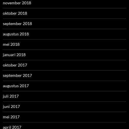
november 2018
oktober 2018
september 2018
augustus 2018
mei 2018
januari 2018
oktober 2017
september 2017
augustus 2017
juli 2017
juni 2017
mei 2017
april 2017