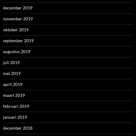
december 2019
november 2019
oktober 2019
september 2019
augustus 2019
juli 2019
mei 2019
april 2019
maart 2019
februari 2019
januari 2019
december 2018