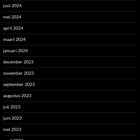
juni 2024
mei 2024
april 2024
maart 2024
januari 2024
december 2023
november 2023
september 2023
augustus 2023
juli 2023
juni 2023
mei 2023