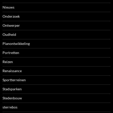
Nieuws
Onderzoek
Ontwerper
Oudheid
Planontwikkeling
Portretten
Reizen
Renaissance
Sportterreinen
Stadsparken
Stedenbouw
sterrebos