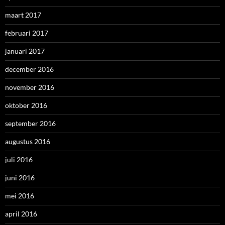
maart 2017
februari 2017
januari 2017
december 2016
november 2016
oktober 2016
september 2016
augustus 2016
juli 2016
juni 2016
mei 2016
april 2016