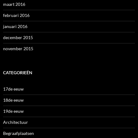
maart 2016
februari 2016
januari 2016
december 2015
november 2015
CATEGORIEËN
17de eeuw
18de eeuw
19de eeuw
Architectuur
Begraafplaatsen