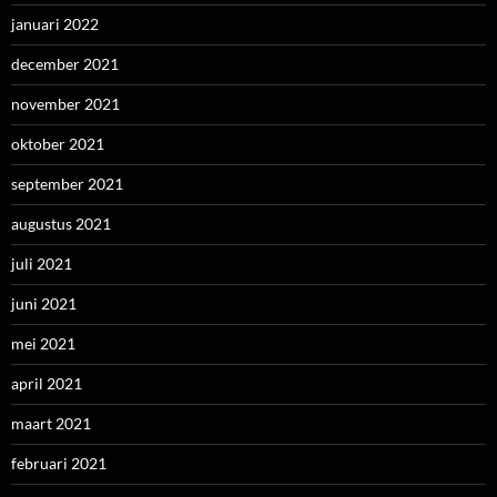
januari 2022
december 2021
november 2021
oktober 2021
september 2021
augustus 2021
juli 2021
juni 2021
mei 2021
april 2021
maart 2021
februari 2021