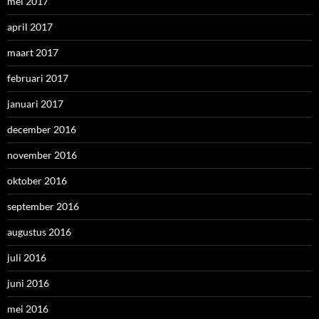
mei 2017
april 2017
maart 2017
februari 2017
januari 2017
december 2016
november 2016
oktober 2016
september 2016
augustus 2016
juli 2016
juni 2016
mei 2016