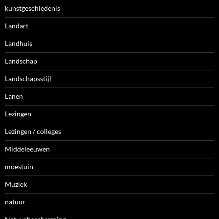
kunstgeschiedenis
Landart
Landhuis
Landschap
Landschapsstijl
Lanen
Lezingen
Lezingen / colleges
Middeleeuwen
moestuin
Muziek
natuur