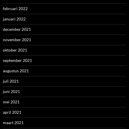
februari 2022
januari 2022
december 2021
november 2021
oktober 2021
september 2021
augustus 2021
juli 2021
juni 2021
mei 2021
april 2021
maart 2021