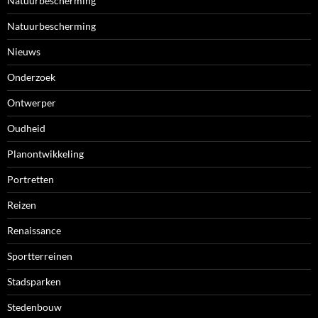
Natuurbescherming
Natuurbescherming
Nieuws
Onderzoek
Ontwerper
Oudheid
Planontwikkeling
Portretten
Reizen
Renaissance
Sportterreinen
Stadsparken
Stedenbouw