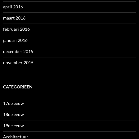
april 2016
maart 2016
februari 2016
januari 2016
december 2015
november 2015
CATEGORIEËN
17de eeuw
18de eeuw
19de eeuw
Architectuur