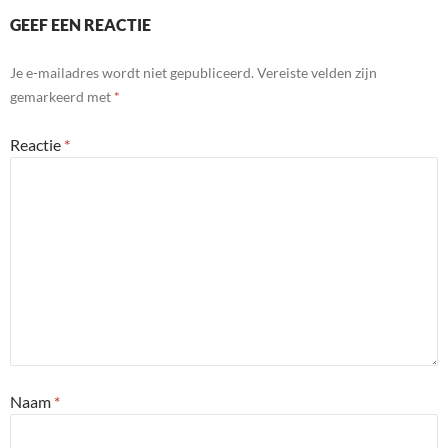
GEEF EEN REACTIE
Je e-mailadres wordt niet gepubliceerd.
Vereiste velden zijn
gemarkeerd met
*
Reactie
*
Naam
*