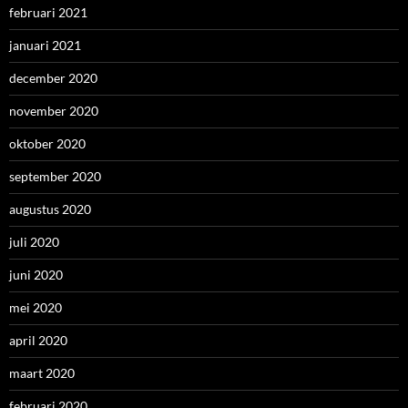
februari 2021
januari 2021
december 2020
november 2020
oktober 2020
september 2020
augustus 2020
juli 2020
juni 2020
mei 2020
april 2020
maart 2020
februari 2020