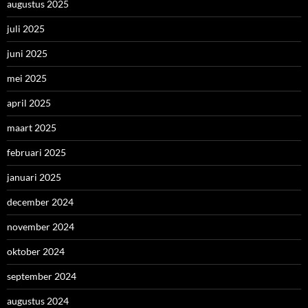
augustus 2025
juli 2025
juni 2025
mei 2025
april 2025
maart 2025
februari 2025
januari 2025
december 2024
november 2024
oktober 2024
september 2024
augustus 2024