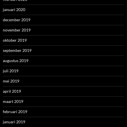
januari 2020
december 2019
november 2019
oktober 2019
september 2019
augustus 2019
juli 2019
mei 2019
april 2019
maart 2019
februari 2019
januari 2019