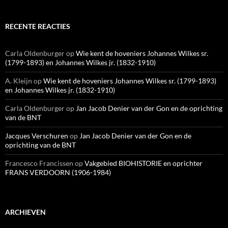
RECENTE REACTIES
Carla Oldenburger
op
Wie kent de hoveniers Johannes Wilkes sr.
(1799-1893) en Johannes Wilkes jr. (1832-1910)
A. Kleijn
op
Wie kent de hoveniers Johannes Wilkes sr. (1799-1893)
en Johannes Wilkes jr. (1832-1910)
Carla Oldenburger
op
Jan Jacob Denier van der Gon en de oprichting
van de BNT
Jacques Verschuren
op
Jan Jacob Denier van der Gon en de
oprichting van de BNT
Francesco Francissen
op
Vakgebied BIOHISTORIE en oprichter
FRANS VERDOORN (1906-1984)
ARCHIEVEN