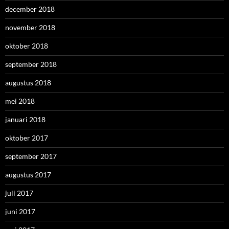
december 2018
november 2018
oktober 2018
september 2018
augustus 2018
mei 2018
januari 2018
oktober 2017
september 2017
augustus 2017
juli 2017
juni 2017