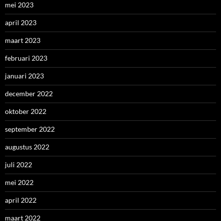
mei 2023
april 2023
maart 2023
februari 2023
januari 2023
december 2022
oktober 2022
september 2022
augustus 2022
juli 2022
mei 2022
april 2022
maart 2022