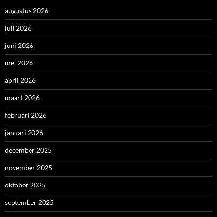
augustus 2026
juli 2026
juni 2026
mei 2026
april 2026
maart 2026
februari 2026
januari 2026
december 2025
november 2025
oktober 2025
september 2025