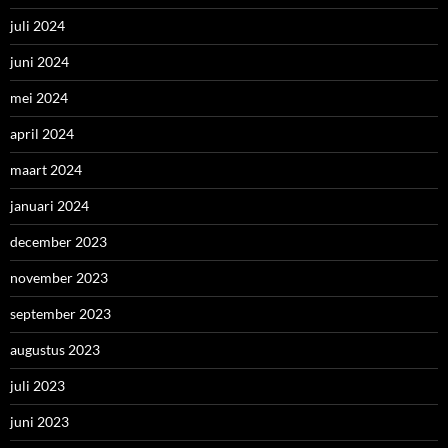
juli 2024
juni 2024
mei 2024
april 2024
maart 2024
januari 2024
december 2023
november 2023
september 2023
augustus 2023
juli 2023
juni 2023