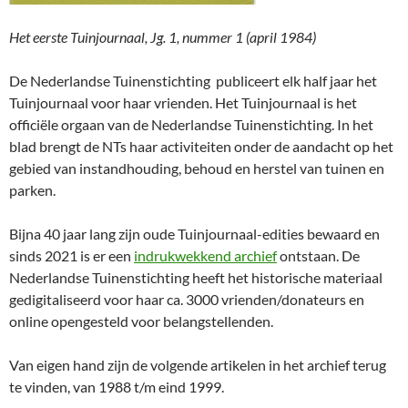
Het eerste Tuinjournaal, Jg. 1, nummer 1 (april 1984)
De Nederlandse Tuinenstichting publiceert elk half jaar het
Tuinjournaal voor haar vrienden. Het Tuinjournaal is het
officiële orgaan van de Nederlandse Tuinenstichting. In het
blad brengt de NTs haar activiteiten onder de aandacht op het
gebied van instandhouding, behoud en herstel van tuinen en
parken.
Bijna 40 jaar lang zijn oude Tuinjournaal-edities bewaard en
sinds 2021 is er een
indrukwekkend archief
ontstaan. De
Nederlandse Tuinenstichting heeft het historische materiaal
gedigitaliseerd voor haar ca. 3000 vrienden/donateurs en
online opengesteld voor belangstellenden.
Van eigen hand zijn de volgende artikelen in het archief terug
te vinden, van 1988 t/m eind 1999.