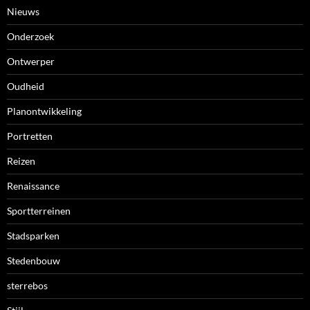
Nieuws
Onderzoek
Ontwerper
Oudheid
Planontwikkeling
Portretten
Reizen
Renaissance
Sportterreinen
Stadsparken
Stedenbouw
sterrebos