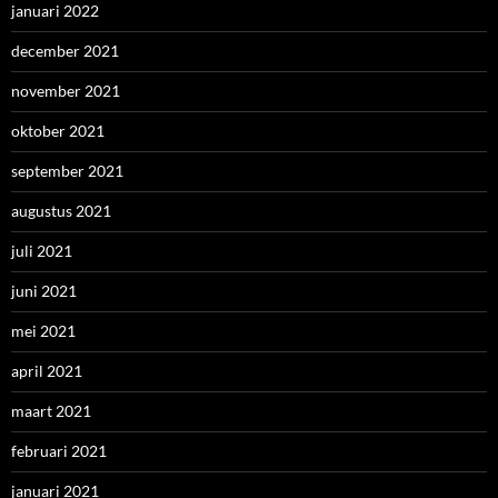
januari 2022
december 2021
november 2021
oktober 2021
september 2021
augustus 2021
juli 2021
juni 2021
mei 2021
april 2021
maart 2021
februari 2021
januari 2021