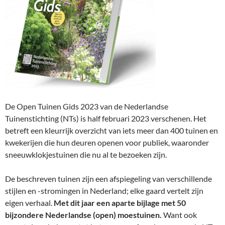
De Open Tuinen Gids 2023 van de Nederlandse
Tuinenstichting (NTs) is half februari 2023 verschenen. Het
betreft een kleurrijk overzicht van iets meer dan 400 tuinen en
kwekerijen die hun deuren openen voor publiek, waaronder
sneeuwklokjestuinen die nu al te bezoeken zijn.
De beschreven tuinen zijn een afspiegeling van verschillende
stijlen en -stromingen in Nederland; elke gaard vertelt zijn
eigen verhaal.
Met dit jaar een aparte bijlage met 50
bijzondere Nederlandse (open) moestuinen.
Want ook