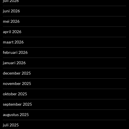
juli 2026
juni 2026
mei 2026
april 2026
maart 2026
februari 2026
januari 2026
december 2025
november 2025
oktober 2025
september 2025
augustus 2025
juli 2025