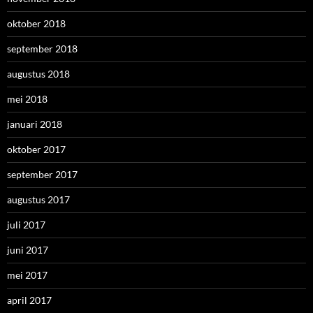
oktober 2018
september 2018
augustus 2018
mei 2018
januari 2018
oktober 2017
september 2017
augustus 2017
juli 2017
juni 2017
mei 2017
april 2017