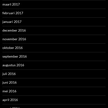
maart 2017
februari 2017
januari 2017
december 2016
november 2016
oktober 2016
september 2016
augustus 2016
juli 2016
juni 2016
mei 2016
april 2016