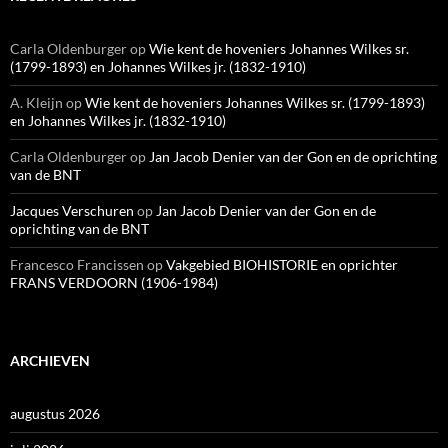
Carla Oldenburger
op
Wie kent de hoveniers Johannes Wilkes sr.
(1799-1893) en Johannes Wilkes jr. (1832-1910)
A. Kleijn
op
Wie kent de hoveniers Johannes Wilkes sr. (1799-1893)
en Johannes Wilkes jr. (1832-1910)
Carla Oldenburger
op
Jan Jacob Denier van der Gon en de oprichting
van de BNT
Jacques Verschuren
op
Jan Jacob Denier van der Gon en de
oprichting van de BNT
Francesco Francissen
op
Vakgebied BIOHISTORIE en oprichter
FRANS VERDOORN (1906-1984)
ARCHIEVEN
augustus 2026