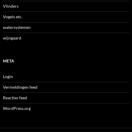
Vlinders
Vogels etc.
watersystemen
wijngaard
META
Login
Vermeldingen feed
Reacties feed
WordPress.org