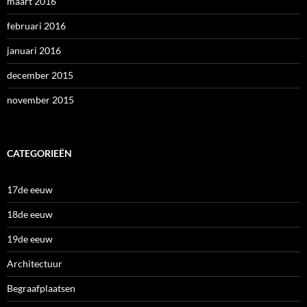
maart 2016
februari 2016
januari 2016
december 2015
november 2015
CATEGORIEËN
17de eeuw
18de eeuw
19de eeuw
Architectuur
Begraafplaatsen