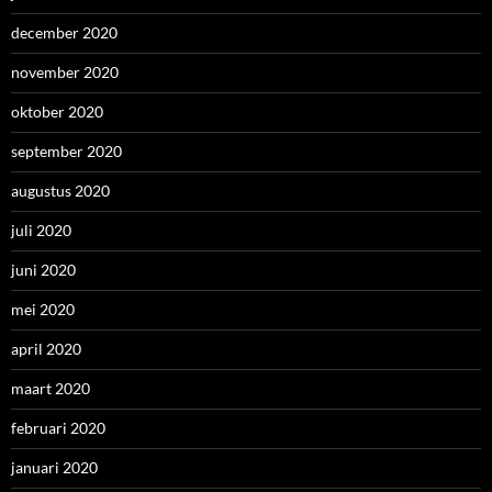
december 2020
november 2020
oktober 2020
september 2020
augustus 2020
juli 2020
juni 2020
mei 2020
april 2020
maart 2020
februari 2020
januari 2020