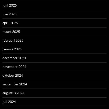
juni 2025
mei 2025
april 2025
maart 2025
februari 2025
januari 2025
december 2024
november 2024
oktober 2024
september 2024
augustus 2024
juli 2024