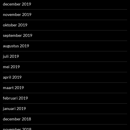
december 2019
november 2019
oktober 2019
september 2019
augustus 2019
juli 2019
mei 2019
april 2019
maart 2019
februari 2019
januari 2019
december 2018
november 2018