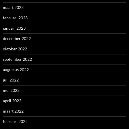
maart 2023
februari 2023
januari 2023
december 2022
oktober 2022
september 2022
augustus 2022
juli 2022
mei 2022
april 2022
maart 2022
februari 2022