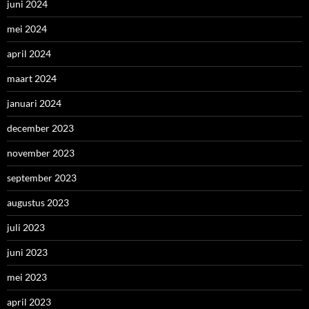
juni 2024
mei 2024
april 2024
maart 2024
januari 2024
december 2023
november 2023
september 2023
augustus 2023
juli 2023
juni 2023
mei 2023
april 2023