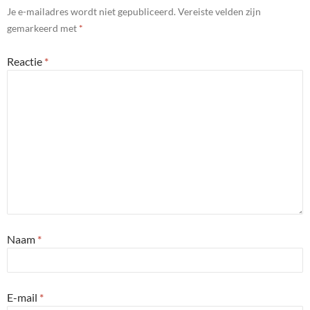
Je e-mailadres wordt niet gepubliceerd.
Vereiste velden zijn
gemarkeerd met
*
Reactie
*
Naam
*
E-mail
*