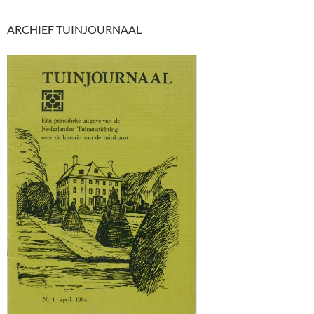
ARCHIEF TUINJOURNAAL