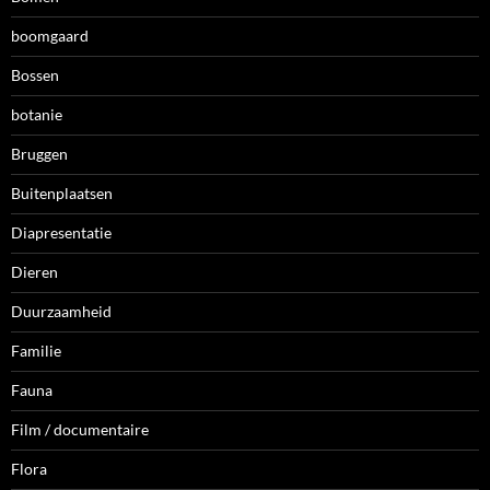
boomgaard
Bossen
botanie
Bruggen
Buitenplaatsen
Diapresentatie
Dieren
Duurzaamheid
Familie
Fauna
Film / documentaire
Flora