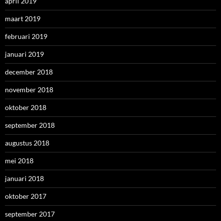
april 2019
maart 2019
februari 2019
januari 2019
december 2018
november 2018
oktober 2018
september 2018
augustus 2018
mei 2018
januari 2018
oktober 2017
september 2017