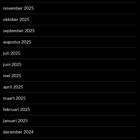
november 2025
oktober 2025
september 2025
augustus 2025
juli 2025
juni 2025
mei 2025
april 2025
maart 2025
februari 2025
januari 2025
december 2024