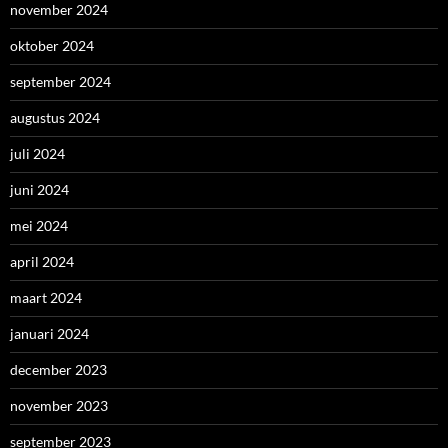
november 2024
oktober 2024
september 2024
augustus 2024
juli 2024
juni 2024
mei 2024
april 2024
maart 2024
januari 2024
december 2023
november 2023
september 2023