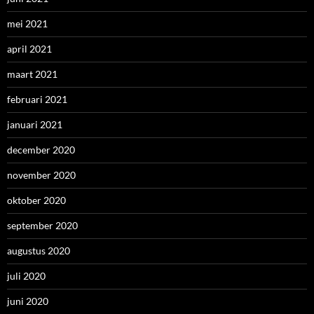
mei 2021
april 2021
maart 2021
februari 2021
januari 2021
december 2020
november 2020
oktober 2020
september 2020
augustus 2020
juli 2020
juni 2020