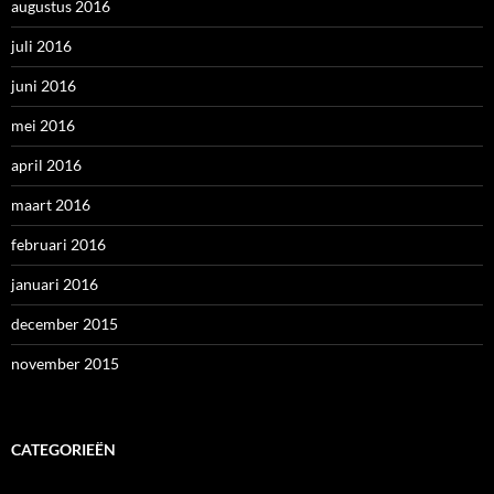
augustus 2016
juli 2016
juni 2016
mei 2016
april 2016
maart 2016
februari 2016
januari 2016
december 2015
november 2015
CATEGORIEËN