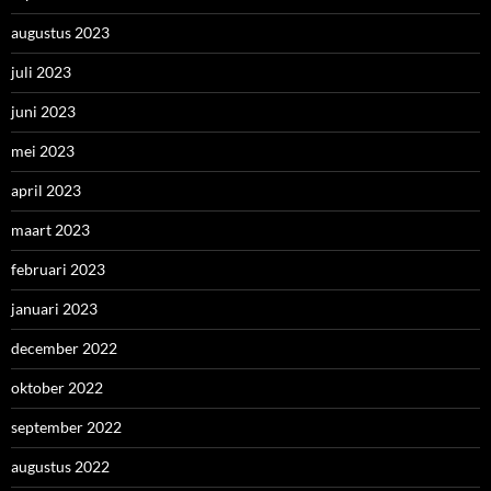
augustus 2023
juli 2023
juni 2023
mei 2023
april 2023
maart 2023
februari 2023
januari 2023
december 2022
oktober 2022
september 2022
augustus 2022