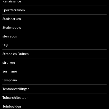
Renaissance
Sportterreinen
Stadsparken
Stedenbouw
sterrebos
Stijl
Strand en Duinen
struiken
Suriname
Symposia
Tentoonstellingen
Tuinarchitectuur
Tuinbeelden