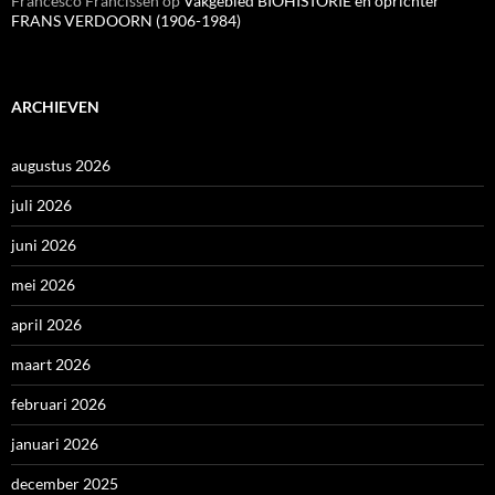
Francesco Francissen
op
Vakgebied BIOHISTORIE en oprichter
FRANS VERDOORN (1906-1984)
ARCHIEVEN
augustus 2026
juli 2026
juni 2026
mei 2026
april 2026
maart 2026
februari 2026
januari 2026
december 2025