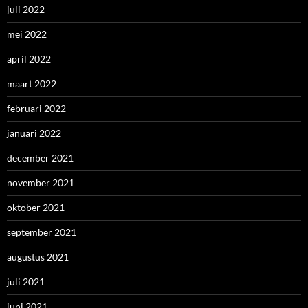
juli 2022
mei 2022
april 2022
maart 2022
februari 2022
januari 2022
december 2021
november 2021
oktober 2021
september 2021
augustus 2021
juli 2021
juni 2021