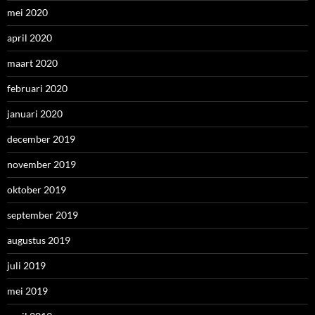
mei 2020
april 2020
maart 2020
februari 2020
januari 2020
december 2019
november 2019
oktober 2019
september 2019
augustus 2019
juli 2019
mei 2019