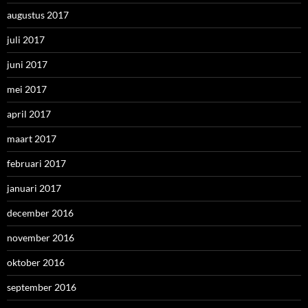
augustus 2017
juli 2017
juni 2017
mei 2017
april 2017
maart 2017
februari 2017
januari 2017
december 2016
november 2016
oktober 2016
september 2016