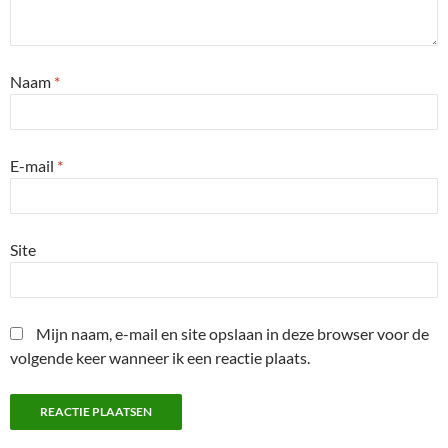
Naam
*
E-mail
*
Site
Mijn naam, e-mail en site opslaan in deze browser voor de
volgende keer wanneer ik een reactie plaats.