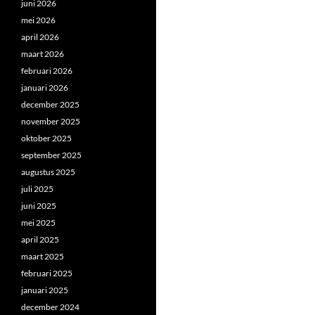
juni 2026
mei 2026
april 2026
maart 2026
februari 2026
januari 2026
december 2025
november 2025
oktober 2025
september 2025
augustus 2025
juli 2025
juni 2025
mei 2025
april 2025
maart 2025
februari 2025
januari 2025
december 2024