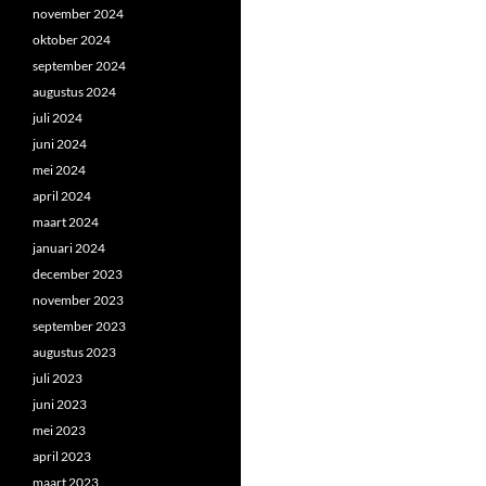
november 2024
oktober 2024
september 2024
augustus 2024
juli 2024
juni 2024
mei 2024
april 2024
maart 2024
januari 2024
december 2023
november 2023
september 2023
augustus 2023
juli 2023
juni 2023
mei 2023
april 2023
maart 2023