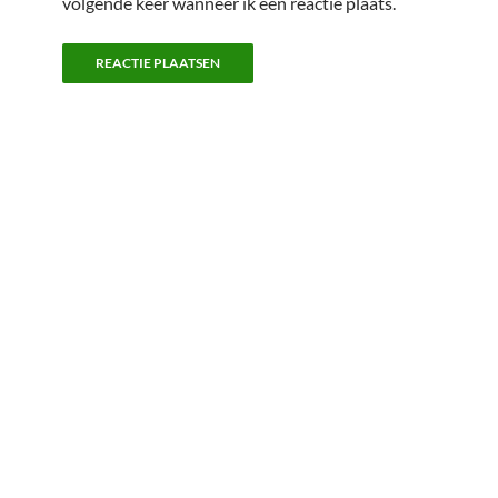
volgende keer wanneer ik een reactie plaats.