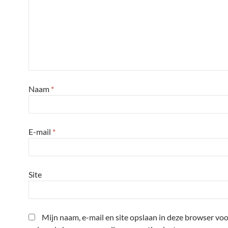
Naam
*
E-mail
*
Site
Mijn naam, e-mail en site opslaan in deze browser voo