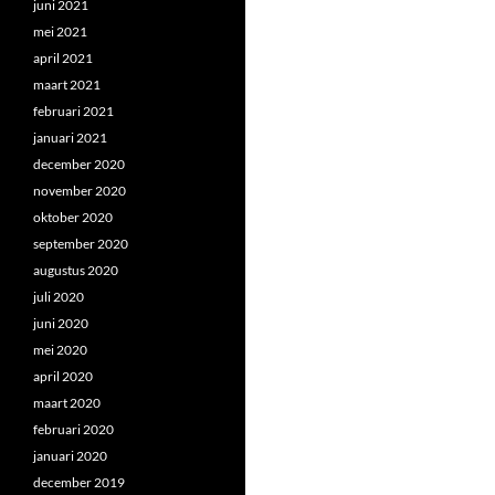
juni 2021
mei 2021
april 2021
maart 2021
februari 2021
januari 2021
december 2020
november 2020
oktober 2020
september 2020
augustus 2020
juli 2020
juni 2020
mei 2020
april 2020
maart 2020
februari 2020
januari 2020
december 2019