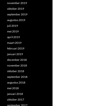
november 2019
oktober 2019
september 2019
augustus 2019
juli 2019
mei 2019
april 2019
maart 2019
februari 2019
januari 2019
december 2018
november 2018
oktober 2018
september 2018
augustus 2018
mei 2018
januari 2018
oktober 2017
september 2017