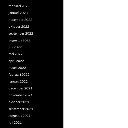
februari 2023
januari 2023
december 2022
oktober 2022
september 2022
augustus 2022
juli 2022
mei 2022
april 2022
maart 2022
februari 2022
januari 2022
december 2021
november 2021
oktober 2021
september 2021
augustus 2021
juli 2021