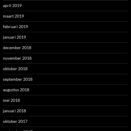
april 2019
maart 2019
februari 2019
januari 2019
december 2018
november 2018
oktober 2018
september 2018
augustus 2018
mei 2018
januari 2018
oktober 2017