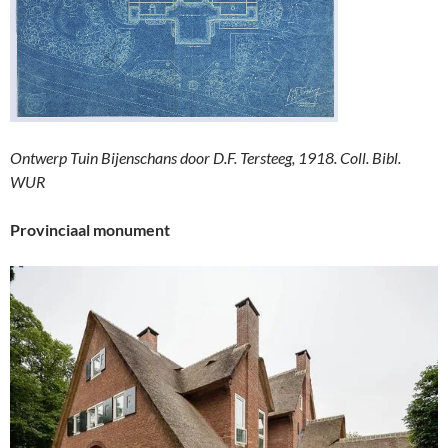
Ontwerp Tuin Bijenschans door D.F. Tersteeg, 1918. Coll. Bibl.
WUR
Provinciaal monument