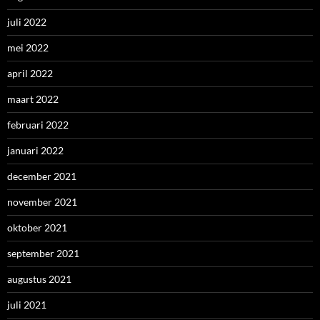
juli 2022
mei 2022
april 2022
maart 2022
februari 2022
januari 2022
december 2021
november 2021
oktober 2021
september 2021
augustus 2021
juli 2021