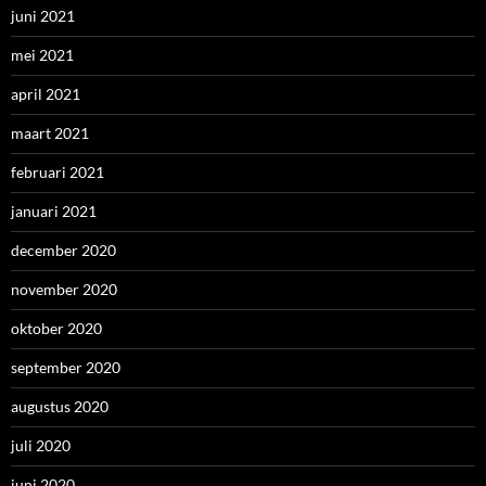
juni 2021
mei 2021
april 2021
maart 2021
februari 2021
januari 2021
december 2020
november 2020
oktober 2020
september 2020
augustus 2020
juli 2020
juni 2020