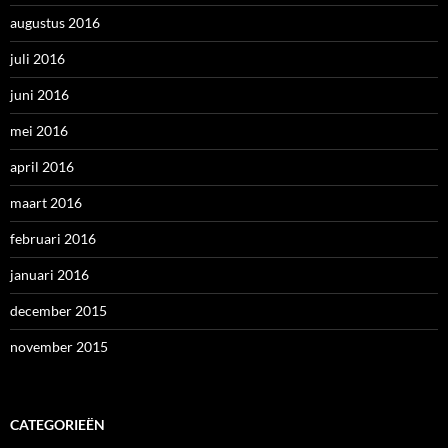
augustus 2016
juli 2016
juni 2016
mei 2016
april 2016
maart 2016
februari 2016
januari 2016
december 2015
november 2015
CATEGORIEËN