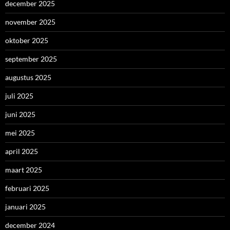
december 2025
november 2025
oktober 2025
september 2025
augustus 2025
juli 2025
juni 2025
mei 2025
april 2025
maart 2025
februari 2025
januari 2025
december 2024