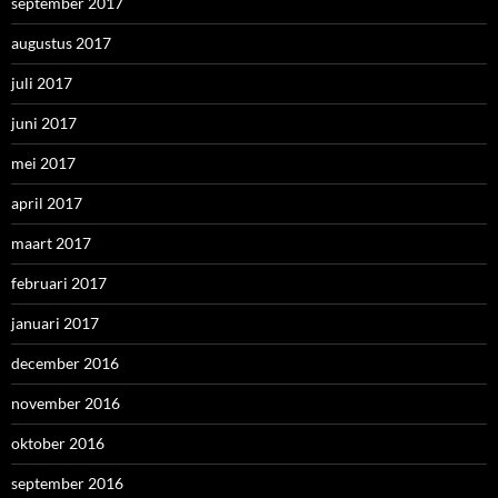
september 2017
augustus 2017
juli 2017
juni 2017
mei 2017
april 2017
maart 2017
februari 2017
januari 2017
december 2016
november 2016
oktober 2016
september 2016