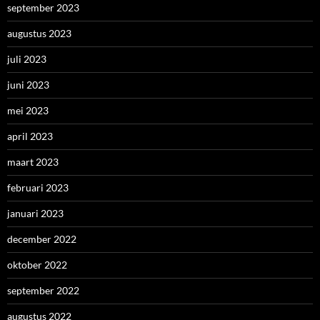
september 2023
augustus 2023
juli 2023
juni 2023
mei 2023
april 2023
maart 2023
februari 2023
januari 2023
december 2022
oktober 2022
september 2022
augustus 2022