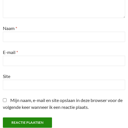
Naam
*
E-mail
*
Site
Mijn naam, e-mail en site opslaan in deze browser voor de
volgende keer wanneer ik een reactie plaats.