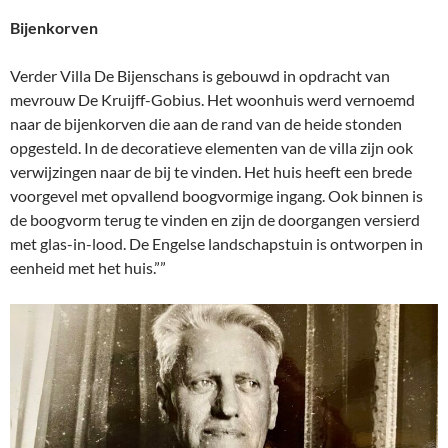
Bijenkorven
Verder Villa De Bijenschans is gebouwd in opdracht van
mevrouw De Kruijff-Gobius. Het woonhuis werd vernoemd
naar de bijenkorven die aan de rand van de heide stonden
opgesteld. In de decoratieve elementen van de villa zijn ook
verwijzingen naar de bij te vinden. Het huis heeft een brede
voorgevel met opvallend boogvormige ingang. Ook binnen is
de boogvorm terug te vinden en zijn de doorgangen versierd
met glas-in-lood. De Engelse landschapstuin is ontworpen in
eenheid met het huis.””