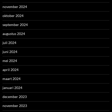
november 2024
oktober 2024
september 2024
augustus 2024
juli 2024
juni 2024
mei 2024
april 2024
maart 2024
januari 2024
december 2023
november 2023