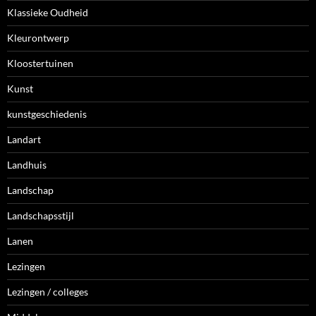
Klassieke Oudheid
Kleurontwerp
Kloostertuinen
Kunst
kunstgeschiedenis
Landart
Landhuis
Landschap
Landschapsstijl
Lanen
Lezingen
Lezingen / colleges