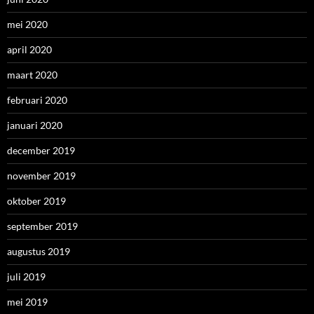
mei 2020
april 2020
maart 2020
februari 2020
januari 2020
december 2019
november 2019
oktober 2019
september 2019
augustus 2019
juli 2019
mei 2019