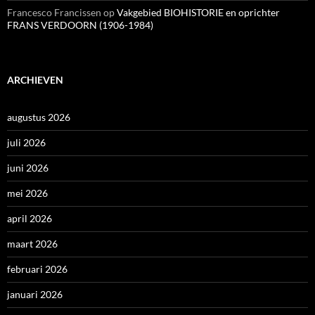
Francesco Francissen
op
Vakgebied BIOHISTORIE en oprichter
FRANS VERDOORN (1906-1984)
ARCHIEVEN
augustus 2026
juli 2026
juni 2026
mei 2026
april 2026
maart 2026
februari 2026
januari 2026