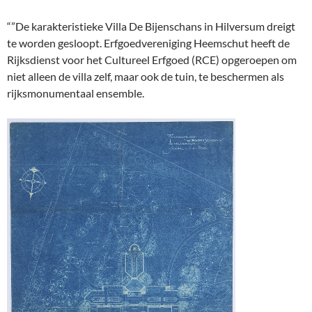
“”De karakteristieke Villa De Bijenschans in Hilversum dreigt
te worden gesloopt. Erfgoedvereniging Heemschut heeft de
Rijksdienst voor het Cultureel Erfgoed (RCE) opgeroepen om
niet alleen de villa zelf, maar ook de tuin, te beschermen als
rijksmonumentaal ensemble.