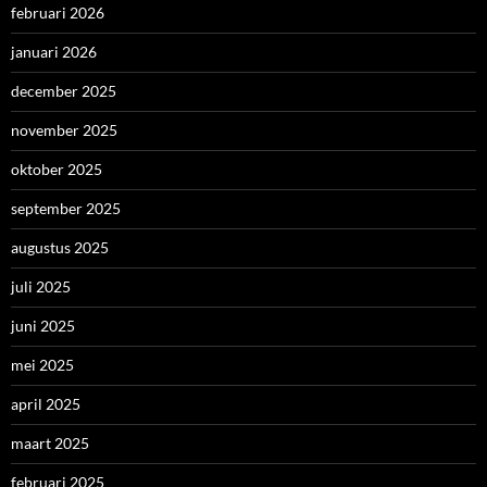
februari 2026
januari 2026
december 2025
november 2025
oktober 2025
september 2025
augustus 2025
juli 2025
juni 2025
mei 2025
april 2025
maart 2025
februari 2025