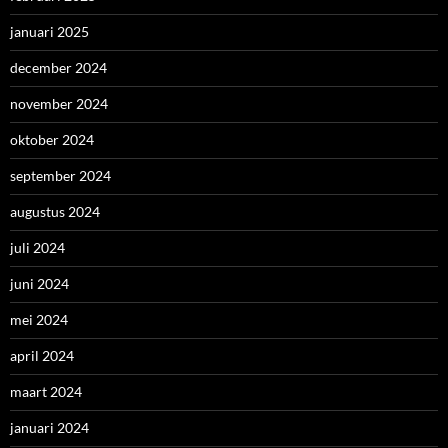
januari 2025
december 2024
november 2024
oktober 2024
september 2024
augustus 2024
juli 2024
juni 2024
mei 2024
april 2024
maart 2024
januari 2024