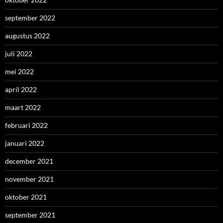
september 2022
augustus 2022
juli 2022
mei 2022
april 2022
maart 2022
februari 2022
januari 2022
december 2021
november 2021
oktober 2021
september 2021