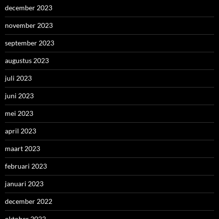
december 2023
november 2023
september 2023
augustus 2023
juli 2023
juni 2023
mei 2023
april 2023
maart 2023
februari 2023
januari 2023
december 2022
oktober 2022