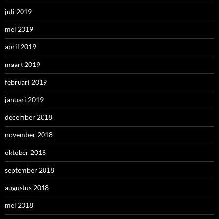
juli 2019
mei 2019
april 2019
maart 2019
februari 2019
januari 2019
december 2018
november 2018
oktober 2018
september 2018
augustus 2018
mei 2018