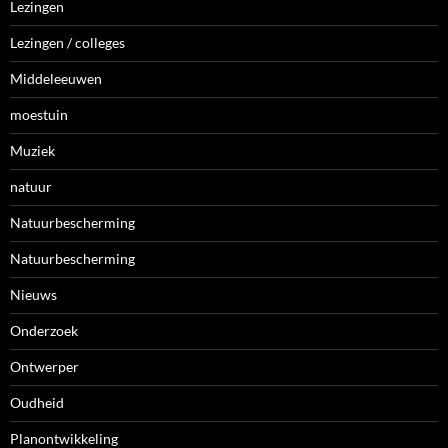
Lezingen
Lezingen / colleges
Middeleeuwen
moestuin
Muziek
natuur
Natuurbescherming
Natuurbescherming
Nieuws
Onderzoek
Ontwerper
Oudheid
Planontwikkeling