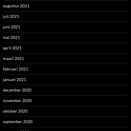
augustus 2021
juli 2021
juni 2021
mei 2021
april 2021
maart 2021
februari 2021
januari 2021
december 2020
november 2020
oktober 2020
september 2020