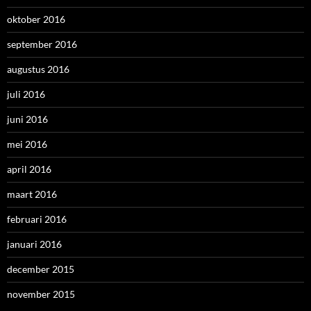
oktober 2016
september 2016
augustus 2016
juli 2016
juni 2016
mei 2016
april 2016
maart 2016
februari 2016
januari 2016
december 2015
november 2015