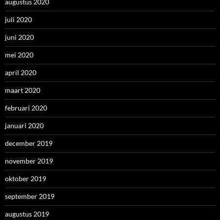
augustus 2020
juli 2020
juni 2020
mei 2020
april 2020
maart 2020
februari 2020
januari 2020
december 2019
november 2019
oktober 2019
september 2019
augustus 2019