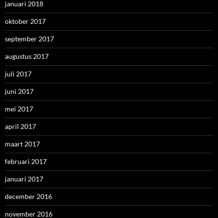
januari 2018
oktober 2017
september 2017
augustus 2017
juli 2017
juni 2017
mei 2017
april 2017
maart 2017
februari 2017
januari 2017
december 2016
november 2016