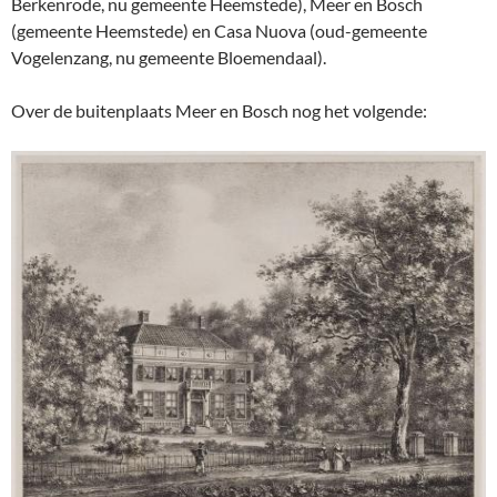
Berkenrode, nu gemeente Heemstede), Meer en Bosch
(gemeente Heemstede) en Casa Nuova (oud-gemeente
Vogelenzang, nu gemeente Bloemendaal).
Over de buitenplaats Meer en Bosch nog het volgende: