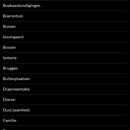
Boekaankondigingen
Boerentuin
Bomen
boomgaard
Bossen
botanie
Bruggen
Buitenplaatsen
Diapresentatie
Dieren
Duurzaamheid
Familie