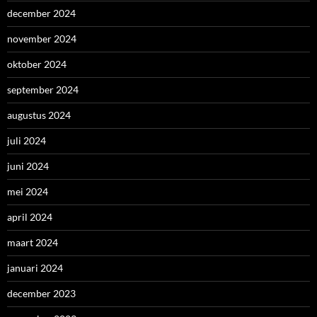
december 2024
november 2024
oktober 2024
september 2024
augustus 2024
juli 2024
juni 2024
mei 2024
april 2024
maart 2024
januari 2024
december 2023