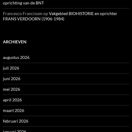
oprichting van de BNT
Francesco Francissen
op
Vakgebied BIOHISTORIE en oprichter
FRANS VERDOORN (1906-1984)
ARCHIEVEN
augustus 2026
juli 2026
juni 2026
mei 2026
april 2026
maart 2026
februari 2026
januari 2026