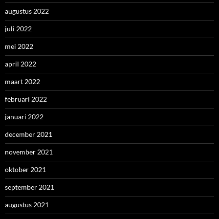
augustus 2022
juli 2022
mei 2022
april 2022
maart 2022
februari 2022
januari 2022
december 2021
november 2021
oktober 2021
september 2021
augustus 2021