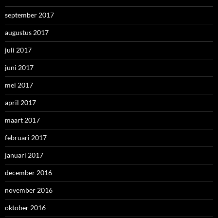
september 2017
augustus 2017
juli 2017
juni 2017
mei 2017
april 2017
maart 2017
februari 2017
januari 2017
december 2016
november 2016
oktober 2016