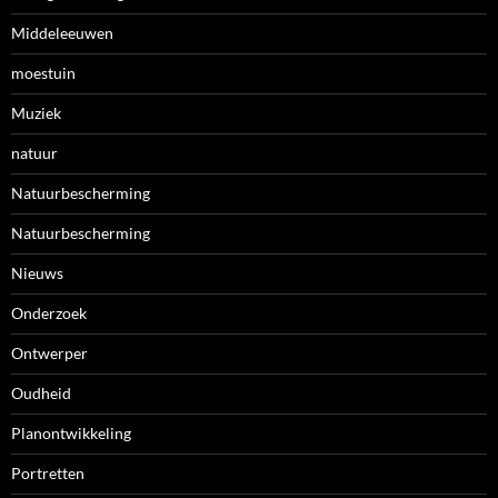
Middeleeuwen
moestuin
Muziek
natuur
Natuurbescherming
Natuurbescherming
Nieuws
Onderzoek
Ontwerper
Oudheid
Planontwikkeling
Portretten