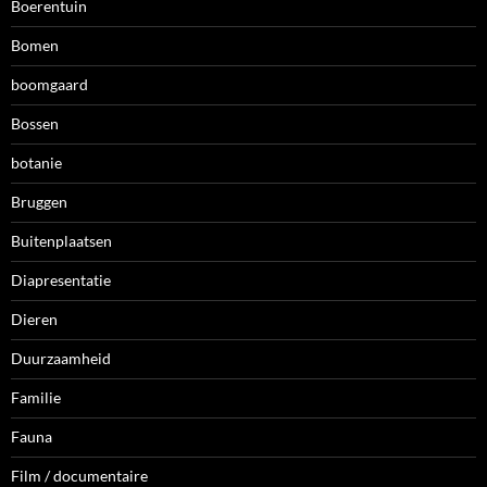
Boerentuin
Bomen
boomgaard
Bossen
botanie
Bruggen
Buitenplaatsen
Diapresentatie
Dieren
Duurzaamheid
Familie
Fauna
Film / documentaire