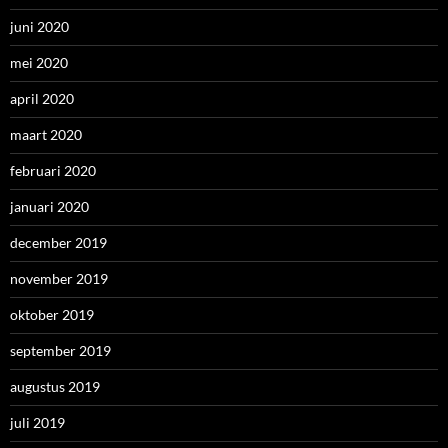
juni 2020
mei 2020
april 2020
maart 2020
februari 2020
januari 2020
december 2019
november 2019
oktober 2019
september 2019
augustus 2019
juli 2019