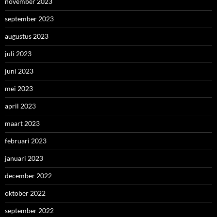
november 2023
september 2023
augustus 2023
juli 2023
juni 2023
mei 2023
april 2023
maart 2023
februari 2023
januari 2023
december 2022
oktober 2022
september 2022