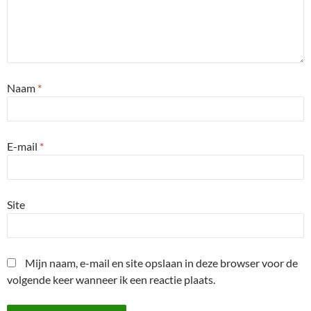
Naam
*
E-mail
*
Site
Mijn naam, e-mail en site opslaan in deze browser voor de
volgende keer wanneer ik een reactie plaats.