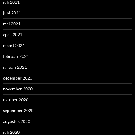
juli 2021
juni 2021
mei 2021
april 2021
maart 2021
februari 2021
januari 2021
december 2020
november 2020
oktober 2020
september 2020
augustus 2020
juli 2020