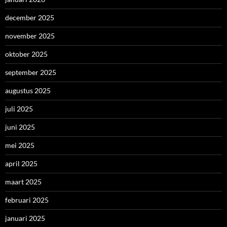
december 2025
november 2025
oktober 2025
september 2025
augustus 2025
juli 2025
juni 2025
mei 2025
april 2025
maart 2025
februari 2025
januari 2025