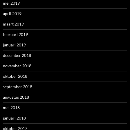
mei 2019
april 2019
maart 2019
februari 2019
januari 2019
december 2018
november 2018
oktober 2018
september 2018
augustus 2018
mei 2018
januari 2018
oktober 2017