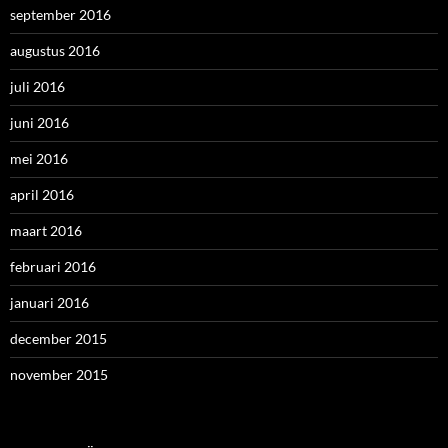
september 2016
augustus 2016
juli 2016
juni 2016
mei 2016
april 2016
maart 2016
februari 2016
januari 2016
december 2015
november 2015