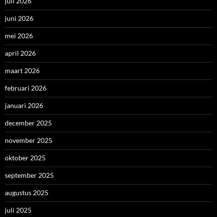
juli 2026
juni 2026
mei 2026
april 2026
maart 2026
februari 2026
januari 2026
december 2025
november 2025
oktober 2025
september 2025
augustus 2025
juli 2025