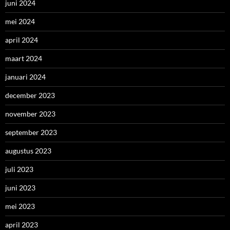
juni 2024
mei 2024
april 2024
maart 2024
januari 2024
december 2023
november 2023
september 2023
augustus 2023
juli 2023
juni 2023
mei 2023
april 2023