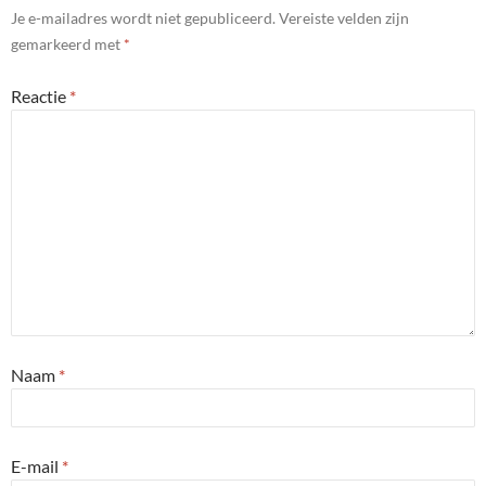
Je e-mailadres wordt niet gepubliceerd.
Vereiste velden zijn
gemarkeerd met
*
Reactie
*
Naam
*
E-mail
*