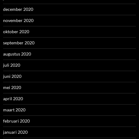
december 2020
november 2020
oktober 2020
september 2020
augustus 2020
juli 2020
juni 2020
mei 2020
april 2020
maart 2020
februari 2020
januari 2020