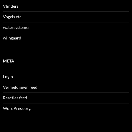
Vlinders
Vogels etc.
watersystemen
wijngaard
META
Login
Vermeldingen feed
Reacties feed
WordPress.org