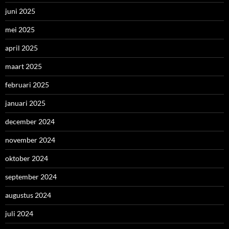
juni 2025
mei 2025
april 2025
maart 2025
februari 2025
januari 2025
december 2024
november 2024
oktober 2024
september 2024
augustus 2024
juli 2024