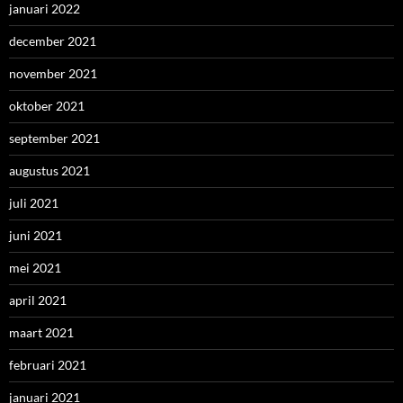
januari 2022
december 2021
november 2021
oktober 2021
september 2021
augustus 2021
juli 2021
juni 2021
mei 2021
april 2021
maart 2021
februari 2021
januari 2021