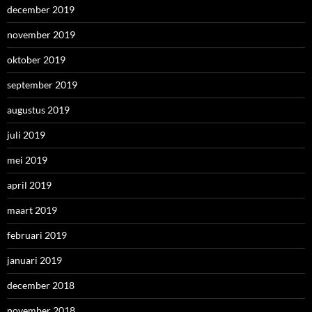
december 2019
november 2019
oktober 2019
september 2019
augustus 2019
juli 2019
mei 2019
april 2019
maart 2019
februari 2019
januari 2019
december 2018
november 2018