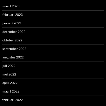
maart 2023
februari 2023
januari 2023
december 2022
oktober 2022
september 2022
augustus 2022
juli 2022
mei 2022
april 2022
maart 2022
februari 2022