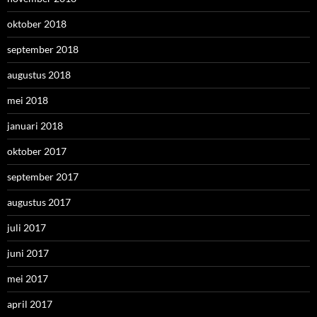
oktober 2018
september 2018
augustus 2018
mei 2018
januari 2018
oktober 2017
september 2017
augustus 2017
juli 2017
juni 2017
mei 2017
april 2017