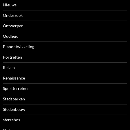
Nieuws
Onderzoek
Ontwerper
Oudheid
Planontwikkeling
Portretten
Reizen
Renaissance
Sportterreinen
Stadsparken
Stedenbouw
sterrebos