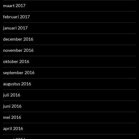
maart 2017
februari 2017
januari 2017
december 2016
november 2016
oktober 2016
september 2016
augustus 2016
juli 2016
juni 2016
mei 2016
april 2016