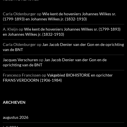
Carla Oldenburger
op
Wie kent de hoveniers Johannes Wilkes sr.
(1799-1893) en Johannes Wilkes jr. (1832-1910)
A. Kleijn
op
Wie kent de hoveniers Johannes Wilkes sr. (1799-1893)
en Johannes Wilkes jr. (1832-1910)
Carla Oldenburger
op
Jan Jacob Denier van der Gon en de oprichting
van de BNT
Jacques Verschuren
op
Jan Jacob Denier van der Gon en de
oprichting van de BNT
Francesco Francissen
op
Vakgebied BIOHISTORIE en oprichter
FRANS VERDOORN (1906-1984)
ARCHIEVEN
augustus 2026