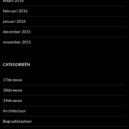
maart 2016
februari 2016
januari 2016
december 2015
november 2015
CATEGORIEËN
17de eeuw
18de eeuw
19de eeuw
Architectuur
Begraafplaatsen