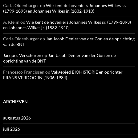
Carla Oldenburger
op
Wie kent de hoveniers Johannes Wilkes sr.
(1799-1893) en Johannes Wilkes jr. (1832-1910)
A. Kleijn
op
Wie kent de hoveniers Johannes Wilkes sr. (1799-1893)
en Johannes Wilkes jr. (1832-1910)
Carla Oldenburger
op
Jan Jacob Denier van der Gon en de oprichting
van de BNT
Jacques Verschuren
op
Jan Jacob Denier van der Gon en de
oprichting van de BNT
Francesco Francissen
op
Vakgebied BIOHISTORIE en oprichter
FRANS VERDOORN (1906-1984)
ARCHIEVEN
augustus 2026
juli 2026