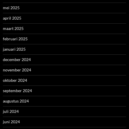
mei 2025
april 2025
maart 2025
februari 2025
januari 2025
december 2024
november 2024
oktober 2024
september 2024
augustus 2024
juli 2024
juni 2024