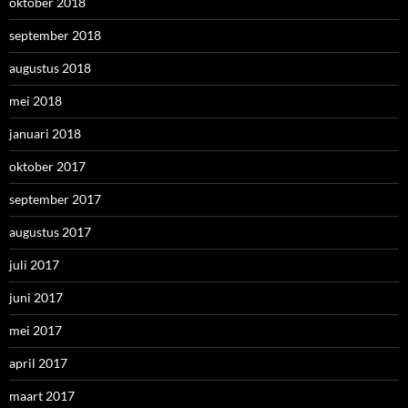
oktober 2018
september 2018
augustus 2018
mei 2018
januari 2018
oktober 2017
september 2017
augustus 2017
juli 2017
juni 2017
mei 2017
april 2017
maart 2017