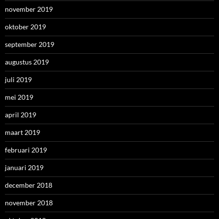
november 2019
oktober 2019
september 2019
augustus 2019
juli 2019
mei 2019
april 2019
maart 2019
februari 2019
januari 2019
december 2018
november 2018