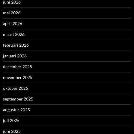
juni 2026
mei 2026
april 2026
maart 2026
februari 2026
januari 2026
december 2025
november 2025
oktober 2025
september 2025
augustus 2025
juli 2025
juni 2025