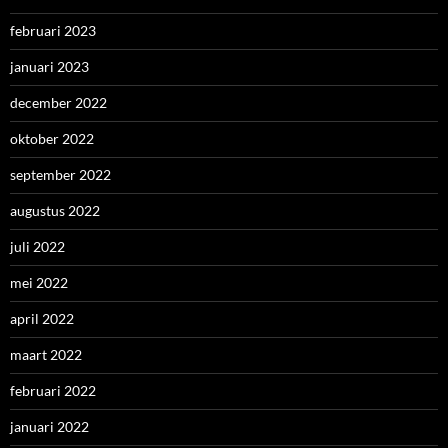
februari 2023
januari 2023
december 2022
oktober 2022
september 2022
augustus 2022
juli 2022
mei 2022
april 2022
maart 2022
februari 2022
januari 2022