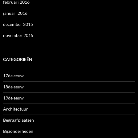
februari 2016
januari 2016
december 2015
november 2015
CATEGORIEËN
17de eeuw
18de eeuw
19de eeuw
Architectuur
Begraafplaatsen
Bijzonderheden