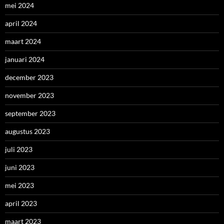
mei 2024
april 2024
maart 2024
januari 2024
december 2023
november 2023
september 2023
augustus 2023
juli 2023
juni 2023
mei 2023
april 2023
maart 2023