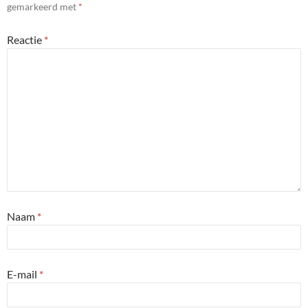
gemarkeerd met
*
Reactie
*
Naam
*
E-mail
*