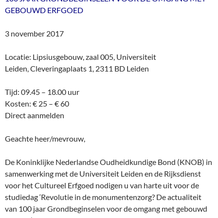
GEBOUWD ERFGOED
3 november 2017
Locatie: Lipsiusgebouw, zaal 005, Universiteit
Leiden, Cleveringaplaats 1, 2311 BD Leiden
Tijd: 09.45 – 18.00 uur
Kosten: € 25 – € 60
Direct aanmelden
Geachte heer/mevrouw,
De Koninklijke Nederlandse Oudheidkundige Bond (KNOB) in
samenwerking met de Universiteit Leiden en de Rijksdienst
voor het Cultureel Erfgoed nodigen u van harte uit voor de
studiedag ‘Revolutie in de monumentenzorg? De actualiteit
van 100 jaar Grondbeginselen voor de omgang met gebouwd