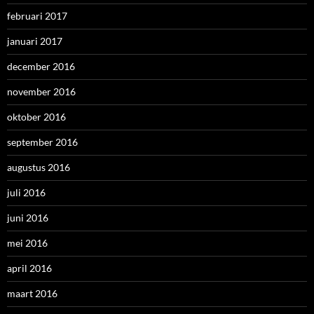
februari 2017
januari 2017
december 2016
november 2016
oktober 2016
september 2016
augustus 2016
juli 2016
juni 2016
mei 2016
april 2016
maart 2016