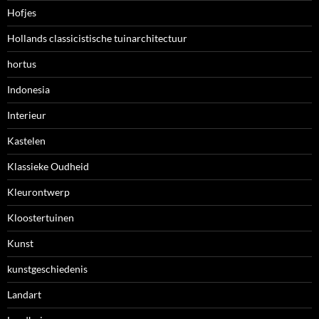
Hofjes
Hollands classicistische tuinarchitectuur
hortus
Indonesia
Interieur
Kastelen
Klassieke Oudheid
Kleurontwerp
Kloostertuinen
Kunst
kunstgeschiedenis
Landart