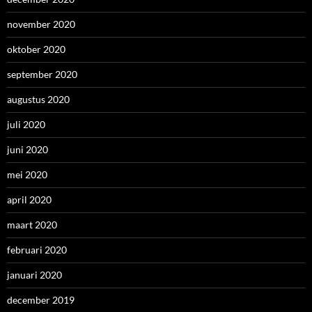
november 2020
oktober 2020
september 2020
augustus 2020
juli 2020
juni 2020
mei 2020
april 2020
maart 2020
februari 2020
januari 2020
december 2019