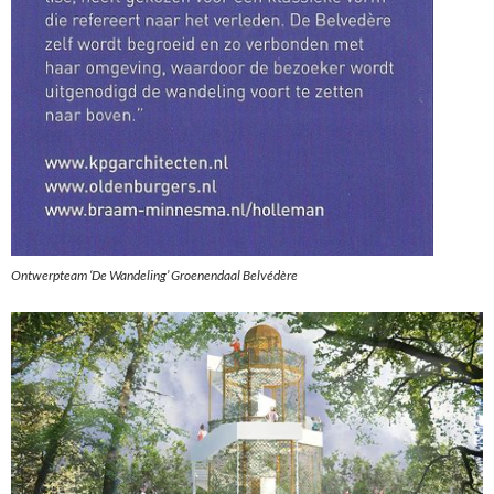
Ontwerpteam ‘De Wandeling’ Groenendaal Belvédère