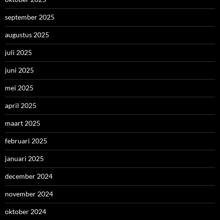
september 2025
augustus 2025
juli 2025
juni 2025
mei 2025
april 2025
maart 2025
februari 2025
januari 2025
december 2024
november 2024
oktober 2024