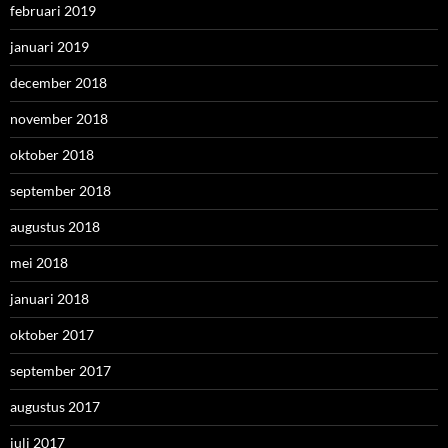
februari 2019
januari 2019
december 2018
november 2018
oktober 2018
september 2018
augustus 2018
mei 2018
januari 2018
oktober 2017
september 2017
augustus 2017
juli 2017