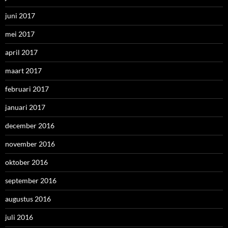
juni 2017
mei 2017
april 2017
maart 2017
februari 2017
januari 2017
december 2016
november 2016
oktober 2016
september 2016
augustus 2016
juli 2016