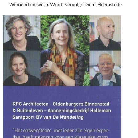
Winnend ontwerp. Wordt vervolgd. Gem. Heemstede.