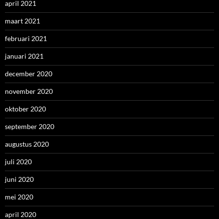
april 2021
maart 2021
februari 2021
januari 2021
december 2020
november 2020
oktober 2020
september 2020
augustus 2020
juli 2020
juni 2020
mei 2020
april 2020