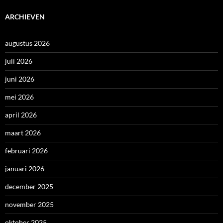
ARCHIEVEN
augustus 2026
juli 2026
juni 2026
mei 2026
april 2026
maart 2026
februari 2026
januari 2026
december 2025
november 2025
oktober 2025