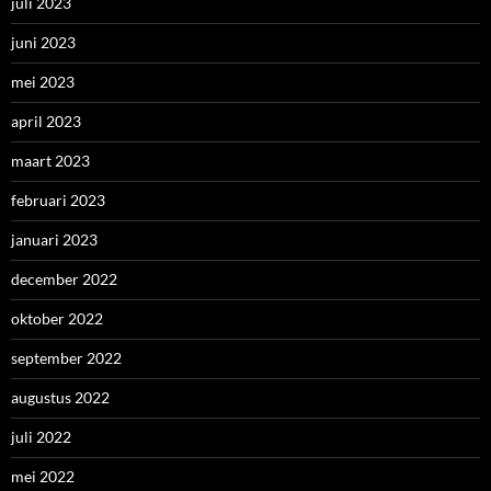
juli 2023
juni 2023
mei 2023
april 2023
maart 2023
februari 2023
januari 2023
december 2022
oktober 2022
september 2022
augustus 2022
juli 2022
mei 2022