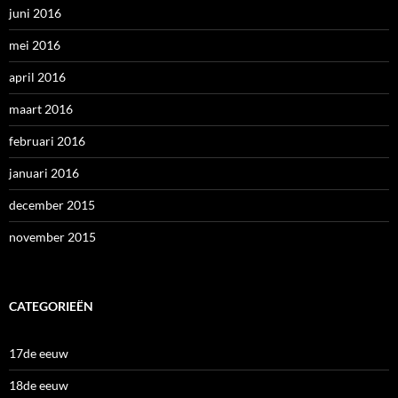
juni 2016
mei 2016
april 2016
maart 2016
februari 2016
januari 2016
december 2015
november 2015
CATEGORIEËN
17de eeuw
18de eeuw