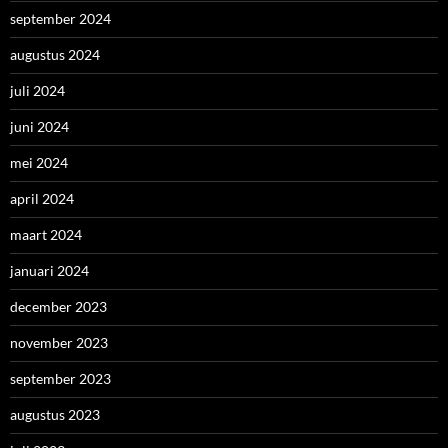
september 2024
augustus 2024
juli 2024
juni 2024
mei 2024
april 2024
maart 2024
januari 2024
december 2023
november 2023
september 2023
augustus 2023