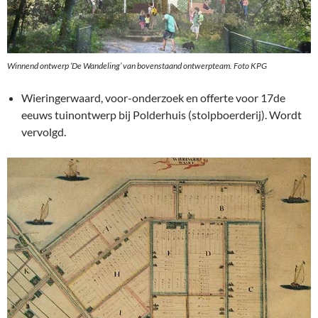
Winnend ontwerp ‘De Wandeling’ van bovenstaand ontwerpteam. Foto KPG
Wieringerwaard, voor-onderzoek en offerte voor 17de
eeuws tuinontwerp bij Polderhuis (stolpboerderij). Wordt
vervolgd.