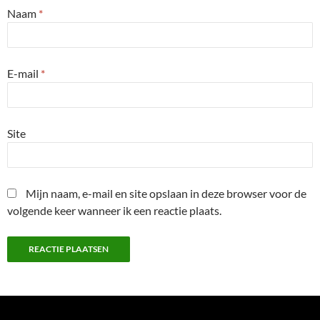
Naam
*
E-mail
*
Site
Mijn naam, e-mail en site opslaan in deze browser voor de
volgende keer wanneer ik een reactie plaats.