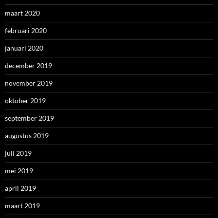
maart 2020
februari 2020
januari 2020
december 2019
november 2019
oktober 2019
september 2019
augustus 2019
juli 2019
mei 2019
april 2019
maart 2019