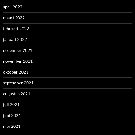
april 2022
maart 2022
februari 2022
januari 2022
december 2021
november 2021
oktober 2021
september 2021
augustus 2021
juli 2021
juni 2021
mei 2021