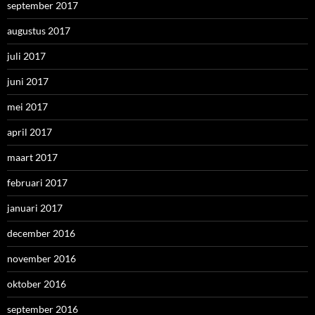
september 2017
augustus 2017
juli 2017
juni 2017
mei 2017
april 2017
maart 2017
februari 2017
januari 2017
december 2016
november 2016
oktober 2016
september 2016