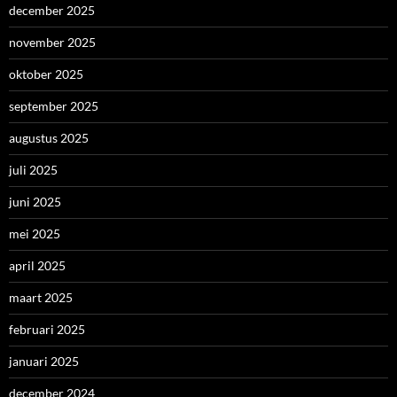
december 2025
november 2025
oktober 2025
september 2025
augustus 2025
juli 2025
juni 2025
mei 2025
april 2025
maart 2025
februari 2025
januari 2025
december 2024