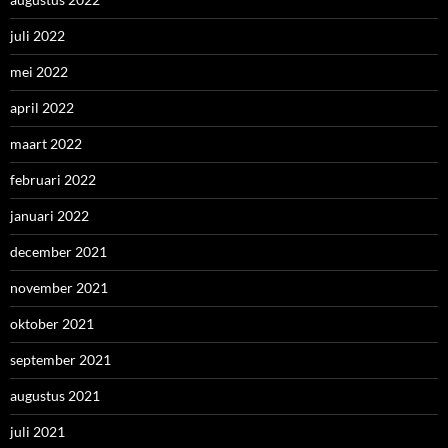
juli 2022
mei 2022
april 2022
maart 2022
februari 2022
januari 2022
december 2021
november 2021
oktober 2021
september 2021
augustus 2021
juli 2021