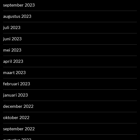
september 2023
augustus 2023
juli 2023
juni 2023
mei 2023
april 2023
maart 2023
februari 2023
januari 2023
december 2022
oktober 2022
september 2022
augustus 2022