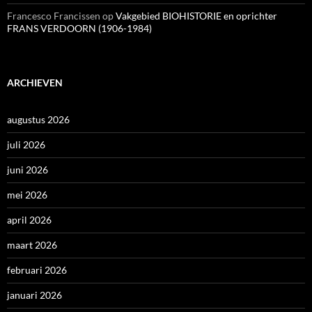
Francesco Francissen
op
Vakgebied BIOHISTORIE en oprichter
FRANS VERDOORN (1906-1984)
ARCHIEVEN
augustus 2026
juli 2026
juni 2026
mei 2026
april 2026
maart 2026
februari 2026
januari 2026