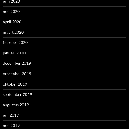
juni 2020
mei 2020
april 2020
maart 2020
februari 2020
januari 2020
december 2019
november 2019
oktober 2019
september 2019
augustus 2019
juli 2019
mei 2019