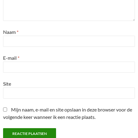
Naam
*
E-mail
*
Site
Mijn naam, e-mail en site opslaan in deze browser voor de
volgende keer wanneer ik een reactie plaats.