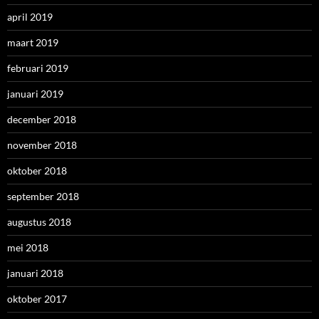
april 2019
maart 2019
februari 2019
januari 2019
december 2018
november 2018
oktober 2018
september 2018
augustus 2018
mei 2018
januari 2018
oktober 2017