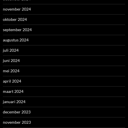
november 2024
oktober 2024
september 2024
augustus 2024
juli 2024
juni 2024
mei 2024
april 2024
maart 2024
januari 2024
december 2023
november 2023