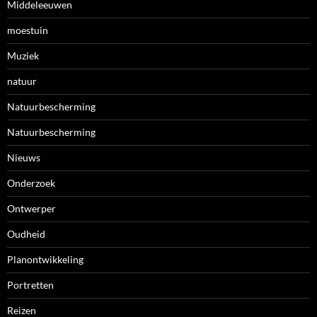
Middeleeuwen
moestuin
Muziek
natuur
Natuurbescherming
Natuurbescherming
Nieuws
Onderzoek
Ontwerper
Oudheid
Planontwikkeling
Portretten
Reizen