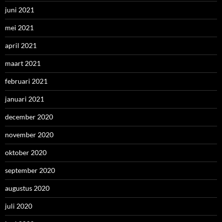
juni 2021
mei 2021
april 2021
maart 2021
februari 2021
januari 2021
december 2020
november 2020
oktober 2020
september 2020
augustus 2020
juli 2020