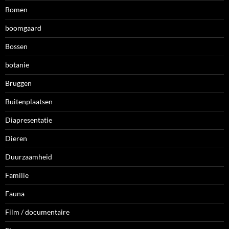
Bomen
boomgaard
Bossen
botanie
Bruggen
Buitenplaatsen
Diapresentatie
Dieren
Duurzaamheid
Familie
Fauna
Film / documentaire