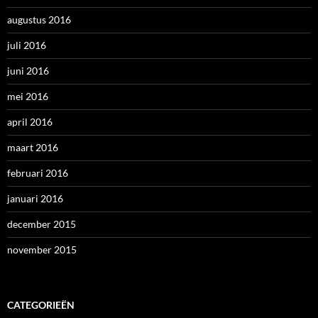
augustus 2016
juli 2016
juni 2016
mei 2016
april 2016
maart 2016
februari 2016
januari 2016
december 2015
november 2015
CATEGORIEËN